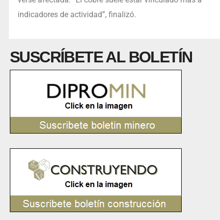
indicadores de actividad”, finalizó.
SUSCRÍBETE AL BOLETÍN