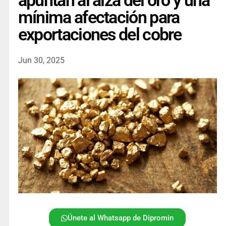
apuntan al alza del oro y una
mínima afectación para
exportaciones del cobre
Jun 30, 2025
Únete al Whatsapp de Dipromin