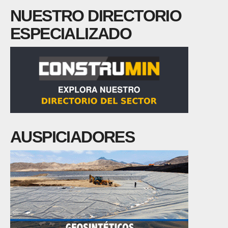
NUESTRO DIRECTORIO
ESPECIALIZADO
AUSPICIADORES