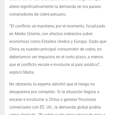
altere significativamente la demanda en los países
compradores de cobre peruano.
“El conflicto se mantiene, por el momento, focalizado
en Medio Oriente, con efectos indirectos sobre
economías como Estados Unidos y Europa. Dado que
China es nuestro principal consumidor de cobre, no
deberíamos ver impactos en el corto plazo, a menos
que el conflicto escale e involucre al país asiático”,
explicó Maita.
No obstante, la experta advirtió que el riesgo no
desaparece por completo. Si la situación llegara a
escalar e involucrar a China o generar fricciones
comerciales con EE. UU., la demanda global podría
verse afectada. “El cobre suele estar vinculado más a