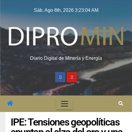
Sáb. Ago 8th, 2026
3:23:04 AM
Diario Digital de Minería y Energía
IPE: Tensiones geopolíticas