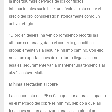
la incertidumbre derivada de los conflictos
internacionales suele tener un efecto alcista sobre el
precio del oro, considerado históricamente como un
activo refugio.
“El oro en general ha venido rompiendo récords las
últimas semanas y, dado el contexto geopolítico,
probablemente va a seguir el mismo camino. Con ello,
nuestras exportaciones de oro, tanto ilegales como
legales, seguramente van a mantener una tendencia al
alza”, sostuvo Maita.
Mínima afectación al cobre
La economista del IPE señala que por ahora el impacto
en el mercado del cobre es mínimo, debido a que las
tensiones no han alcanzado una escala global que