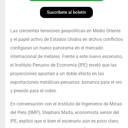
Suscríbete al boletín
Las crecientes tensiones geopolíticas en Medio Oriente
y el papel activo de Estados Unidos en dichos conflictos
configuran un nuevo panorama en el mercado
internacional de metales. Frente a este nuevo escenario,
el Instituto Peruano de Economía (IPE) reveló que las
proyecciones apuntan a un doble efecto en las
exportaciones metálicas peruanas: bonanza para el oro
y presión para el cobre.
En conversación con el Instituto de Ingenieros de Minas
del Perú (IIMP), Stephani Maita, economista senior del
IPE, explicó que si bien el escenario aún es poco claro,