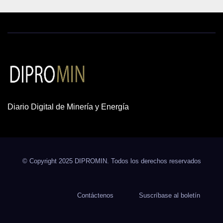
Diario Digital de Minería y Energía
© Copyright 2025 DIPROMIN. Todos los derechos reservados
Contáctenos
Suscríbase al boletín