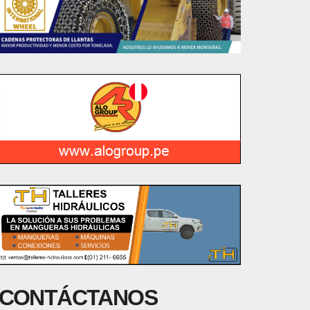
CONTÁCTANOS