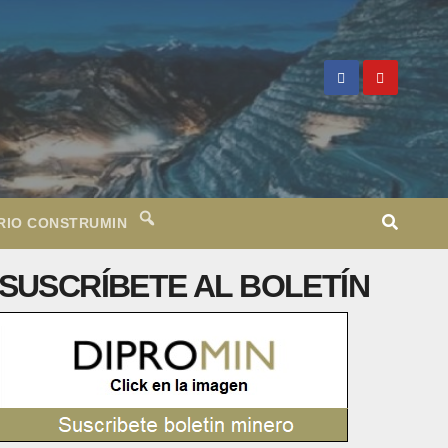
RIO CONSTRUMIN
SUSCRÍBETE AL BOLETÍN