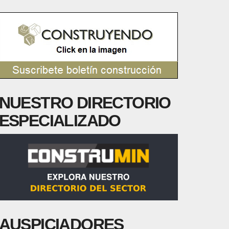
NUESTRO DIRECTORIO
ESPECIALIZADO
AUSPICIADORES