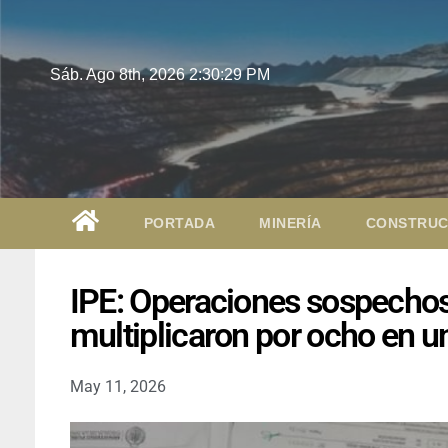
Sáb. Ago 8th, 2026
2:30:30 PM
PORTADA
MINERÍA
CONSTRUC
IPE: Operaciones sospechosa
multiplicaron por ocho en 
May 11, 2026