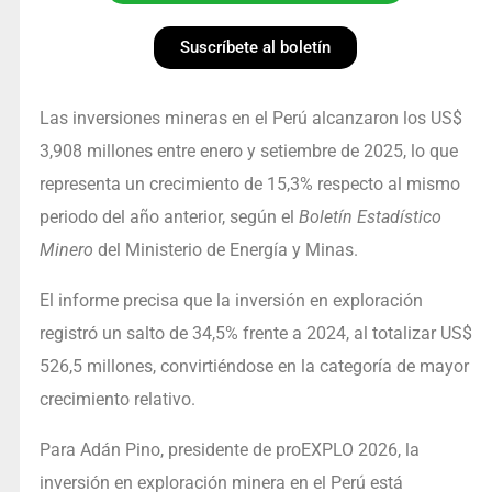
Suscríbete al boletín
Las inversiones mineras en el Perú alcanzaron los US$
3,908 millones entre enero y setiembre de 2025, lo que
representa un crecimiento de 15,3% respecto al mismo
periodo del año anterior, según el
Boletín Estadístico
Minero
del Ministerio de Energía y Minas.
El informe precisa que la inversión en exploración
registró un salto de 34,5% frente a 2024, al totalizar US$
526,5 millones, convirtiéndose en la categoría de mayor
crecimiento relativo.
Para Adán Pino, presidente de proEXPLO 2026, la
inversión en exploración minera en el Perú está