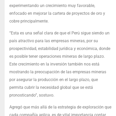
experimentando un crecimiento muy favorable,
enfocado en mejorar la cartera de proyectos de oro y
cobre principalmente.
“Esta es una señal clara de que el Perú sigue siendo un
país atractivo para las empresas mineras, por su
prospectividad, estabilidad jurídica y económica, donde
es posible tener operaciones mineras de largo plazo.
Este crecimiento en la inversión también nos está
mostrando la preocupación de las empresas mineras
por asegurar la producción en el largo plazo, que
permita cubrir la necesidad global que se está
pronosticando”, sostuvo.
Agregó que más allá de la estrategia de exploración que
cada compañía aplica, es de vital importancia contar