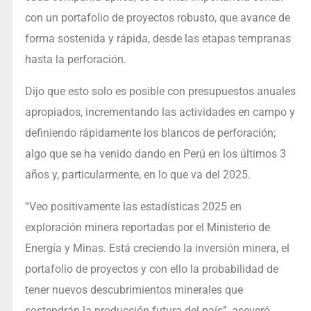
con un portafolio de proyectos robusto, que avance de
forma sostenida y rápida, desde las etapas tempranas
hasta la perforación.
Dijo que esto solo es posible con presupuestos anuales
apropiados, incrementando las actividades en campo y
definiendo rápidamente los blancos de perforación;
algo que se ha venido dando en Perú en los últimos 3
años y, particularmente, en lo que va del 2025.
“Veo positivamente las estadísticas
2025 en
exploración minera reportadas por el Ministerio de
Energía y Minas. Está creciendo la inversión minera, el
portafolio de proyectos y con ello la probabilidad de
tener nuevos descubrimientos minerales que
sostendrán la producción futura del país”, aseveró.