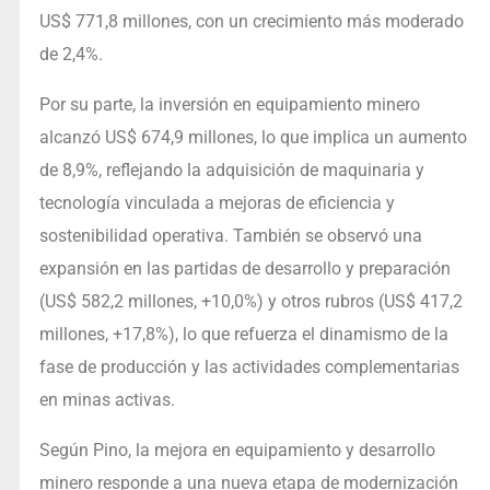
US$ 771,8 millones, con un crecimiento más moderado
de 2,4%.
Por su parte, la inversión en equipamiento minero
alcanzó US$ 674,9 millones, lo que implica un aumento
de 8,9%, reflejando la adquisición de maquinaria y
tecnología vinculada a mejoras de eficiencia y
sostenibilidad operativa. También se observó una
expansión en las partidas de desarrollo y preparación
(US$ 582,2 millones, +10,0%) y otros rubros (US$ 417,2
millones, +17,8%), lo que refuerza el dinamismo de la
fase de producción y las actividades complementarias
en minas activas.
Según Pino, la mejora en equipamiento y desarrollo
minero responde a una nueva etapa de modernización