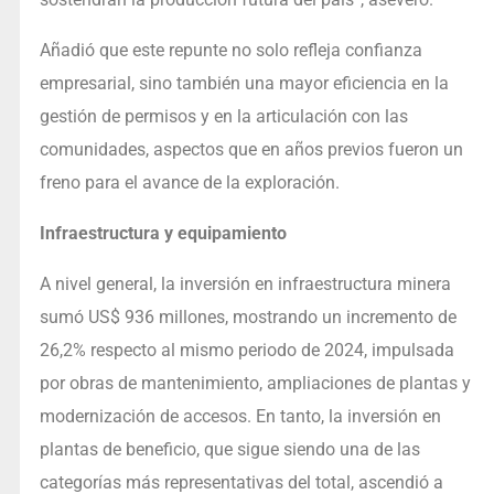
Añadió que este repunte no solo refleja confianza
empresarial, sino también una mayor eficiencia en la
gestión de permisos y en la articulación con las
comunidades, aspectos que en años previos fueron un
freno para el avance de la exploración.
Infraestructura y equipamiento
A nivel general, la inversión en infraestructura minera
sumó US$ 936 millones, mostrando un incremento de
26,2% respecto al mismo periodo de 2024, impulsada
por obras de mantenimiento, ampliaciones de plantas y
modernización de accesos. En tanto, la inversión en
plantas de beneficio, que sigue siendo una de las
categorías más representativas del total, ascendió a