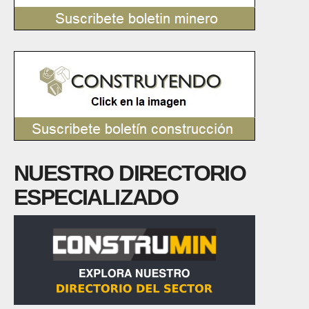
NUESTRO DIRECTORIO
ESPECIALIZADO