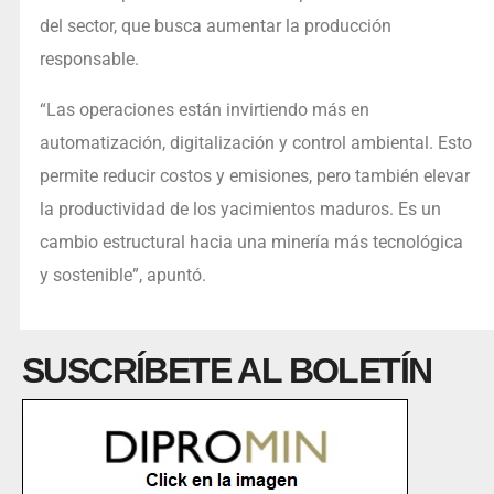
del sector, que busca aumentar la producción
responsable.
“Las operaciones están invirtiendo más en
automatización, digitalización y control ambiental. Esto
permite reducir costos y emisiones, pero también elevar
la productividad de los yacimientos maduros. Es un
cambio estructural hacia una minería más tecnológica
y sostenible”, apuntó.
SUSCRÍBETE AL BOLETÍN