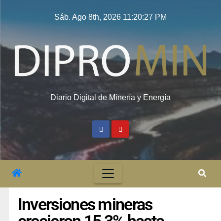
Sáb. Ago 8th, 2026
11:20:28 PM
Diario Digital de Minería y Energía
Inversiones mineras