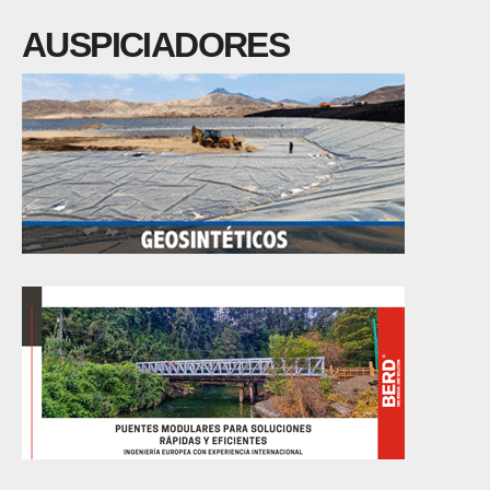
AUSPICIADORES