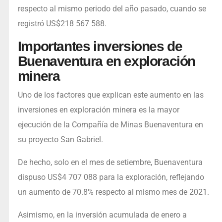
respecto al mismo periodo del año pasado, cuando se
registró US$218 567 588.
Importantes inversiones de
Buenaventura en exploración
minera
Uno de los factores que explican este aumento en las
inversiones en exploración minera es la mayor
ejecución de la Compañía de Minas Buenaventura en
su proyecto San Gabriel.
De hecho, solo en el mes de setiembre, Buenaventura
dispuso US$4 707 088 para la exploración, reflejando
un aumento de 70.8% respecto al mismo mes de 2021.
Asimismo, en la inversión acumulada de enero a