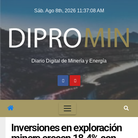
Sáb. Ago 8th, 2026
11:37:09 AM
Diario Digital de Minería y Energía
Inversiones en exploración