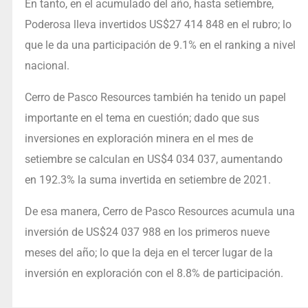
En tanto, en el acumulado del año, hasta setiembre,
Poderosa lleva invertidos US$27 414 848 en el rubro; lo
que le da una participación de 9.1% en el ranking a nivel
nacional.
Cerro de Pasco Resources también ha tenido un papel
importante en el tema en cuestión; dado que sus
inversiones en exploración minera en el mes de
setiembre se calculan en US$4 034 037, aumentando
en 192.3% la suma invertida en setiembre de 2021.
De esa manera, Cerro de Pasco Resources acumula una
inversión de US$24 037 988 en los primeros nueve
meses del año; lo que la deja en el tercer lugar de la
inversión en exploración con el 8.8% de participación.