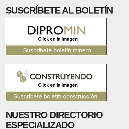
SUSCRÍBETE AL BOLETÍN
NUESTRO DIRECTORIO
ESPECIALIZADO