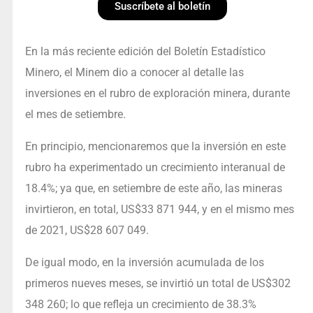
Suscríbete al boletín
En la más reciente edición del Boletín Estadístico
Minero, el Minem dio a conocer al detalle las
inversiones en el rubro de exploración minera, durante
el mes de setiembre.
En principio, mencionaremos que la inversión en este
rubro ha experimentado un crecimiento interanual de
18.4%; ya que, en setiembre de este año, las mineras
invirtieron, en total, US$33 871 944, y en el mismo mes
de 2021, US$28 607 049.
De igual modo, en la inversión acumulada de los
primeros nueves meses, se invirtió un total de US$302
348 260; lo que refleja un crecimiento de 38.3%