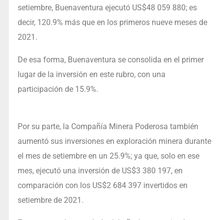
setiembre, Buenaventura ejecutó US$48 059 880; es
decir, 120.9% más que en los primeros nueve meses de
2021.
De esa forma, Buenaventura se consolida en el primer
lugar de la inversión en este rubro, con una
participación de 15.9%.
Por su parte, la Compañía Minera Poderosa también
aumentó sus inversiones en exploración minera durante
el mes de setiembre en un 25.9%; ya que, solo en ese
mes, ejecutó una inversión de US$3 380 197, en
comparación con los US$2 684 397 invertidos en
setiembre de 2021.