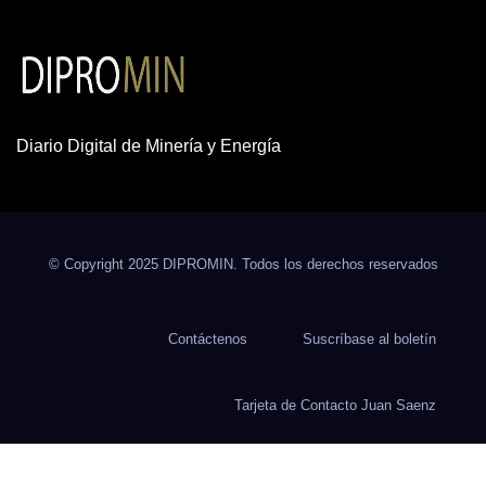
Diario Digital de Minería y Energía
© Copyright 2025 DIPROMIN. Todos los derechos reservados
Contáctenos
Suscríbase al boletín
Tarjeta de Contacto Juan Saenz