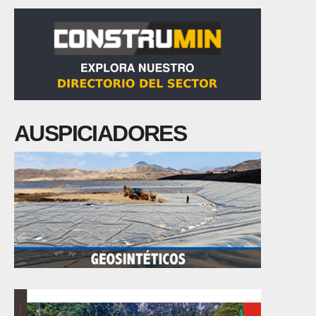
AUSPICIADORES