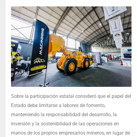
Sobre la participación estatal consideró que el papel del
Estado debe limitarse a labores de fomento,
manteniendo la responsabilidad del desarrollo, la
inversión y la sostenibilidad de las operaciones en
manos de los propios empresarios mineros, en lugar de