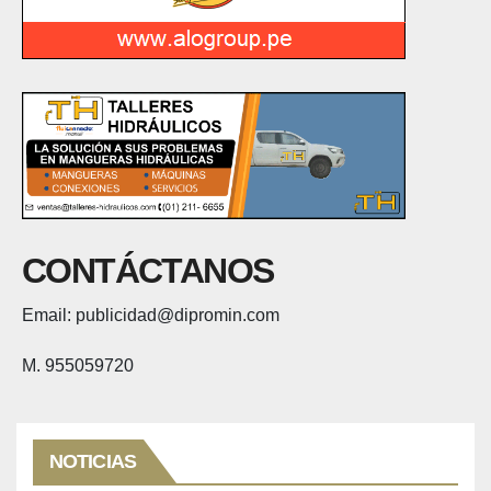
CONTÁCTANOS
Email: publicidad@dipromin.com
M. 955059720
NOTICIAS