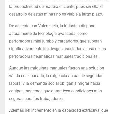
la productividad de manera eficiente, pues sin ella, el
desarrollo de estas minas no es viable a largo plazo.
De acuerdo con Valenzuela, la industria dispone
actualmente de tecnología avanzada, como
perforadoras mini jumbo y cargadores, que superan
significativamente los riesgos asociados al uso de las
perforadoras neumáticas manuales tradicionales.
Aunque las máquinas manuales fueron una solución
válida en el pasado, la exigencia actual de seguridad
laboral y la demanda social obligan a migrar hacia
equipos modernos que garanticen condiciones más
seguras para los trabajadores.
Además del incremento en la capacidad extractiva, que