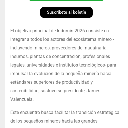
Suscríbete al boletín
El objetivo principal de Indumin 2026 consiste en
integrar a todos los actores del ecosistema minero -
incluyendo mineros, proveedores de maquinaria,
insumos, plantas de concentración, profesionales
legales, universidades e institutos tecnológicos- para
impulsar la evolución de la pequeña minería hacia
estándares superiores de productividad y
sostenibilidad, sostuvo su presidente, James
Valenzuela.
Este encuentro busca facilitar la transición estratégica
de los pequeños mineros hacia las grandes