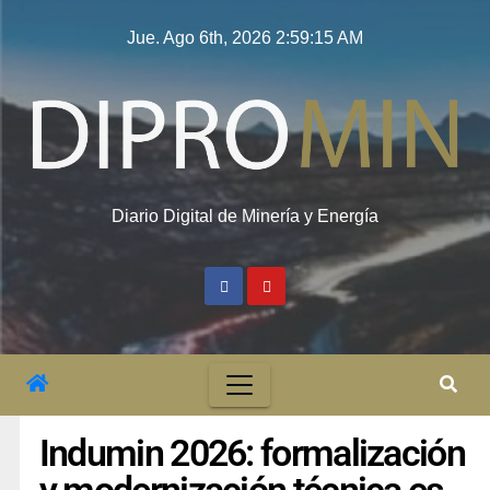
Jue. Ago 6th, 2026
2:59:15 AM
Diario Digital de Minería y Energía
Indumin 2026: formalización