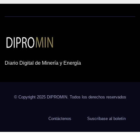
Diario Digital de Minería y Energía
© Copyright 2025 DIPROMIN. Todos los derechos reservados
Contáctenos
Suscríbase al boletín
Tarjeta de Contacto Juan Saenz