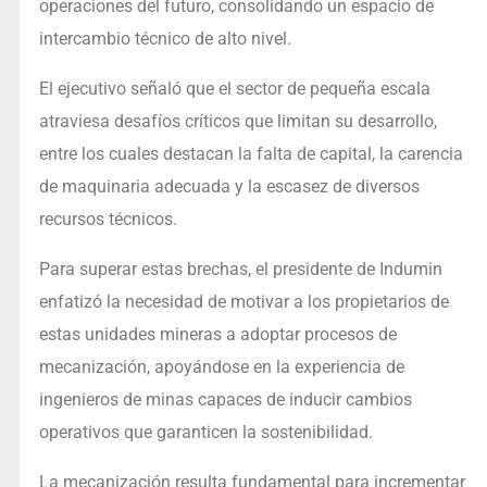
operaciones del futuro, consolidando un espacio de
intercambio técnico de alto nivel.
El ejecutivo señaló que el sector de pequeña escala
atraviesa desafíos críticos que limitan su desarrollo,
entre los cuales destacan la falta de capital, la carencia
de maquinaria adecuada y la escasez de diversos
recursos técnicos.
Para superar estas brechas, el presidente de Indumin
enfatizó la necesidad de motivar a los propietarios de
estas unidades mineras a adoptar procesos de
mecanización, apoyándose en la experiencia de
ingenieros de minas capaces de inducir cambios
operativos que garanticen la sostenibilidad.
La mecanización resulta fundamental para incrementar