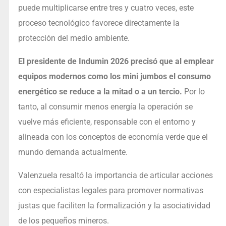
puede multiplicarse entre tres y cuatro veces, este
proceso tecnológico favorece directamente la
protección del medio ambiente.
El presidente de Indumin 2026 precisó que al emplear
equipos modernos como los mini jumbos el consumo
energético se reduce a la mitad o a un tercio.
Por lo
tanto, al consumir menos energía la operación se
vuelve más eficiente, responsable con el entorno y
alineada con los conceptos de economía verde que el
mundo demanda actualmente.
Valenzuela resaltó la importancia de articular acciones
con especialistas legales para promover normativas
justas que faciliten la formalización y la asociatividad
de los pequeños mineros.