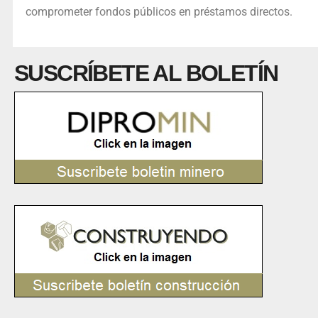
comprometer fondos públicos en préstamos directos.
SUSCRÍBETE AL BOLETÍN