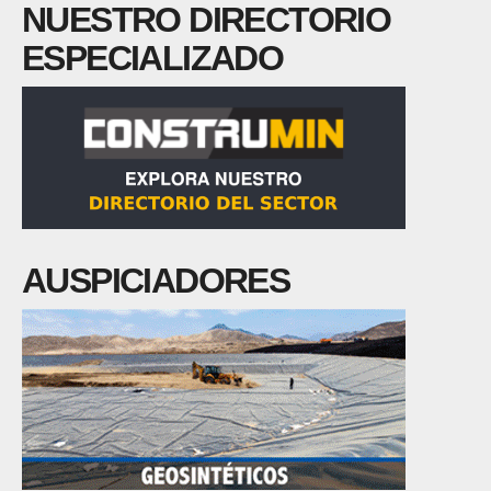
NUESTRO DIRECTORIO
ESPECIALIZADO
AUSPICIADORES