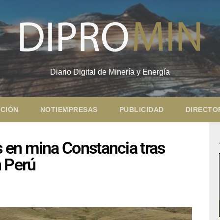
Diario Digital de Minería y Energía
CIÓN
NOTIEMPRESAS
PUBLICIDAD
DIRECTO
 en mina Constancia tras
n Perú