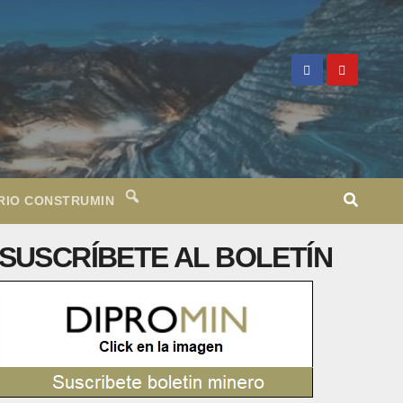
RIO CONSTRUMIN
SUSCRÍBETE AL BOLETÍN