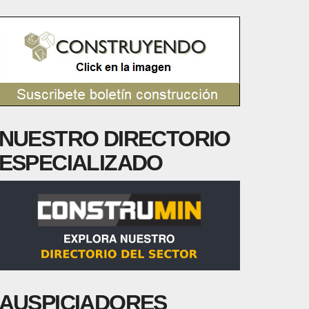
NUESTRO DIRECTORIO
ESPECIALIZADO
AUSPICIADORES