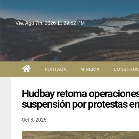
Vie. Ago 7th, 2026
11:29:53 PM
PORTADA
MINERÍA
CONSTRUC
Hudbay retoma operaciones
suspensión por protestas e
Oct 8, 2025