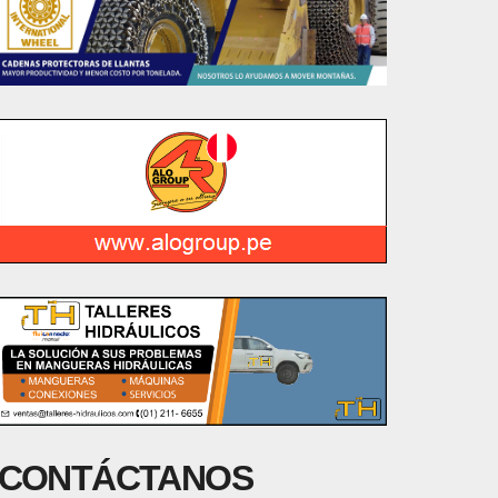
CONTÁCTANOS