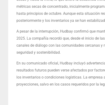
métricas secas de concentrado, inicialmente program
hasta principios de octubre. Aunque esta situación redu
posteriormente y los inventarios ya se han estabilizad
A pesar de la interrupción, Hudbay confirmó que man
2025. La compañía recordó que, desde el inicio de la
canales de diálogo con las comunidades cercanas y r
seguridad y sostenibilidad.
En su comunicado oficial, Hudbay incluyó advertenci
resultados futuros pueden verse afectados por factor
los inventarios o condiciones logísticas. La empresa
proyecciones, salvo en los casos requeridos por la leg