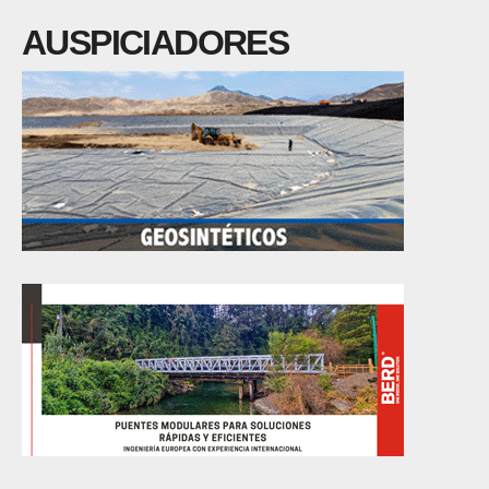
AUSPICIADORES