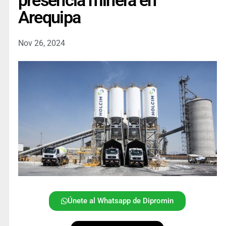
presencia minera en
Arequipa
Nov 26, 2024
Únete al Whatsapp de Dipromin