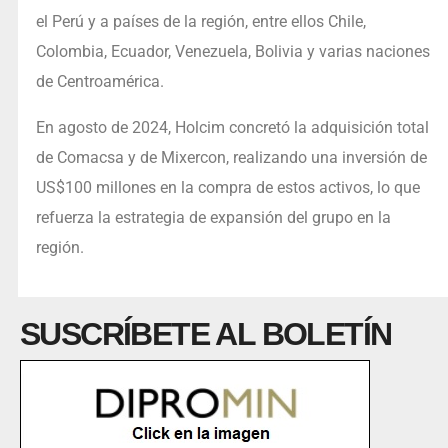
el Perú y a países de la región, entre ellos Chile,
Colombia, Ecuador, Venezuela, Bolivia y varias naciones
de Centroamérica.
En agosto de 2024, Holcim concretó la adquisición total
de Comacsa y de Mixercon, realizando una inversión de
US$100 millones en la compra de estos activos, lo que
refuerza la estrategia de expansión del grupo en la
región.
SUSCRÍBETE AL BOLETÍN