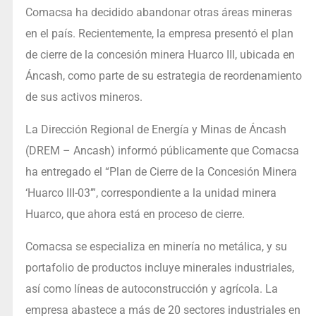
Comacsa ha decidido abandonar otras áreas mineras
en el país. Recientemente, la empresa presentó el plan
de cierre de la concesión minera Huarco III, ubicada en
Áncash, como parte de su estrategia de reordenamiento
de sus activos mineros.
La Dirección Regional de Energía y Minas de Áncash
(DREM – Ancash) informó públicamente que Comacsa
ha entregado el “Plan de Cierre de la Concesión Minera
‘Huarco III-03’”, correspondiente a la unidad minera
Huarco, que ahora está en proceso de cierre.
Comacsa se especializa en minería no metálica, y su
portafolio de productos incluye minerales industriales,
así como líneas de autoconstrucción y agrícola. La
empresa abastece a más de 20 sectores industriales en