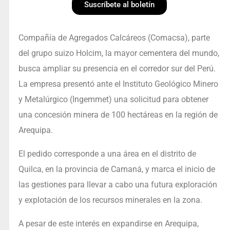
Suscríbete al boletín
Compañía de Agregados Calcáreos (Comacsa), parte
del grupo suizo Holcim, la mayor cementera del mundo,
busca ampliar su presencia en el corredor sur del Perú.
La empresa presentó ante el Instituto Geológico Minero
y Metalúrgico (Ingemmet) una solicitud para obtener
una concesión minera de 100 hectáreas en la región de
Arequipa.
El pedido corresponde a una área en el distrito de
Quilca, en la provincia de Camaná, y marca el inicio de
las gestiones para llevar a cabo una futura exploración
y explotación de los recursos minerales en la zona.
A pesar de este interés en expandirse en Arequipa,