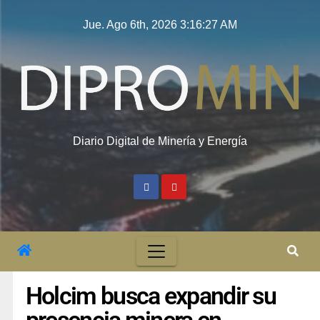
Jue. Ago 6th, 2026
3:16:27 AM
Diario Digital de Minería y Energía
Holcim busca expandir su