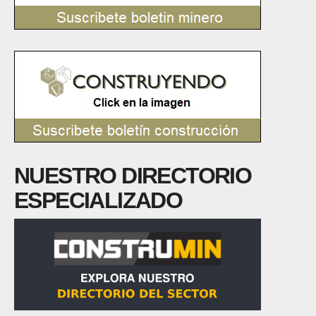
NUESTRO DIRECTORIO
ESPECIALIZADO