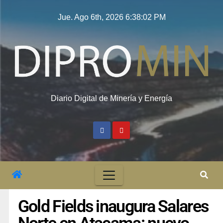
Jue. Ago 6th, 2026
6:38:03 PM
Diario Digital de Minería y Energía
Gold Fields inaugura Salares