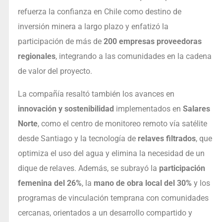
refuerza la confianza en Chile como destino de
inversión minera a largo plazo y enfatizó la
participación de más de
200 empresas proveedoras
regionales
, integrando a las comunidades en la cadena
de valor del proyecto.
La compañía resaltó también los avances en
innovación y sostenibilidad
implementados en
Salares
Norte
, como el centro de monitoreo remoto vía satélite
desde Santiago y la tecnología de
relaves filtrados
, que
optimiza el uso del agua y elimina la necesidad de un
dique de relaves. Además, se subrayó la
participación
femenina del 26%
, la
mano de obra local del 30%
y los
programas de vinculación temprana con comunidades
cercanas, orientados a un desarrollo compartido y