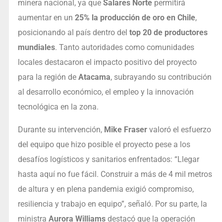
minera nacional, ya que
Salares Norte
permitirá
aumentar en un
25% la producción de oro en Chile
,
posicionando al país dentro del
top 20 de productores
mundiales
. Tanto autoridades como comunidades
locales destacaron el impacto positivo del proyecto
para la región de
Atacama
, subrayando su contribución
al desarrollo económico, el empleo y la innovación
tecnológica en la zona.
Durante su intervención,
Mike Fraser
valoró el esfuerzo
del equipo que hizo posible el proyecto pese a los
desafíos logísticos y sanitarios enfrentados: “Llegar
hasta aquí no fue fácil. Construir a más de 4 mil metros
de altura y en plena pandemia exigió compromiso,
resiliencia y trabajo en equipo”, señaló. Por su parte, la
ministra
Aurora Williams
destacó que la operación