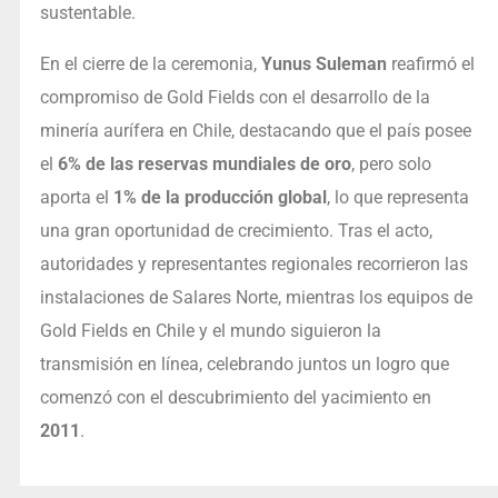
sustentable.
En el cierre de la ceremonia,
Yunus Suleman
reafirmó el
compromiso de Gold Fields con el desarrollo de la
minería aurífera en Chile, destacando que el país posee
el
6% de las reservas mundiales de oro
, pero solo
aporta el
1% de la producción global
, lo que representa
una gran oportunidad de crecimiento. Tras el acto,
autoridades y representantes regionales recorrieron las
instalaciones de Salares Norte, mientras los equipos de
Gold Fields en Chile y el mundo siguieron la
transmisión en línea, celebrando juntos un logro que
comenzó con el descubrimiento del yacimiento en
2011
.