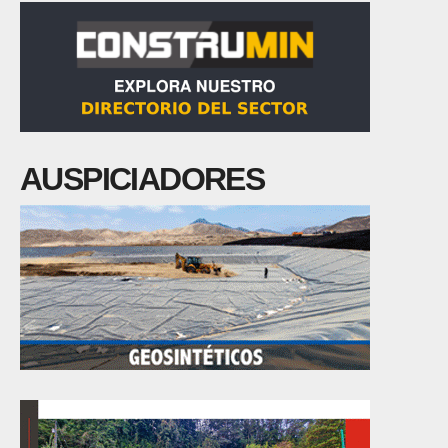
AUSPICIADORES