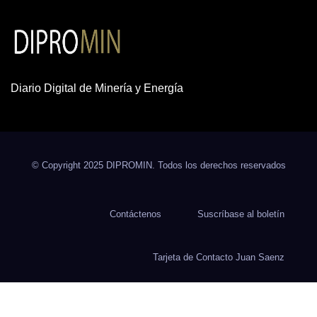
Diario Digital de Minería y Energía
© Copyright 2025 DIPROMIN. Todos los derechos reservados
Contáctenos
Suscríbase al boletín
Tarjeta de Contacto Juan Saenz