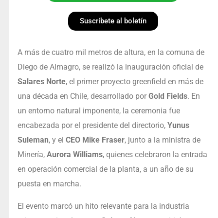
Suscríbete al boletín
A más de cuatro mil metros de altura, en la comuna de
Diego de Almagro, se realizó la inauguración oficial de
Salares Norte
, el primer proyecto greenfield en más de
una década en Chile, desarrollado por
Gold Fields
. En
un entorno natural imponente, la ceremonia fue
encabezada por el presidente del directorio,
Yunus
Suleman
, y el
CEO Mike Fraser
, junto a la ministra de
Minería,
Aurora Williams
, quienes celebraron la entrada
en operación comercial de la planta, a un año de su
puesta en marcha.
El evento marcó un hito relevante para la industria