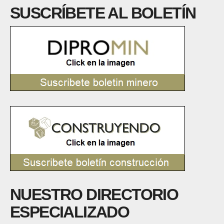
SUSCRÍBETE AL BOLETÍN
NUESTRO DIRECTORIO
ESPECIALIZADO