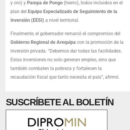
y oro) y
Pampa de Pongo
(hierro), todos incluidos en el
plan del
Equipo Especializado de Seguimiento de la
Inversión (EESI)
a nivel territorial.
Finalmente, el gobernador remarcó el compromiso del
Gobierno Regional de Arequipa
con la promoción de la
inversión privada. “Debemos dar todas las facilidades.
Estas inversiones no solo generan empleo, sino que
también combaten la pobreza y fortalecen la
recaudación fiscal que tanto necesita el país”, afirmó.
SUSCRÍBETE AL BOLETÍN