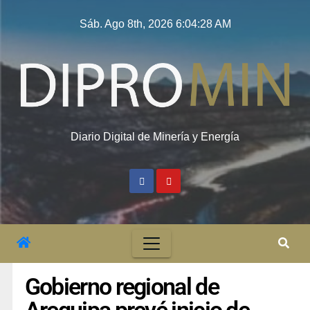
Sáb. Ago 8th, 2026
6:04:29 AM
Diario Digital de Minería y Energía
Gobierno regional de