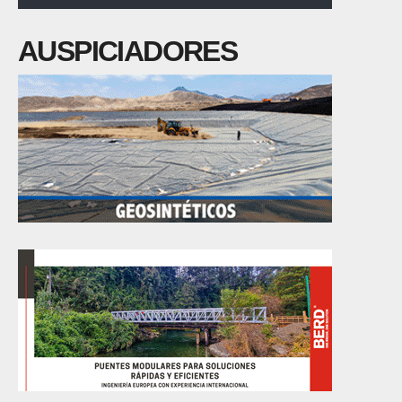
AUSPICIADORES