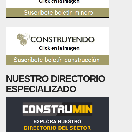
NUESTRO DIRECTORIO
ESPECIALIZADO