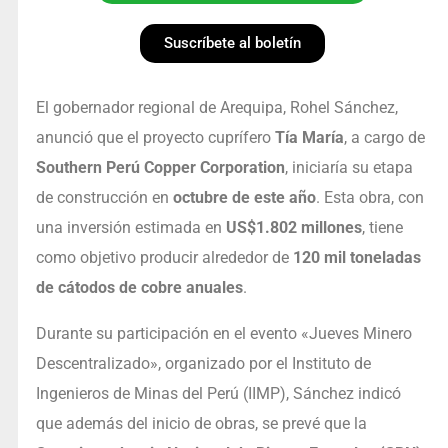
Suscríbete al boletín
El gobernador regional de Arequipa, Rohel Sánchez,
anunció que el proyecto cuprífero
Tía María
, a cargo de
Southern Perú Copper Corporation
, iniciaría su etapa
de construcción en
octubre de este año
. Esta obra, con
una inversión estimada en
US$1.802 millones
, tiene
como objetivo producir alrededor de
120 mil toneladas
de cátodos de cobre anuales
.
Durante su participación en el evento «Jueves Minero
Descentralizado», organizado por el Instituto de
Ingenieros de Minas del Perú (IIMP), Sánchez indicó
que además del inicio de obras, se prevé que la