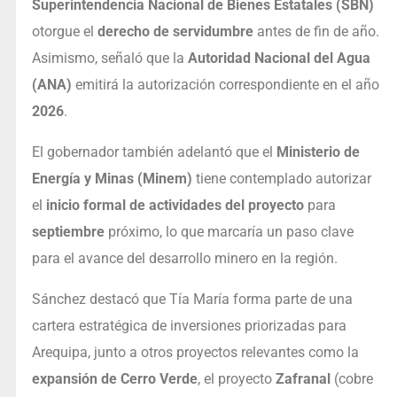
Superintendencia Nacional de Bienes Estatales (SBN)
otorgue el
derecho de servidumbre
antes de fin de año.
Asimismo, señaló que la
Autoridad Nacional del Agua
(ANA)
emitirá la autorización correspondiente en el año
2026
.
El gobernador también adelantó que el
Ministerio de
Energía y Minas (Minem)
tiene contemplado autorizar
el
inicio formal de actividades del proyecto
para
septiembre
próximo, lo que marcaría un paso clave
para el avance del desarrollo minero en la región.
Sánchez destacó que Tía María forma parte de una
cartera estratégica de inversiones priorizadas para
Arequipa, junto a otros proyectos relevantes como la
expansión de Cerro Verde
, el proyecto
Zafranal
(cobre