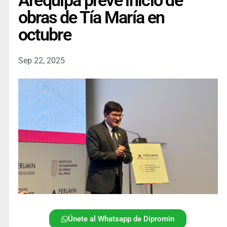
Arequipa prevé inicio de
obras de Tía María en
octubre
Sep 22, 2025
Únete al Whatsapp de Dipromin