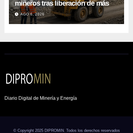
mineros tras liberación de más
de mil concesiones para explorar
AGO 6, 2026
cobre y oro
Diario Digital de Minería y Energía
© Copyright 2025 DIPROMIN. Todos los derechos reservados