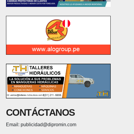
CONTÁCTANOS
Email: publicidad@dipromin.com