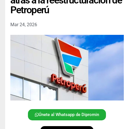
atrás a la reestructuración de
Petroperú
Mar 24, 2026
Únete al Whatsapp de Dipromin