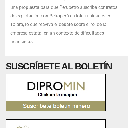
una propuesta para que Perupetro suscriba contratos
de explotación con Petroperú en lotes ubicados en
Talara, lo que reaviva el debate sobre el rol de la
empresa estatal en un contexto de dificultades
financieras.
SUSCRÍBETE AL BOLETÍN