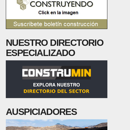
NUESTRO DIRECTORIO
ESPECIALIZADO
AUSPICIADORES