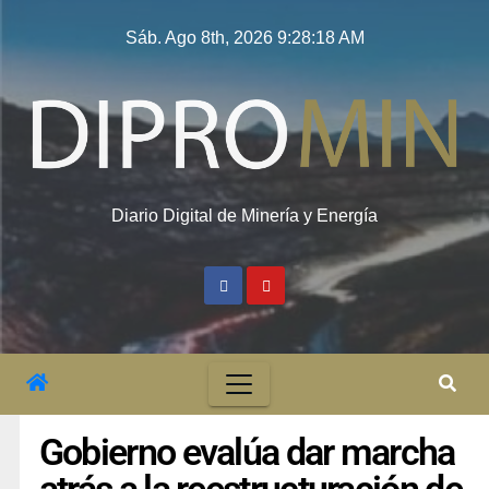
Sáb. Ago 8th, 2026
9:28:18 AM
Diario Digital de Minería y Energía
Gobierno evalúa dar marcha