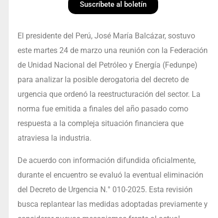
Suscríbete al boletín
El presidente del Perú, José María Balcázar, sostuvo
este martes 24 de marzo una reunión con la Federación
de Unidad Nacional del Petróleo y Energía (Fedunpe)
para analizar la posible derogatoria del decreto de
urgencia que ordenó la reestructuración del sector. La
norma fue emitida a finales del año pasado como
respuesta a la compleja situación financiera que
atraviesa la industria.
De acuerdo con información difundida oficialmente,
durante el encuentro se evaluó la eventual eliminación
del Decreto de Urgencia N.° 010-2025. Esta revisión
busca replantear las medidas adoptadas previamente y