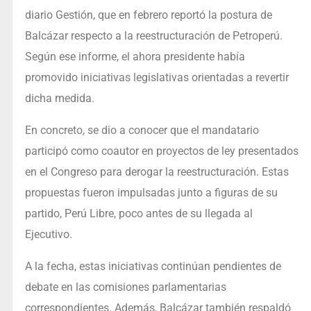
diario Gestión, que en febrero reportó la postura de
Balcázar respecto a la reestructuración de Petroperú.
Según ese informe, el ahora presidente había
promovido iniciativas legislativas orientadas a revertir
dicha medida.
En concreto, se dio a conocer que el mandatario
participó como coautor en proyectos de ley presentados
en el Congreso para derogar la reestructuración. Estas
propuestas fueron impulsadas junto a figuras de su
partido, Perú Libre, poco antes de su llegada al
Ejecutivo.
A la fecha, estas iniciativas continúan pendientes de
debate en las comisiones parlamentarias
correspondientes. Además, Balcázar también respaldó