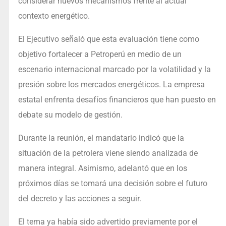
considerar nuevos mecanismos frente al actual
contexto energético.
El Ejecutivo señaló que esta evaluación tiene como
objetivo fortalecer a Petroperú en medio de un
escenario internacional marcado por la volatilidad y la
presión sobre los mercados energéticos. La empresa
estatal enfrenta desafíos financieros que han puesto en
debate su modelo de gestión.
Durante la reunión, el mandatario indicó que la
situación de la petrolera viene siendo analizada de
manera integral. Asimismo, adelantó que en los
próximos días se tomará una decisión sobre el futuro
del decreto y las acciones a seguir.
El tema ya había sido advertido previamente por el