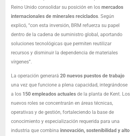
Reino Unido consolidar su posición en los
mercados
internacionales de minerales reciclados
. Según
explicó, “con esta inversión, BRM refuerza su papel
dentro de la cadena de suministro global, aportando
soluciones tecnológicas que permiten reutilizar
recursos y disminuir la dependencia de materiales
vírgenes”.
La operación generará
20 nuevos puestos de trabajo
una vez que funcione a plena capacidad, integrándose
a los
150 empleados actuales
de la planta de Kent. Los
nuevos roles se concentrarán en áreas técnicas,
operativas y de gestión, fortaleciendo la base de
conocimiento y especialización requerida para una
industria que combina
innovación, sostenibilidad y alto