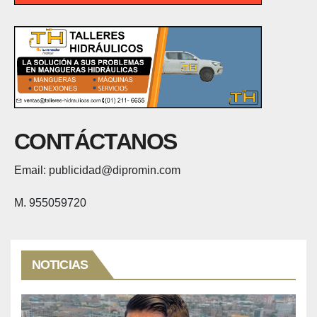
CONTÁCTANOS
Email: publicidad@dipromin.com
M. 955059720
NOTICIAS