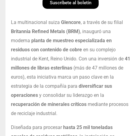
Suscríbete al boletín
La multinacional suiza
Glencore
, a través de su filial
Britannia Refined Metals (BRM)
, inauguró una
moderna
planta de muestreo especializada en
residuos con contenido de cobre
en su complejo
industrial de Kent, Reino Unido. Con una inversión de
41
millones de libras esterlinas
(más de 47 millones de
euros), esta iniciativa marca un paso clave en la
estrategia de la compañía para
diversificar sus
operaciones
y consolidar su liderazgo en la
recuperación de minerales críticos
mediante procesos
de reciclaje industrial.
Diseñada para procesar
hasta 25 mil toneladas