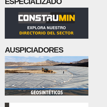
ESPECIALIZADO
AUSPICIADORES