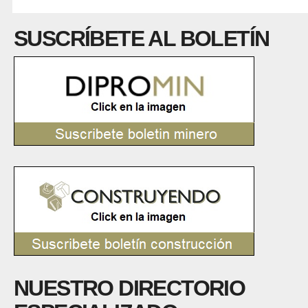
SUSCRÍBETE AL BOLETÍN
NUESTRO DIRECTORIO