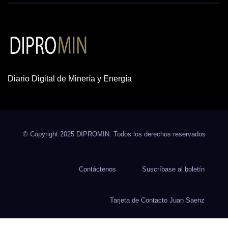
Diario Digital de Minería y Energía
© Copyright 2025 DIPROMIN. Todos los derechos reservados
Contáctenos
Suscríbase al boletín
Tarjeta de Contacto Juan Saenz