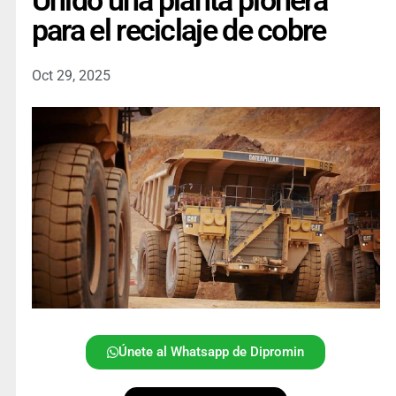
Unido una planta pionera
para el reciclaje de cobre
Oct 29, 2025
Únete al Whatsapp de Dipromin