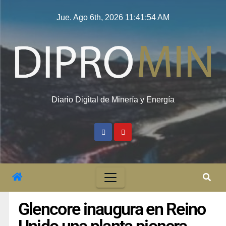
Jue. Ago 6th, 2026
11:41:55 AM
Diario Digital de Minería y Energía
Glencore inaugura en Reino