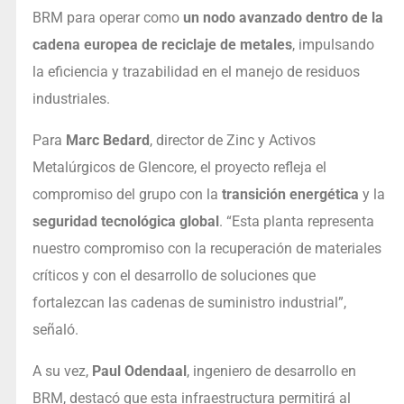
BRM para operar como
un nodo avanzado dentro de la
cadena europea de reciclaje de metales
, impulsando
la eficiencia y trazabilidad en el manejo de residuos
industriales.
Para
Marc Bedard
, director de Zinc y Activos
Metalúrgicos de Glencore, el proyecto refleja el
compromiso del grupo con la
transición energética
y la
seguridad tecnológica global
. “Esta planta representa
nuestro compromiso con la recuperación de materiales
críticos y con el desarrollo de soluciones que
fortalezcan las cadenas de suministro industrial”,
señaló.
A su vez,
Paul Odendaal
, ingeniero de desarrollo en
BRM, destacó que esta infraestructura permitirá al