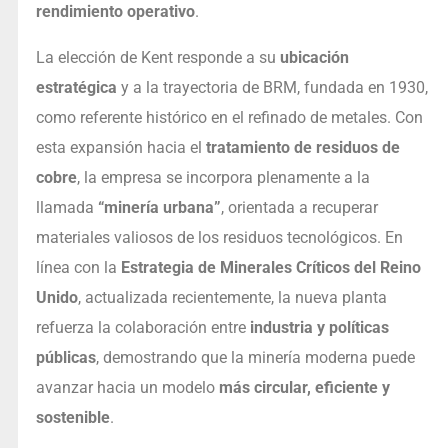
rendimiento operativo
.
La elección de Kent responde a su
ubicación
estratégica
y a la trayectoria de BRM, fundada en 1930,
como referente histórico en el refinado de metales. Con
esta expansión hacia el
tratamiento de residuos de
cobre
, la empresa se incorpora plenamente a la
llamada
“minería urbana”
, orientada a recuperar
materiales valiosos de los residuos tecnológicos. En
línea con la
Estrategia de Minerales Críticos del Reino
Unido
, actualizada recientemente, la nueva planta
refuerza la colaboración entre
industria y políticas
públicas
, demostrando que la minería moderna puede
avanzar hacia un modelo
más circular, eficiente y
sostenible
.