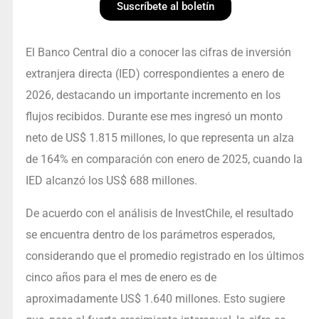
Suscríbete al boletín
El Banco Central dio a conocer las cifras de inversión
extranjera directa (IED) correspondientes a enero de
2026, destacando un importante incremento en los
flujos recibidos. Durante ese mes ingresó un monto
neto de US$ 1.815 millones, lo que representa un alza
de 164% en comparación con enero de 2025, cuando la
IED alcanzó los US$ 688 millones.
De acuerdo con el análisis de InvestChile, el resultado
se encuentra dentro de los parámetros esperados,
considerando que el promedio registrado en los últimos
cinco años para el mes de enero es de
aproximadamente US$ 1.640 millones. Esto sugiere