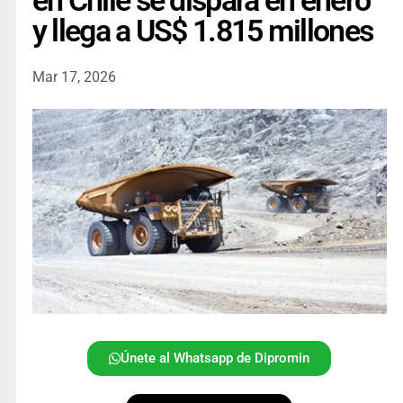
en Chile se dispara en enero
y llega a US$ 1.815 millones
Mar 17, 2026
Únete al Whatsapp de Dipromin