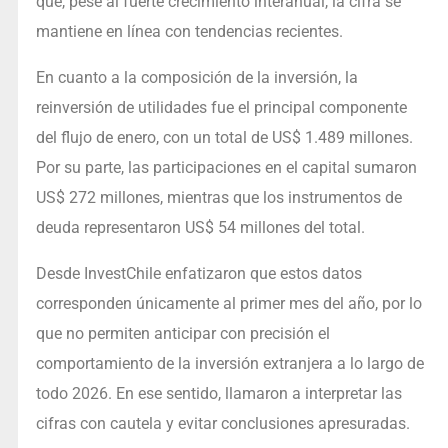
que, pese al fuerte crecimiento interanual, la cifra se
mantiene en línea con tendencias recientes.
En cuanto a la composición de la inversión, la
reinversión de utilidades fue el principal componente
del flujo de enero, con un total de US$ 1.489 millones.
Por su parte, las participaciones en el capital sumaron
US$ 272 millones, mientras que los instrumentos de
deuda representaron US$ 54 millones del total.
Desde InvestChile enfatizaron que estos datos
corresponden únicamente al primer mes del año, por lo
que no permiten anticipar con precisión el
comportamiento de la inversión extranjera a lo largo de
todo 2026. En ese sentido, llamaron a interpretar las
cifras con cautela y evitar conclusiones apresuradas.