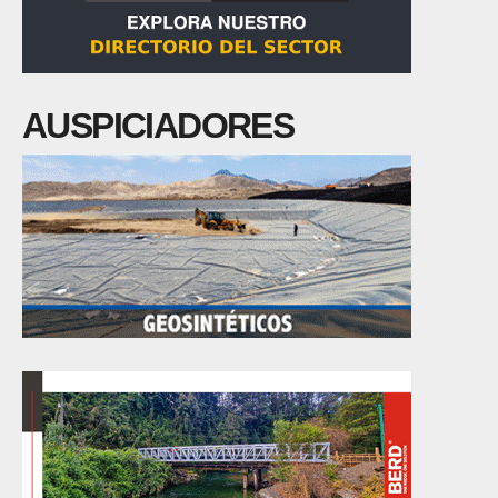
AUSPICIADORES