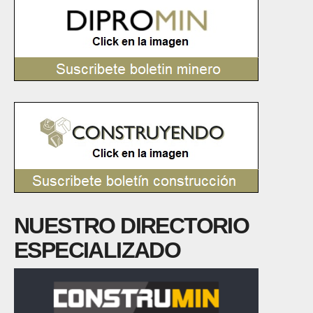
NUESTRO DIRECTORIO
ESPECIALIZADO