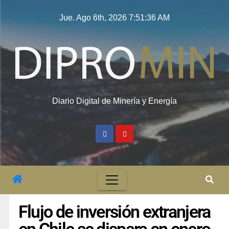
Jue. Ago 6th, 2026
7:51:37 AM
Diario Digital de Minería y Energía
Flujo de inversión extranjera