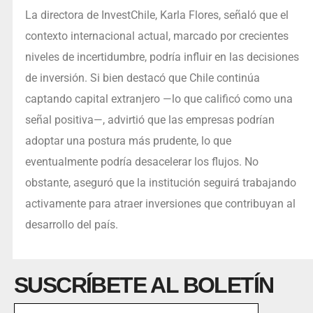
La directora de InvestChile, Karla Flores, señaló que el
contexto internacional actual, marcado por crecientes
niveles de incertidumbre, podría influir en las decisiones
de inversión. Si bien destacó que Chile continúa
captando capital extranjero —lo que calificó como una
señal positiva—, advirtió que las empresas podrían
adoptar una postura más prudente, lo que
eventualmente podría desacelerar los flujos. No
obstante, aseguró que la institución seguirá trabajando
activamente para atraer inversiones que contribuyan al
desarrollo del país.
SUSCRÍBETE AL BOLETÍN