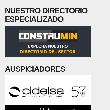
NUESTRO DIRECTORIO
ESPECIALIZADO
AUSPICIADORES