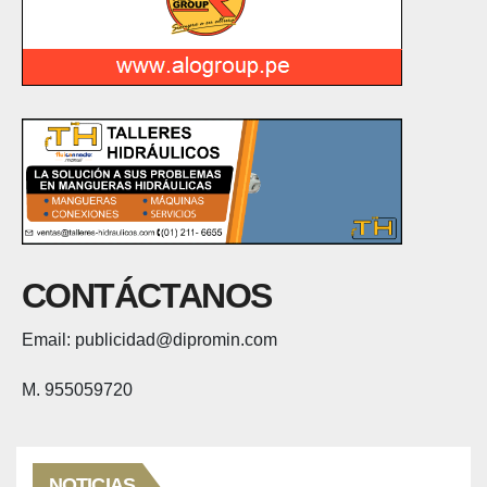
CONTÁCTANOS
Email: publicidad@dipromin.com
M. 955059720
NOTICIAS