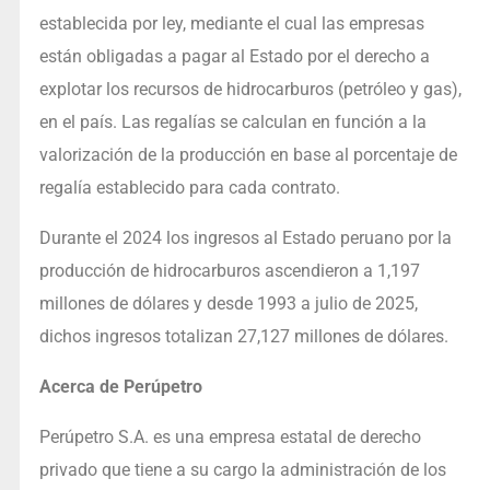
establecida por ley, mediante el cual las empresas
están obligadas a pagar al Estado por el derecho a
explotar los recursos de hidrocarburos (petróleo y gas),
en el país. Las regalías se calculan en función a la
valorización de la producción en base al porcentaje de
regalía establecido para cada contrato.
Durante el 2024 los ingresos al Estado peruano por la
producción de hidrocarburos ascendieron a 1,197
millones de dólares y desde 1993 a julio de 2025,
dichos ingresos totalizan 27,127 millones de dólares.
Acerca de Perúpetro
Perúpetro S.A. es una empresa estatal de derecho
privado que tiene a su cargo la administración de los