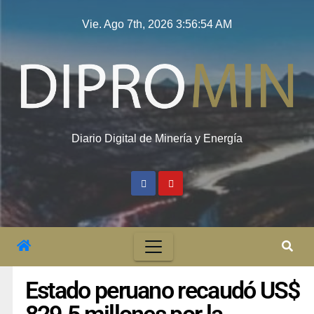
Vie. Ago 7th, 2026
3:56:55 AM
Diario Digital de Minería y Energía
Estado peruano recaudó US$