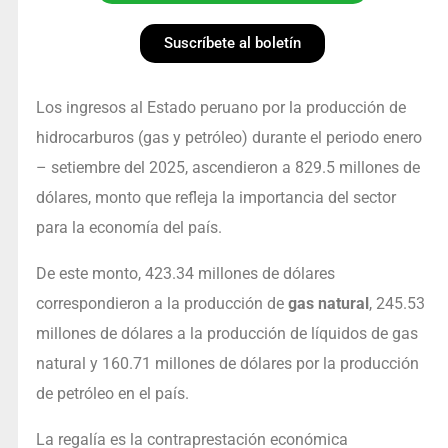
Suscríbete al boletín
Los ingresos al Estado peruano por la producción de
hidrocarburos (gas y petróleo) durante el periodo enero
– setiembre del 2025, ascendieron a 829.5 millones de
dólares, monto que refleja la importancia del sector
para la economía del país.
De este monto, 423.34 millones de dólares
correspondieron a la producción de
gas natural
, 245.53
millones de dólares a la producción de líquidos de gas
natural y 160.71 millones de dólares por la producción
de petróleo en el país.
La regalía es la contraprestación económica