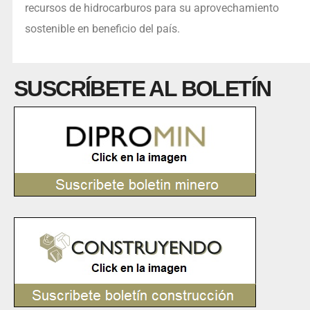
recursos de hidrocarburos para su aprovechamiento
sostenible en beneficio del país.
SUSCRÍBETE AL BOLETÍN