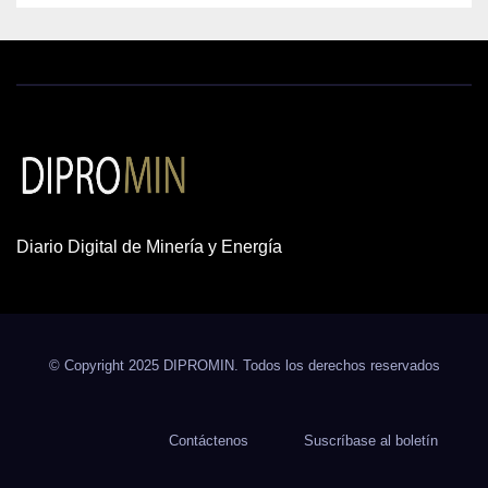
Diario Digital de Minería y Energía
© Copyright 2025 DIPROMIN. Todos los derechos reservados
Contáctenos
Suscríbase al boletín