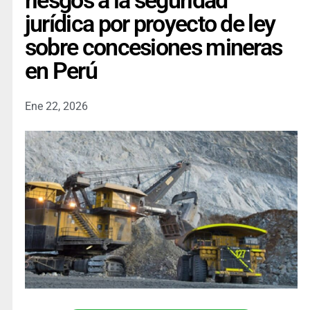
riesgos a la seguridad
jurídica por proyecto de ley
sobre concesiones mineras
en Perú
Ene 22, 2026