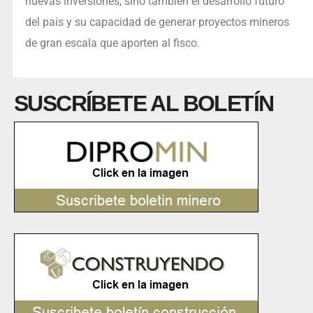
nuevas inversiones, sino también el desarrollo futuro
del país y su capacidad de generar proyectos mineros
de gran escala que aporten al fisco.
SUSCRÍBETE AL BOLETÍN