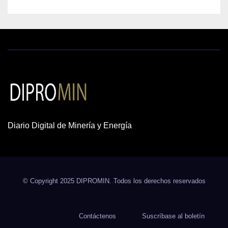
Diario Digital de Minería y Energía
© Copyright 2025 DIPROMIN. Todos los derechos reservados
Contáctenos
Suscríbase al boletín