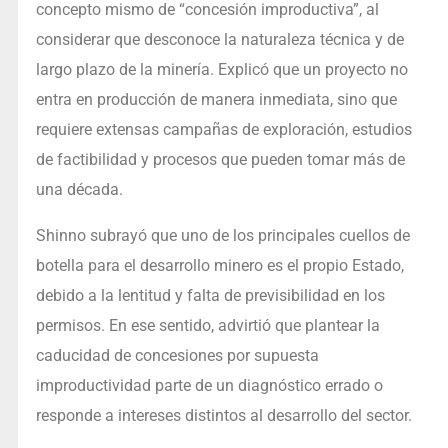
concepto mismo de “concesión improductiva”, al
considerar que desconoce la naturaleza técnica y de
largo plazo de la minería. Explicó que un proyecto no
entra en producción de manera inmediata, sino que
requiere extensas campañas de exploración, estudios
de factibilidad y procesos que pueden tomar más de
una década.
Shinno subrayó que uno de los principales cuellos de
botella para el desarrollo minero es el propio Estado,
debido a la lentitud y falta de previsibilidad en los
permisos. En ese sentido, advirtió que plantear la
caducidad de concesiones por supuesta
improductividad parte de un diagnóstico errado o
responde a intereses distintos al desarrollo del sector.