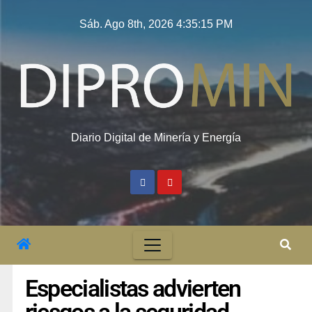
Sáb. Ago 8th, 2026
4:35:16 PM
Diario Digital de Minería y Energía
Especialistas advierten