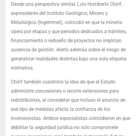
Desde una perspectiva similar, Luis Humberto Chirif,
expresidente del Instituto Geológico, Minero y
Metalúrgico (Ingemmet), coincidió en que la minería
opera por etapas y que periodos dedicados a trámites,
financiamiento o rediseño de proyectos no implican
ausencia de gestión. Alertó además sobre el riesgo de
generalizar realidades distintas bajo una sola etiqueta
normativa.
Chirif también cuestionó la idea de que el Estado
administre concesiones o recorte extensiones para
redistribuirlas, al considerar que incluso el anuncio de
ese tipo de medidas afecta la confianza de los
inversionistas. Ambos especialistas coincidieron en que
debilitar la seguridad jurídica no solo compromete