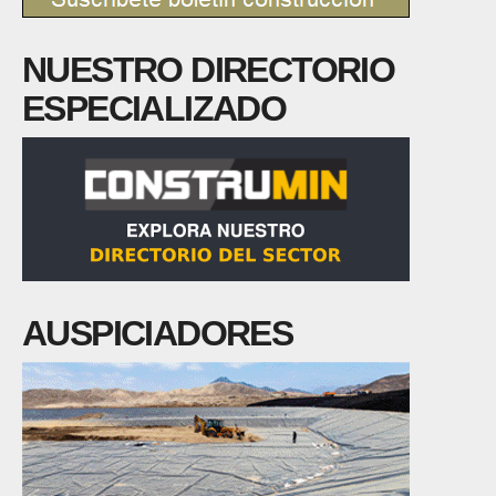
NUESTRO DIRECTORIO
ESPECIALIZADO
AUSPICIADORES