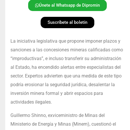
Únete al Whatsapp de Dipromin
Suscríbete al boletín
La iniciativa legislativa que propone imponer plazos y
sanciones a las concesiones mineras calificadas como
“improductivas”, e incluso transferir su administración
al Estado, ha encendido alertas entre especialistas del
sector. Expertos advierten que una medida de este tipo
podría erosionar la seguridad jurídica, desalentar la
inversión minera formal y abrir espacios para
actividades ilegales.
Guillermo Shinno, exviceministro de Minas del
Ministerio de Energía y Minas (Minem), cuestionó el