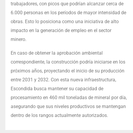
trabajadores, con picos que podrían alcanzar cerca de
6.000 personas en los períodos de mayor intensidad de
obras. Esto lo posiciona como una iniciativa de alto
impacto en la generación de empleo en el sector
minero.
En caso de obtener la aprobación ambiental
correspondiente, la construcción podría iniciarse en los
próximos años, proyectando el inicio de su producción
entre 2031 y 2032. Con esta nueva infraestructura,
Escondida busca mantener su capacidad de
procesamiento en 460 mil toneladas de mineral por día,
asegurando que sus niveles productivos se mantengan
dentro de los rangos actualmente autorizados.