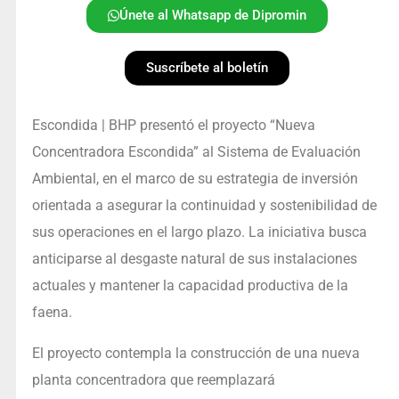
Únete al Whatsapp de Dipromin
Suscríbete al boletín
Escondida | BHP presentó el proyecto “Nueva
Concentradora Escondida” al Sistema de Evaluación
Ambiental, en el marco de su estrategia de inversión
orientada a asegurar la continuidad y sostenibilidad de
sus operaciones en el largo plazo. La iniciativa busca
anticiparse al desgaste natural de sus instalaciones
actuales y mantener la capacidad productiva de la
faena.
El proyecto contempla la construcción de una nueva
planta concentradora que reemplazará