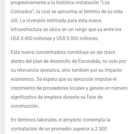
progresivamente a la histórica instalación “Los
Colorados”, la cual se aproxima al término de su vida
útil. La inversión estimada para esta nueva
infraestructura se ubica en un rango que va entre los
US$ 4.400 millones y US$ 5.900 millones.
Esta nueva concentradora constituye un eje clave
dentro del plan de desarrollo de Escondida, no solo por
su relevancia operativa, sino también por su impacto
económico. Se espera que su ejecución impulse el
crecimiento de proveedores locales y genere un número
significativo de empleos durante su fase de
construcción.
En términos laborales, el proyecto contempla la
contratación de un promedio superior a 2.500