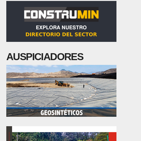
AUSPICIADORES