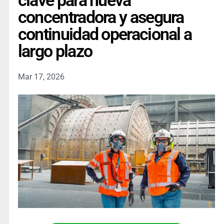
clave para nueva
concentradora y asegura
continuidad operacional a
largo plazo
Mar 17, 2026