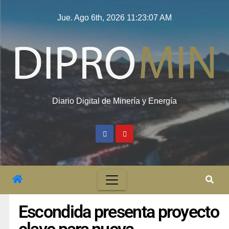
Jue. Ago 6th, 2026
11:23:08 AM
Diario Digital de Minería y Energía
Escondida presenta proyecto