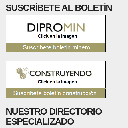
SUSCRÍBETE AL BOLETÍN
NUESTRO DIRECTORIO
ESPECIALIZADO