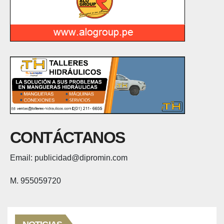
CONTÁCTANOS
Email: publicidad@dipromin.com
M. 955059720