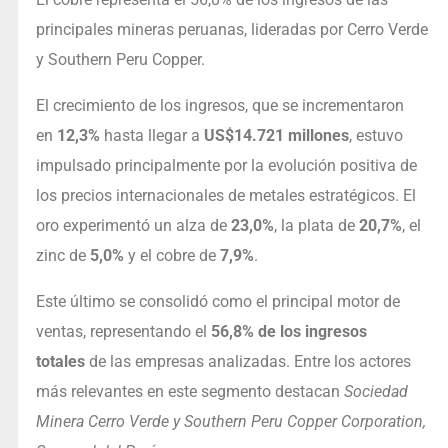
principales mineras peruanas, lideradas por Cerro Verde
y Southern Peru Copper.
El crecimiento de los ingresos, que se incrementaron
en
12,3%
hasta llegar a
US$14.721 millones
, estuvo
impulsado principalmente por la evolución positiva de
los precios internacionales de metales estratégicos. El
oro experimentó un alza de
23,0%
, la plata de
20,7%
, el
zinc de
5,0%
y el cobre de
7,9%
.
Este último se consolidó como el principal motor de
ventas, representando el
56,8% de los ingresos
totales
de las empresas analizadas. Entre los actores
más relevantes en este segmento destacan
Sociedad
Minera Cerro Verde y Southern Peru Copper Corporation,