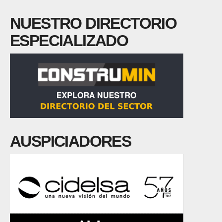
NUESTRO DIRECTORIO
ESPECIALIZADO
AUSPICIADORES