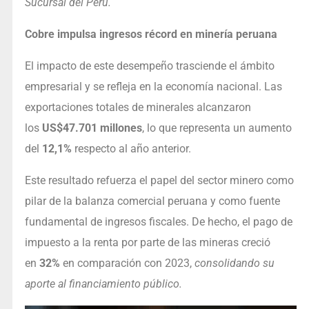
Sucursal del Perú.
Cobre impulsa ingresos récord en minería peruana
El impacto de este desempeño trasciende el ámbito
empresarial y se refleja en la economía nacional. Las
exportaciones totales de minerales alcanzaron
los
US$47.701 millones
, lo que representa un aumento
del
12,1%
respecto al año anterior.
Este resultado refuerza el papel del sector minero como
pilar de la balanza comercial peruana y como fuente
fundamental de ingresos fiscales. De hecho, el pago de
impuesto a la renta por parte de las mineras creció
en
32%
en comparación con 2023,
consolidando su
aporte al financiamiento público.