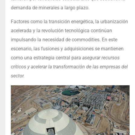
demanda de minerales a largo plazo.
Factores como la transición energética, la urbanización
acelerada y la revolución tecnológica continúan
impulsando la necesidad de commodities. En este
escenario, las fusiones y adquisiciones se mantienen
como una estrategia central para
asegurar recursos
críticos y acelerar la transformación de las empresas del
sector.