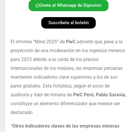
Únete al Whatsapp de Dipromin
Suscríbete al boletín
El informe “Mine 2025” de
PwC
advierte que, pese a la
proyección de una moderación en los ingresos mineros
para 2025 debido a la caída de los precios
internacionales de los metales,
las empresas peruanas
mantienen indicadores clave superiores a los de sus
pares globales
. Esta fortaleza, según el socio de
auditoría y líder de minería de
PwC Perú
,
Pablo Saravia
,
constituye un elemento diferenciador que merece ser
destacado.
“Otros indicadores claves de las empresas mineras