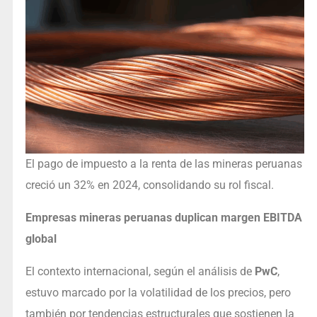
El pago de impuesto a la renta de las mineras peruanas
creció un 32% en 2024, consolidando su rol fiscal.
Empresas mineras peruanas duplican margen EBITDA
global
El contexto internacional, según el análisis de
PwC
,
estuvo marcado por la volatilidad de los precios, pero
también por tendencias estructurales que sostienen la