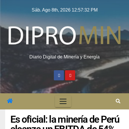
Sáb. Ago 8th, 2026
12:57:33 PM
Diario Digital de Minería y Energía
Es oficial: la minería de Perú