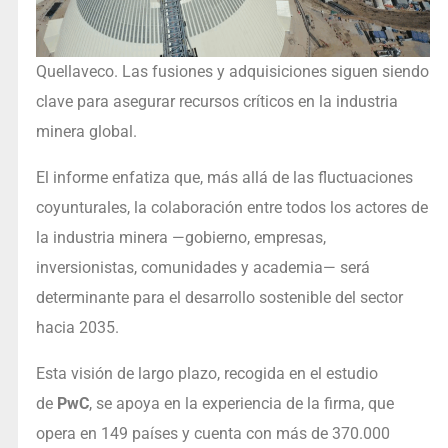
Quellaveco. Las fusiones y adquisiciones siguen siendo
clave para asegurar recursos críticos en la industria
minera global.
El informe enfatiza que, más allá de las fluctuaciones
coyunturales, la colaboración entre todos los actores de
la industria minera —gobierno, empresas,
inversionistas, comunidades y academia— será
determinante para el desarrollo sostenible del sector
hacia 2035.
Esta visión de largo plazo, recogida en el estudio
de
PwC
, se apoya en la experiencia de la firma, que
opera en 149 países y cuenta con más de 370.000