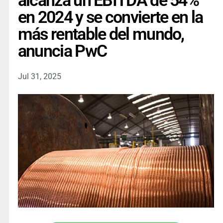
alcanza un EBITDA de 54%
en 2024 y se convierte en la
más rentable del mundo,
anuncia PwC
Jul 31, 2025