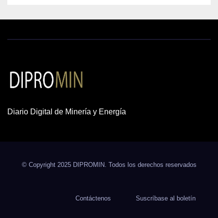
Diario Digital de Minería y Energía
© Copyright 2025 DIPROMIN. Todos los derechos reservados
Contáctenos
Suscríbase al boletín