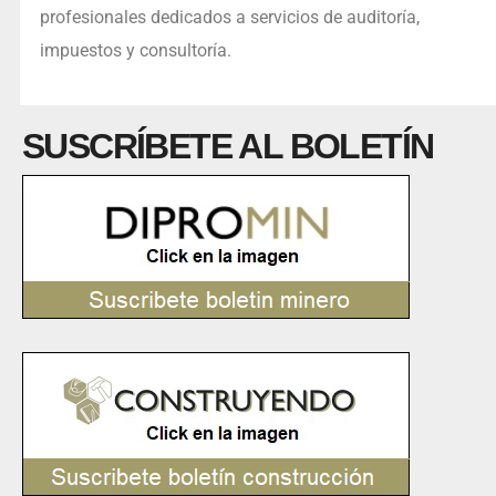
profesionales dedicados a servicios de auditoría,
impuestos y consultoría.
SUSCRÍBETE AL BOLETÍN