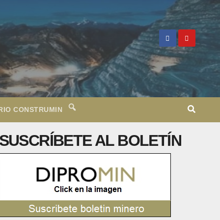
RIO CONSTRUMIN
SUSCRÍBETE AL BOLETÍN