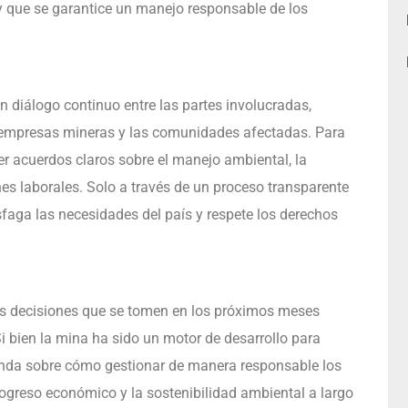
y que se garantice un manejo responsable de los
n diálogo continuo entre las partes involucradas,
 empresas mineras y las comunidades afectadas. Para
cer acuerdos claros sobre el manejo ambiental, la
es laborales. Solo a través de un proceso transparente
faga las necesidades del país y respete los derechos
las decisiones que se tomen en los próximos meses
 bien la mina ha sido un motor de desarrollo para
funda sobre cómo gestionar de manera responsable los
rogreso económico y la sostenibilidad ambiental a largo