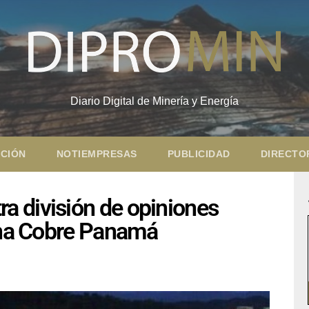
Diario Digital de Minería y Energía
CIÓN
NOTIEMPRESAS
PUBLICIDAD
DIRECTO
 división de opiniones
mina Cobre Panamá