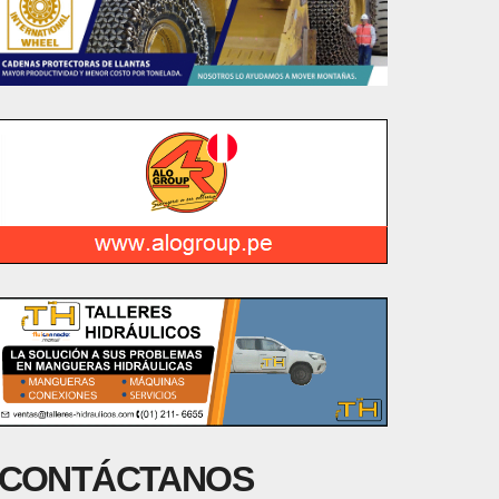
CONTÁCTANOS