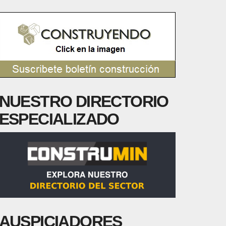
NUESTRO DIRECTORIO
ESPECIALIZADO
AUSPICIADORES