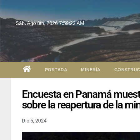
Sáb. Ago 8th, 2026
7:59:23 AM
PORTADA
MINERÍA
CONSTRUC
Encuesta en Panamá muestra
sobre la reapertura de la 
Dic 5, 2024