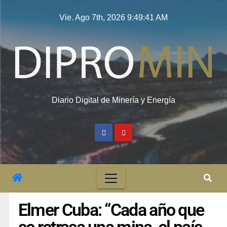
Vie. Ago 7th, 2026
9:49:42 AM
Diario Digital de Minería y Energía
Elmer Cuba: “Cada año que