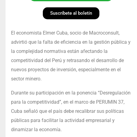
Suscríbete al boletín
El economista Elmer Cuba, socio de Macroconsult,
advirtió que la falta de eficiencia en la gestión pública y
la complejidad normativa están afectando la
competitividad del Perú y retrasando el desarrollo de
nuevos proyectos de inversión, especialmente en el
sector minero.
Durante su participación en la ponencia “Desregulación
para la competitividad”, en el marco de PERUMIN 37,
Cuba señaló que el país debe recalibrar sus políticas
públicas para facilitar la actividad empresarial y
dinamizar la economía.