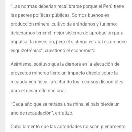
“Las normas deberían recalibrarse porque el Perú tiene
las peores políticas públicas. Somos buenos en
producción minera, cultivo de arándanos y turismo;
deberíamos tener el mejor sistema de aprobación para
impulsar la inversión, pero el sistema estatal es un poco
esquizofrénico”, cuestionó el economista.
Asimismo, sostuvo que la demora en la ejecución de
proyectos mineros tiene un impacto directo sobre la
recaudación fiscal, afectando los recursos disponibles
para el desarrollo nacional.
“Cada año que se retrasa una mina, el país pierde un
año de recaudación”, enfatizó.
Cuba lamentó que las autoridades no sean plenamente