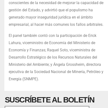
conscientes de la necesidad de mejorar la capacidad de
gestión del Estado, y advirtió que el populismo ha
generado mayor inseguridad jurídica en el ámbito
empresarial, al hacer más comunes los fallos arbitrales.
El panel también contó con la participación de Erick
Lahura, viceministro de Economía del Ministerio de
Economía y Finanzas; Raquel Soto, viceministra de
Desarrollo Estratégico de los Recursos Naturales del
Ministerio del Ambiente; y Ángela Grossheim, directora
ejecutiva de la Sociedad Nacional de Minería, Petróleo y
Energía (SNMPE).
SUSCRÍBETE AL BOLETÍN