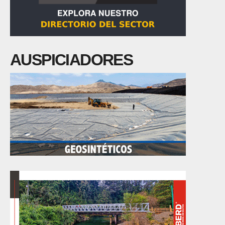
AUSPICIADORES