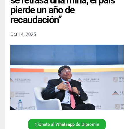
se retrasa una mina, el país
pierde un año de
recaudación”
Oct 14, 2025
Únete al Whatsapp de Dipromin