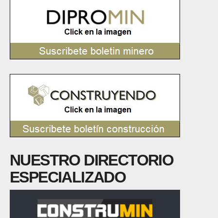
NUESTRO DIRECTORIO
ESPECIALIZADO