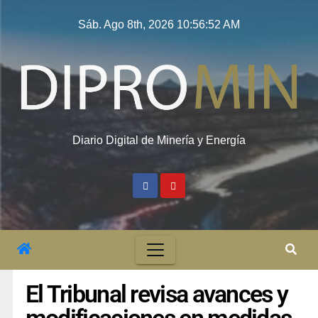
Sáb. Ago 8th, 2026
10:56:52 AM
Diario Digital de Minería y Energía
El Tribunal revisa avances y