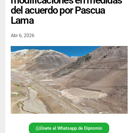
modificaciones en medidas
del acuerdo por Pascua
Lama
Abr 6, 2026
Únete al Whatsapp de Dipromin