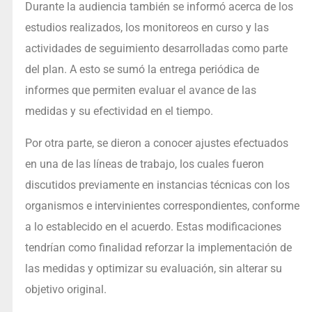
Durante la audiencia también se informó acerca de los
estudios realizados, los monitoreos en curso y las
actividades de seguimiento desarrolladas como parte
del plan. A esto se sumó la entrega periódica de
informes que permiten evaluar el avance de las
medidas y su efectividad en el tiempo.
Por otra parte, se dieron a conocer ajustes efectuados
en una de las líneas de trabajo, los cuales fueron
discutidos previamente en instancias técnicas con los
organismos e intervinientes correspondientes, conforme
a lo establecido en el acuerdo. Estas modificaciones
tendrían como finalidad reforzar la implementación de
las medidas y optimizar su evaluación, sin alterar su
objetivo original.