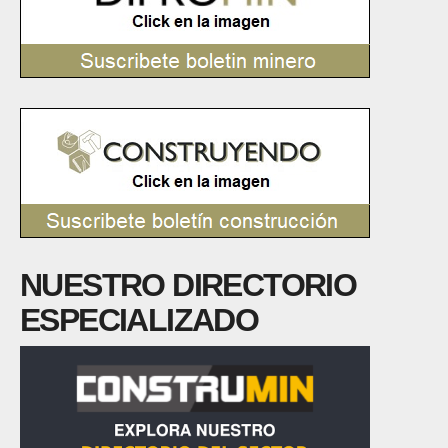
NUESTRO DIRECTORIO
ESPECIALIZADO