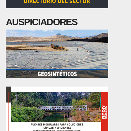
AUSPICIADORES