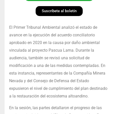
Suscríbete al boletín
El Primer Tribunal Ambiental analizó el estado de
avance en la ejecución del acuerdo conciliatorio
aprobado en 2020 en la causa por daño ambiental
vinculada al proyecto Pascua Lama. Durante la
audiencia, también se revisó una solicitud de
modificación a una de las medidas contempladas. En
esta instancia, representantes de la Compañía Minera
Nevada y del Consejo de Defensa del Estado
expusieron el nivel de cumplimiento del plan destinado
a la restauración del ecosistema altoandino.
En la sesión, las partes detallaron el progreso de las