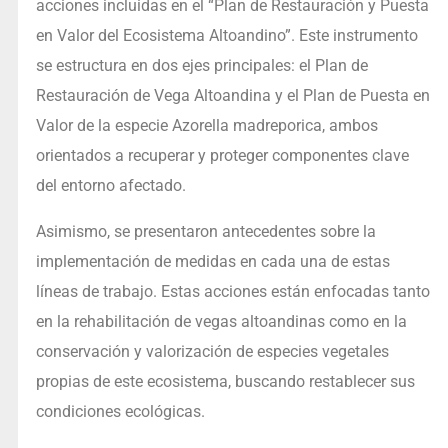
acciones incluidas en el “Plan de Restauración y Puesta
en Valor del Ecosistema Altoandino”. Este instrumento
se estructura en dos ejes principales: el Plan de
Restauración de Vega Altoandina y el Plan de Puesta en
Valor de la especie Azorella madreporica, ambos
orientados a recuperar y proteger componentes clave
del entorno afectado.
Asimismo, se presentaron antecedentes sobre la
implementación de medidas en cada una de estas
líneas de trabajo. Estas acciones están enfocadas tanto
en la rehabilitación de vegas altoandinas como en la
conservación y valorización de especies vegetales
propias de este ecosistema, buscando restablecer sus
condiciones ecológicas.