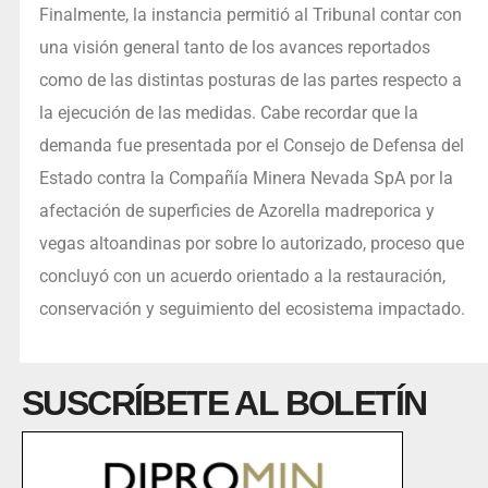
Finalmente, la instancia permitió al Tribunal contar con
una visión general tanto de los avances reportados
como de las distintas posturas de las partes respecto a
la ejecución de las medidas. Cabe recordar que la
demanda fue presentada por el Consejo de Defensa del
Estado contra la Compañía Minera Nevada SpA por la
afectación de superficies de Azorella madreporica y
vegas altoandinas por sobre lo autorizado, proceso que
concluyó con un acuerdo orientado a la restauración,
conservación y seguimiento del ecosistema impactado.
SUSCRÍBETE AL BOLETÍN