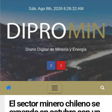
Sáb. Ago 8th, 2026
6:26:33 AM
Diario Digital de Minería y Energía
El sector minero chileno se