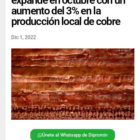
expande en octubre con un
aumento del 3% en la
producción local de cobre
Dic 1, 2022
Únete al Whatsapp de Dipromin