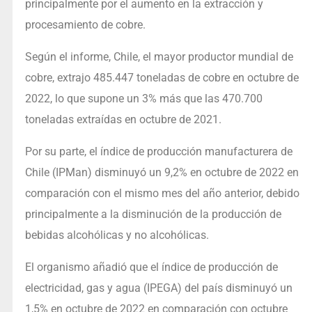
principalmente por el aumento en la extracción y
procesamiento de cobre.
Según el informe, Chile, el mayor productor mundial de
cobre, extrajo 485.447 toneladas de cobre en octubre de
2022, lo que supone un 3% más que las 470.700
toneladas extraídas en octubre de 2021.
Por su parte, el índice de producción manufacturera de
Chile (IPMan) disminuyó un 9,2% en octubre de 2022 en
comparación con el mismo mes del año anterior, debido
principalmente a la disminución de la producción de
bebidas alcohólicas y no alcohólicas.
El organismo añadió que el índice de producción de
electricidad, gas y agua (IPEGA) del país disminuyó un
1,5% en octubre de 2022 en comparación con octubre