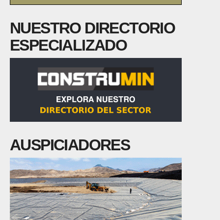
NUESTRO DIRECTORIO
ESPECIALIZADO
AUSPICIADORES