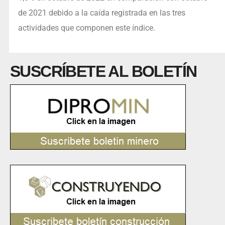
de 2021 debido a la caída registrada en las tres
actividades que componen este índice.
SUSCRÍBETE AL BOLETÍN