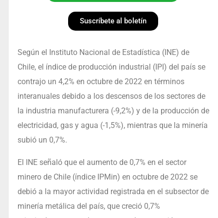
Suscríbete al boletín
Según el Instituto Nacional de Estadística (INE) de
Chile, el índice de producción industrial (IPI) del país se
contrajo un 4,2% en octubre de 2022 en términos
interanuales debido a los descensos de los sectores de
la industria manufacturera (-9,2%) y de la producción de
electricidad, gas y agua (-1,5%), mientras que la minería
subió un 0,7%.
El INE señaló que el aumento de 0,7% en el sector
minero de Chile (índice IPMin) en octubre de 2022 se
debió a la mayor actividad registrada en el subsector de
minería metálica del país, que creció 0,7%