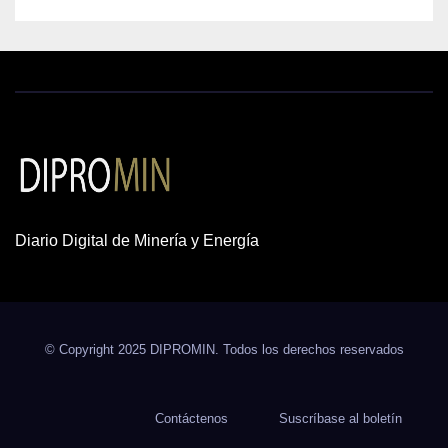
Diario Digital de Minería y Energía
© Copyright 2025 DIPROMIN. Todos los derechos reservados
Contáctenos
Suscríbase al boletín