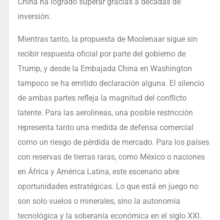
China ha logrado superar gracias a décadas de
inversión.
Mientras tanto, la propuesta de Moolenaar sigue sin
recibir respuesta oficial por parte del gobierno de
Trump, y desde la Embajada China en Washington
tampoco se ha emitido declaración alguna. El silencio
de ambas partes refleja la magnitud del conflicto
latente. Para las aerolíneas, una posible restricción
representa tanto una medida de defensa comercial
como un riesgo de pérdida de mercado. Para los países
con reservas de tierras raras, como México o naciones
en África y América Latina, este escenario abre
oportunidades estratégicas. Lo que está en juego no
son solo vuelos o minerales, sino la autonomía
tecnológica y la soberanía económica en el siglo XXI.