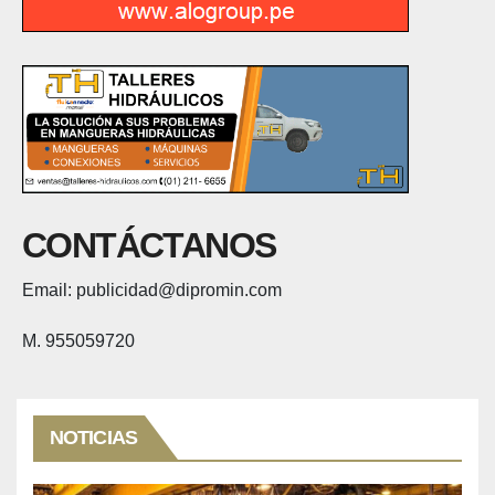
CONTÁCTANOS
Email: publicidad@dipromin.com
M. 955059720
NOTICIAS