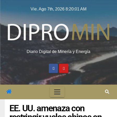
Vie. Ago 7th, 2026
8:20:02 AM
Diario Digital de Minería y Energía
EE. UU. amenaza con