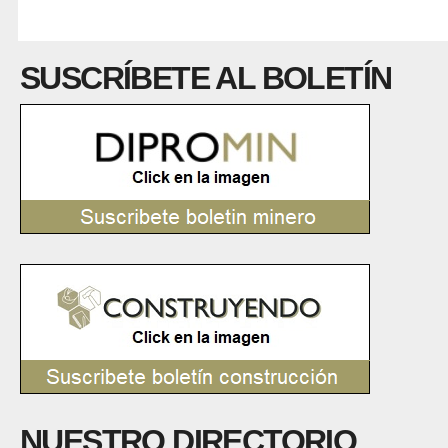
SUSCRÍBETE AL BOLETÍN
NUESTRO DIRECTORIO