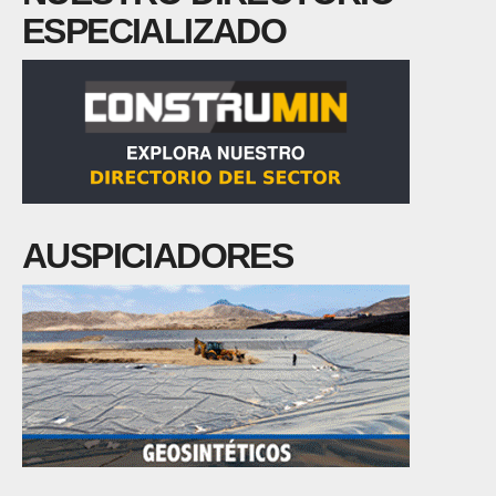
ESPECIALIZADO
AUSPICIADORES