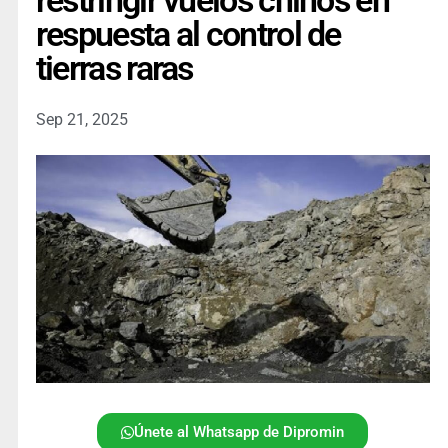
restringir vuelos chinos en
respuesta al control de
tierras raras
Sep 21, 2025
Únete al Whatsapp de Dipromin