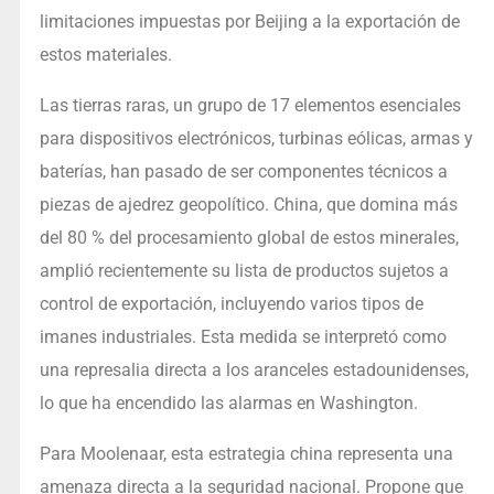
limitaciones impuestas por Beijing a la exportación de
estos materiales.
Las tierras raras, un grupo de 17 elementos esenciales
para dispositivos electrónicos, turbinas eólicas, armas y
baterías, han pasado de ser componentes técnicos a
piezas de ajedrez geopolítico. China, que domina más
del 80 % del procesamiento global de estos minerales,
amplió recientemente su lista de productos sujetos a
control de exportación, incluyendo varios tipos de
imanes industriales. Esta medida se interpretó como
una represalia directa a los aranceles estadounidenses,
lo que ha encendido las alarmas en Washington.
Para Moolenaar, esta estrategia china representa una
amenaza directa a la seguridad nacional. Propone que