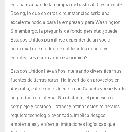
estaría evaluando la compra de hasta 500 aviones de
Boeing, lo que en otras circunstancias sería una
excelente noticia para la empresa y para Washington.
Sin embargo, la pregunta de fondo persiste: ¿puede
Estados Unidos permitirse depender de un socio
comercial que no duda en utilizar los minerales
estratégicos como arma económica?
Estados Unidos lleva años intentando diversificar sus
fuentes de tierras raras. Ha invertido en proyectos en
Australia, estrechado vínculos con Canadá y reactivado
su producción interna. No obstante, el proceso es
complejo y costoso. Extraer y refinar estos minerales
requiere tecnología avanzada, implica riesgos
ambientales y enfrenta limitaciones logísticas que