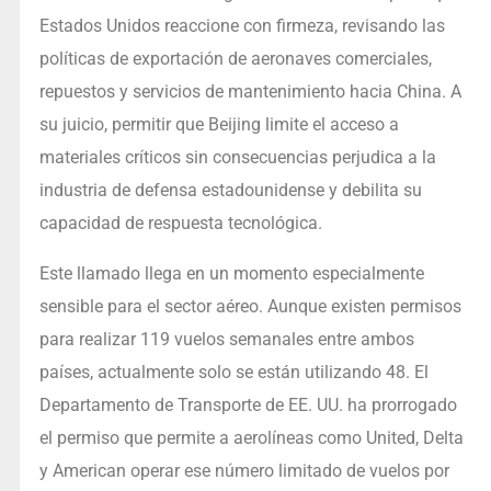
Estados Unidos reaccione con firmeza, revisando las
políticas de exportación de aeronaves comerciales,
repuestos y servicios de mantenimiento hacia China. A
su juicio, permitir que Beijing limite el acceso a
materiales críticos sin consecuencias perjudica a la
industria de defensa estadounidense y debilita su
capacidad de respuesta tecnológica.
Este llamado llega en un momento especialmente
sensible para el sector aéreo. Aunque existen permisos
para realizar 119 vuelos semanales entre ambos
países, actualmente solo se están utilizando 48. El
Departamento de Transporte de EE. UU. ha prorrogado
el permiso que permite a aerolíneas como United, Delta
y American operar ese número limitado de vuelos por