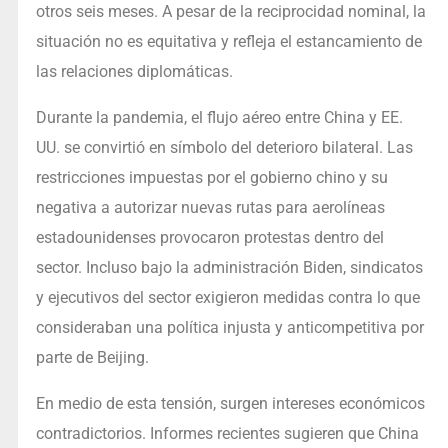
otros seis meses. A pesar de la reciprocidad nominal, la
situación no es equitativa y refleja el estancamiento de
las relaciones diplomáticas.
Durante la pandemia, el flujo aéreo entre China y EE.
UU. se convirtió en símbolo del deterioro bilateral. Las
restricciones impuestas por el gobierno chino y su
negativa a autorizar nuevas rutas para aerolíneas
estadounidenses provocaron protestas dentro del
sector. Incluso bajo la administración Biden, sindicatos
y ejecutivos del sector exigieron medidas contra lo que
consideraban una política injusta y anticompetitiva por
parte de Beijing.
En medio de esta tensión, surgen intereses económicos
contradictorios. Informes recientes sugieren que China