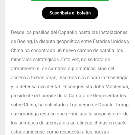
Suscríbete al boletín
Desde los pasillos del Capitolio hasta las instalaciones
de Boeing, la disputa geopolítica entre Estados Unidos y
China ha encontrado un nuevo campo de batalla: los
minerales estratégicos. Esta vez, no se trata de
armamento ni de cumbres diplomáticas, sino del
acceso a tierras raras, insumos clave para la tecnología
y la defensa occidental. El congresista John Moolenaar,
presidente del comité de la Cámara de Representantes
sobre China, ha solicitado al gobierno de Donald Trump
que imponga restricciones —incluso la suspensión— de
los permisos de aterrizaje a aerolíneas chinas en suelo
estadounidense, como respuesta a las nuevas