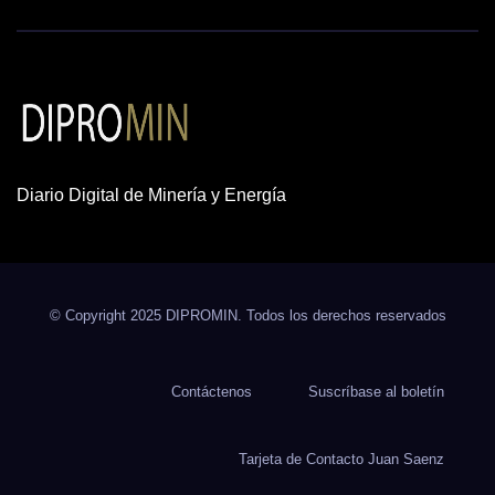
Diario Digital de Minería y Energía
© Copyright 2025 DIPROMIN. Todos los derechos reservados
Contáctenos
Suscríbase al boletín
Tarjeta de Contacto Juan Saenz