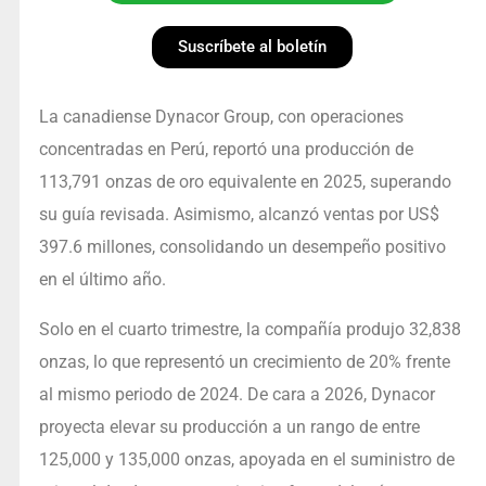
Suscríbete al boletín
La canadiense Dynacor Group, con operaciones
concentradas en Perú, reportó una producción de
113,791 onzas de oro equivalente en 2025, superando
su guía revisada. Asimismo, alcanzó ventas por US$
397.6 millones, consolidando un desempeño positivo
en el último año.
Solo en el cuarto trimestre, la compañía produjo 32,838
onzas, lo que representó un crecimiento de 20% frente
al mismo periodo de 2024. De cara a 2026, Dynacor
proyecta elevar su producción a un rango de entre
125,000 y 135,000 onzas, apoyada en el suministro de