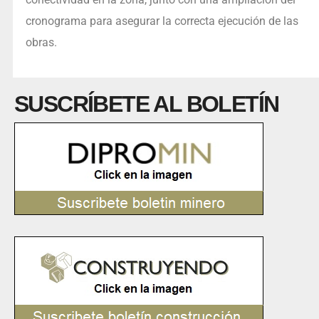
cronograma para asegurar la correcta ejecución de las
obras.
SUSCRÍBETE AL BOLETÍN