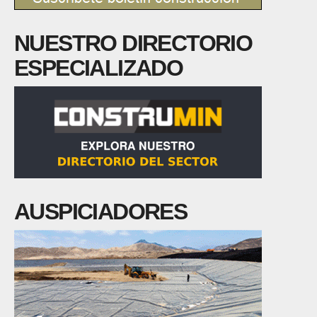
NUESTRO DIRECTORIO
ESPECIALIZADO
AUSPICIADORES