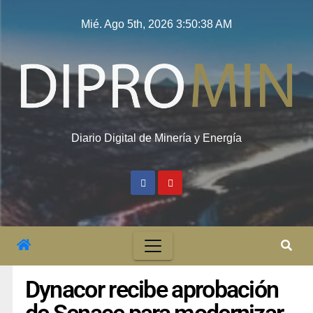
Mié. Ago 5th, 2026
3:50:39 AM
Diario Digital de Minería y Energía
Dynacor recibe aprobación