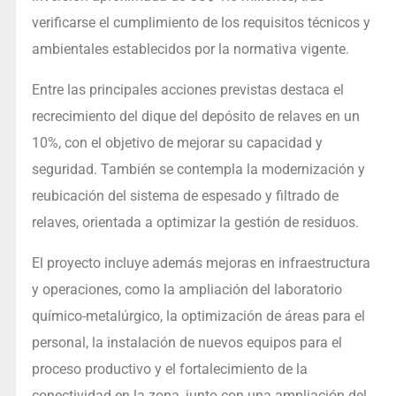
verificarse el cumplimiento de los requisitos técnicos y
ambientales establecidos por la normativa vigente.
Entre las principales acciones previstas destaca el
recrecimiento del dique del depósito de relaves en un
10%, con el objetivo de mejorar su capacidad y
seguridad. También se contempla la modernización y
reubicación del sistema de espesado y filtrado de
relaves, orientada a optimizar la gestión de residuos.
El proyecto incluye además mejoras en infraestructura
y operaciones, como la ampliación del laboratorio
químico-metalúrgico, la optimización de áreas para el
personal, la instalación de nuevos equipos para el
proceso productivo y el fortalecimiento de la
conectividad en la zona, junto con una ampliación del