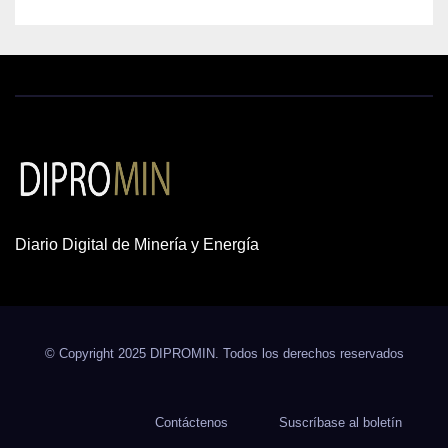
Diario Digital de Minería y Energía
© Copyright 2025 DIPROMIN. Todos los derechos reservados
Contáctenos
Suscríbase al boletín