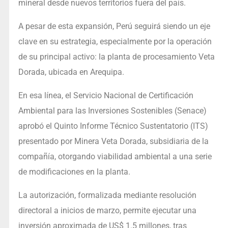
mineral desde nuevos territorios fuera del país.
A pesar de esta expansión, Perú seguirá siendo un eje
clave en su estrategia, especialmente por la operación
de su principal activo: la planta de procesamiento Veta
Dorada, ubicada en Arequipa.
En esa línea, el Servicio Nacional de Certificación
Ambiental para las Inversiones Sostenibles (Senace)
aprobó el Quinto Informe Técnico Sustentatorio (ITS)
presentado por Minera Veta Dorada, subsidiaria de la
compañía, otorgando viabilidad ambiental a una serie
de modificaciones en la planta.
La autorización, formalizada mediante resolución
directoral a inicios de marzo, permite ejecutar una
inversión aproximada de US$ 1.5 millones, tras