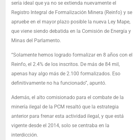
sería ideal que ya no se extienda nuevamente el
Registro Integral de Formalización Minera (Reinfo) y se
apruebe en el mayor plazo posible la nueva Ley Mape,
que viene siendo debatida en la Comisión de Energía y
Minas del Parlamento.
“Solamente hemos logrado formalizar en 8 años con el
Reinfo, el 2.4% de los inscritos. De más de 84 mil,
apenas hay algo más de 2.100 formalizados. Eso
definitivamente no ha funcionado”, apuntó.
Además, el alto comisionado para el combate de la
minería ilegal de la PCM resaltó que la estrategia
anterior para frenar esta actividad ilegal, y que está
vigente desde el 2014, solo se centraba en la
interdicción.