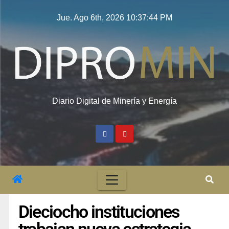
Jue. Ago 6th, 2026
10:37:45 PM
Diario Digital de Minería y Energía
Dieciocho instituciones