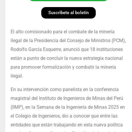
Suscríbete al boletín
El alto comisionado para el combate de la minería
ilegal de la Presidencia del Consejo de Ministros (PCM),
Rodolfo García Esquerre, anunció que 18 instituciones
están a punto de concluir la nueva estrategia nacional
para promover formalización y combatir la minería
ilegal.
En su intervención como panelista en la conferencia
magistral del Instituto de Ingenieros de Minas del Perú
(IIMP), en la Semana de la Ingeniería de Minas 2025 en
el Colegio de Ingenieros, dio a conocer que entre las
entidades que están trabajando en esta nueva política