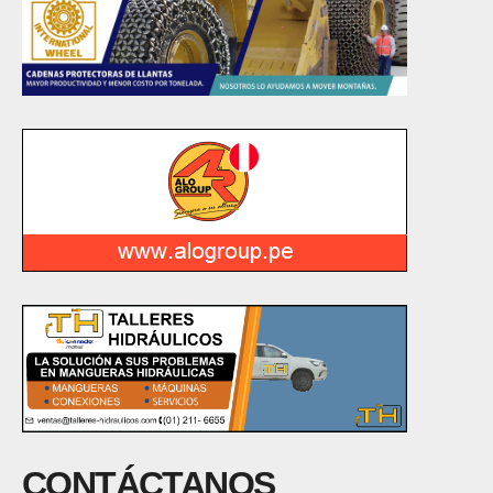
CONTÁCTANOS