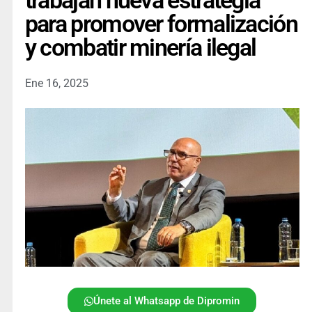
trabajan nueva estrategia
para promover formalización
y combatir minería ilegal
Ene 16, 2025
Únete al Whatsapp de Dipromin