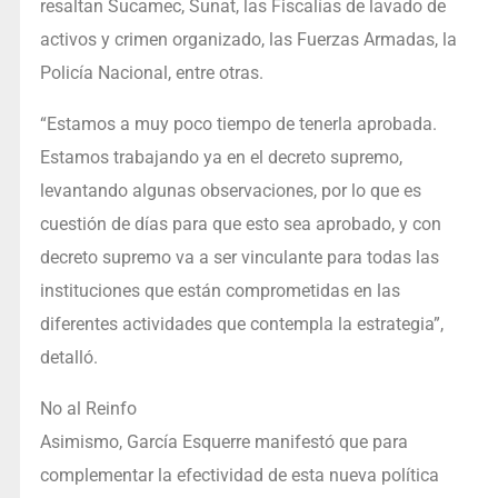
resaltan Sucamec, Sunat, las Fiscalías de lavado de
activos y crimen organizado, las Fuerzas Armadas, la
Policía Nacional, entre otras.
“Estamos a muy poco tiempo de tenerla aprobada.
Estamos trabajando ya en el decreto supremo,
levantando algunas observaciones, por lo que es
cuestión de días para que esto sea aprobado, y con
decreto supremo va a ser vinculante para todas las
instituciones que están comprometidas en las
diferentes actividades que contempla la estrategia”,
detalló.
No al Reinfo
Asimismo, García Esquerre manifestó que para
complementar la efectividad de esta nueva política