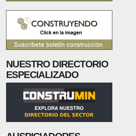
NUESTRO DIRECTORIO
ESPECIALIZADO