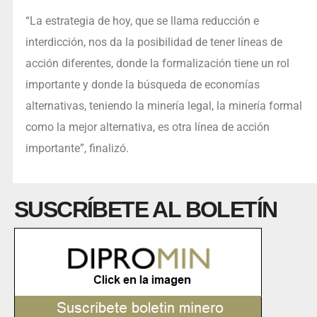
“La estrategia de hoy, que se llama reducción e
interdicción, nos da la posibilidad de tener líneas de
acción diferentes, donde la formalización tiene un rol
importante y donde la búsqueda de economías
alternativas, teniendo la minería legal, la minería formal
como la mejor alternativa, es otra línea de acción
importante”, finalizó.
SUSCRÍBETE AL BOLETÍN