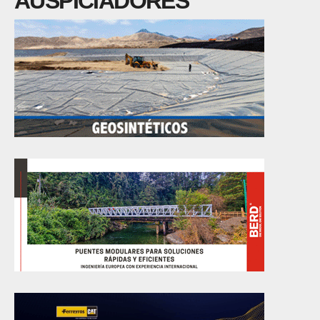
AUSPICIADORES