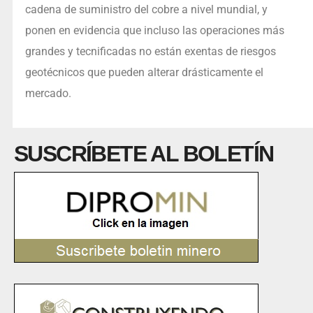
cadena de suministro del cobre a nivel mundial, y
ponen en evidencia que incluso las operaciones más
grandes y tecnificadas no están exentas de riesgos
geotécnicos que pueden alterar drásticamente el
mercado.
SUSCRÍBETE AL BOLETÍN