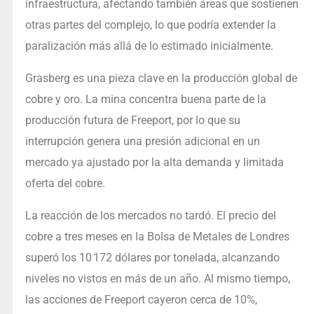
infraestructura, afectando también áreas que sostienen
otras partes del complejo, lo que podría extender la
paralización más allá de lo estimado inicialmente.
Grasberg es una pieza clave en la producción global de
cobre y oro. La mina concentra buena parte de la
producción futura de Freeport, por lo que su
interrupción genera una presión adicional en un
mercado ya ajustado por la alta demanda y limitada
oferta del cobre.
La reacción de los mercados no tardó. El precio del
cobre a tres meses en la Bolsa de Metales de Londres
superó los 10 172 dólares por tonelada, alcanzando
niveles no vistos en más de un año. Al mismo tiempo,
las acciones de Freeport cayeron cerca de 10%,