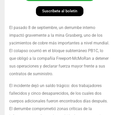
Suscríbete al boletín
El pasado 8 de septiembre, un derrumbe interno
impactó gravemente a la mina Grasberg, uno de los
yacimientos de cobre más importantes a nivel mundial.
El colapso ocurrió en el bloque subterráneo PB1C, lo
que obligó a la compañía Freeport-McMoRan a detener
sus operaciones y declarar fuerza mayor frente a sus
contratos de suministro.
El incidente dejó un saldo trágico: dos trabajadores
fallecidos y cinco desaparecidos, de los cuales dos
cuerpos adicionales fueron encontrados días después.
El derrumbe comprometió zonas críticas de la