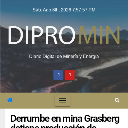
Sáb. Ago 8th, 2026
7:57:58 PM
Diario Digital de Minería y Energía
Derrumbe en mina Grasberg