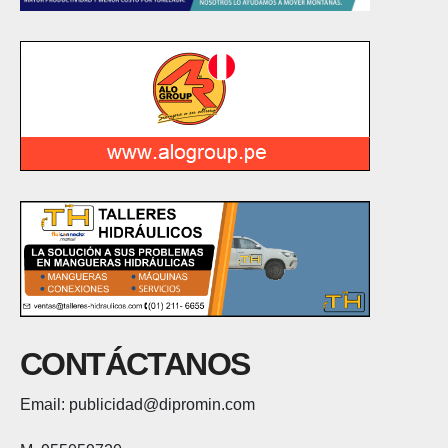
CONTÁCTANOS
Email: publicidad@dipromin.com