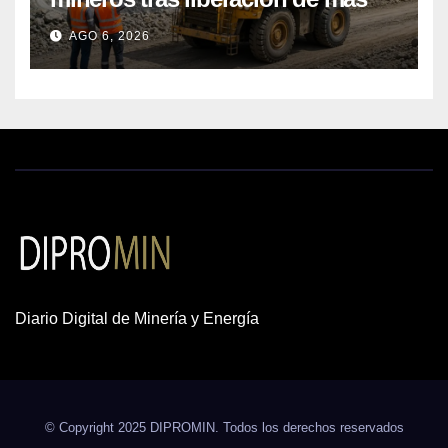
de mil concesiones para explorar
AGO 6, 2026
cobre y oro
Diario Digital de Minería y Energía
© Copyright 2025 DIPROMIN. Todos los derechos reservados