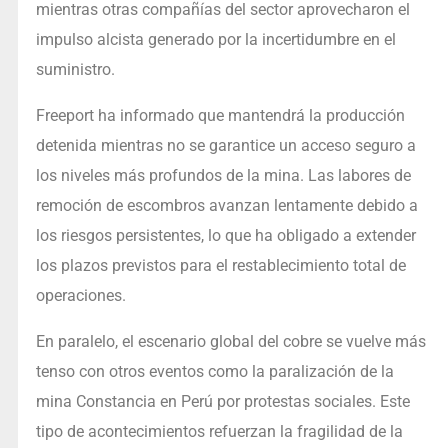
mientras otras compañías del sector aprovecharon el
impulso alcista generado por la incertidumbre en el
suministro.
Freeport ha informado que mantendrá la producción
detenida mientras no se garantice un acceso seguro a
los niveles más profundos de la mina. Las labores de
remoción de escombros avanzan lentamente debido a
los riesgos persistentes, lo que ha obligado a extender
los plazos previstos para el restablecimiento total de
operaciones.
En paralelo, el escenario global del cobre se vuelve más
tenso con otros eventos como la paralización de la
mina Constancia en Perú por protestas sociales. Este
tipo de acontecimientos refuerzan la fragilidad de la