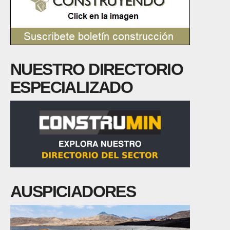
NUESTRO DIRECTORIO
ESPECIALIZADO
AUSPICIADORES