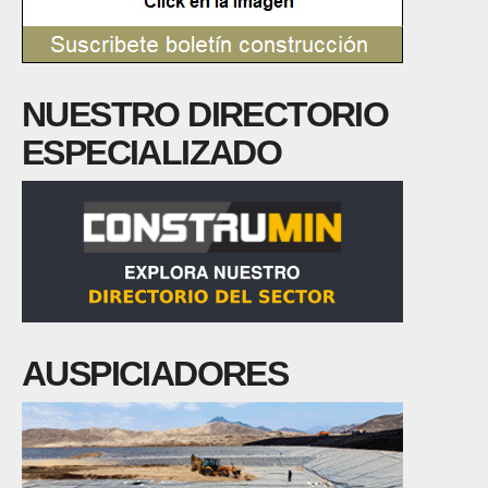
NUESTRO DIRECTORIO
ESPECIALIZADO
AUSPICIADORES