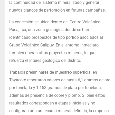
la continuidad del sistema mineralizado y generar
nuevos blancos de perforación en futuras campañas.
La concesión se ubica dentro del Centro Volcánico
Pucajirca, una zona geológica donde se han
identificado prospectos de tipo pórfido asociados al
Grupo Volcánico Calipuy. En el entorno inmediato
también operan otros proyectos mineros, lo que
refuerza el interés geológico del distrito.
Trabajos preliminares de muestreo superficial en
Tayacoto reportaron valores de hasta 6,1 gramos de oro
por tonelada y 1.153 gramos de plata por tonelada,
además de presencia de cobre y plomo. Si bien estos
resultados corresponden a etapas iniciales y no
configuran aún un recurso mineral definido, la empresa