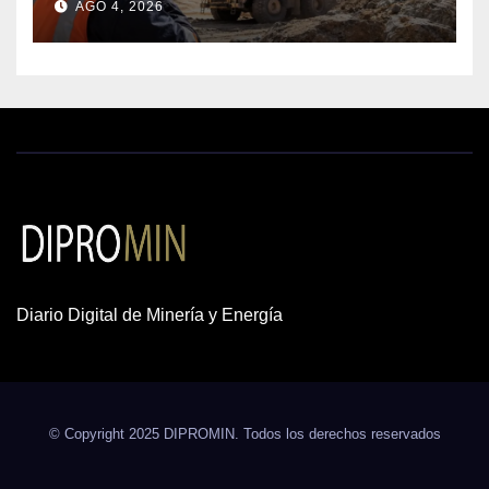
AGO 4, 2026
insta a destrabar proyectos
Diario Digital de Minería y Energía
© Copyright 2025 DIPROMIN. Todos los derechos reservados