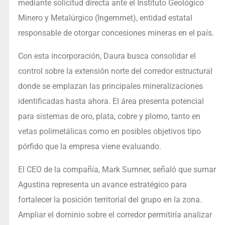
mediante solicitud directa ante el Instituto Geológico
Minero y Metalúrgico (Ingemmet), entidad estatal
responsable de otorgar concesiones mineras en el país.
Con esta incorporación, Daura busca consolidar el
control sobre la extensión norte del corredor estructural
donde se emplazan las principales mineralizaciones
identificadas hasta ahora. El área presenta potencial
para sistemas de oro, plata, cobre y plomo, tanto en
vetas polimetálicas como en posibles objetivos tipo
pórfido que la empresa viene evaluando.
El CEO de la compañía, Mark Sumner, señaló que sumar
Agustina representa un avance estratégico para
fortalecer la posición territorial del grupo en la zona.
Ampliar el dominio sobre el corredor permitiría analizar