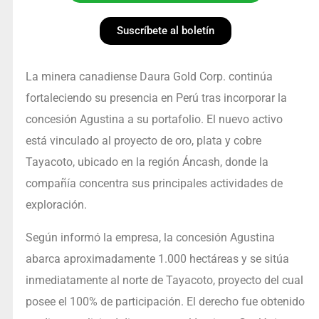
Suscríbete al boletín
La minera canadiense Daura Gold Corp. continúa
fortaleciendo su presencia en Perú tras incorporar la
concesión Agustina a su portafolio. El nuevo activo
está vinculado al proyecto de oro, plata y cobre
Tayacoto, ubicado en la región Áncash, donde la
compañía concentra sus principales actividades de
exploración.
Según informó la empresa, la concesión Agustina
abarca aproximadamente 1.000 hectáreas y se sitúa
inmediatamente al norte de Tayacoto, proyecto del cual
posee el 100% de participación. El derecho fue obtenido