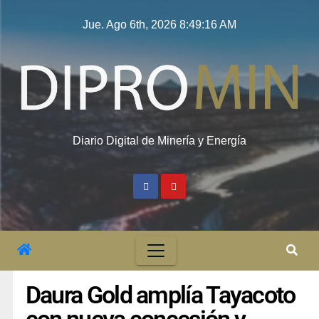
Jue. Ago 6th, 2026
8:49:16 AM
Diario Digital de Minería y Energía
Daura Gold amplía Tayacoto