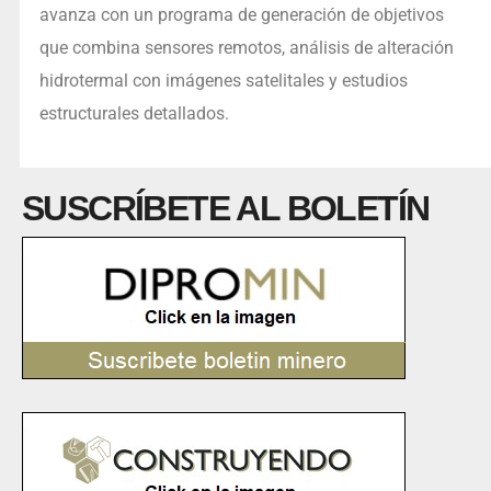
avanza con un programa de generación de objetivos
que combina sensores remotos, análisis de alteración
hidrotermal con imágenes satelitales y estudios
estructurales detallados.
SUSCRÍBETE AL BOLETÍN