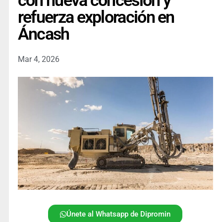
con nueva concesión y
refuerza exploración en
Áncash
Mar 4, 2026
Únete al Whatsapp de Dipromin