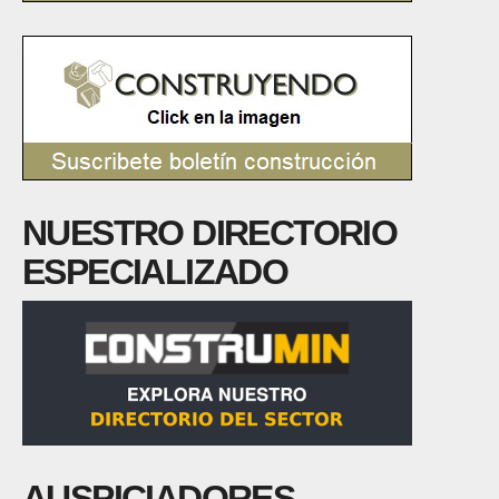
NUESTRO DIRECTORIO
ESPECIALIZADO
AUSPICIADORES