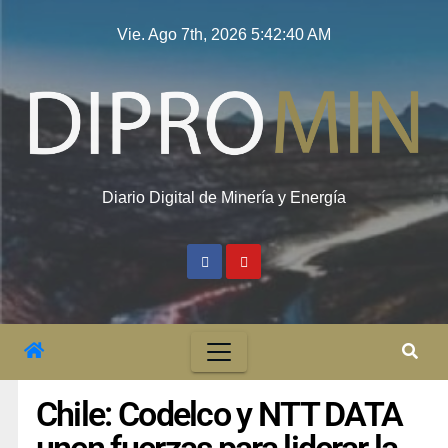
Vie. Ago 7th, 2026
5:42:41 AM
Diario Digital de Minería y Energía
Chile: Codelco y NTT DATA