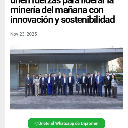
unen fuerzas para liderar la
minería del mañana con
innovación y sostenibilidad
Nov 23, 2025
Únete al Whatsapp de Dipromin