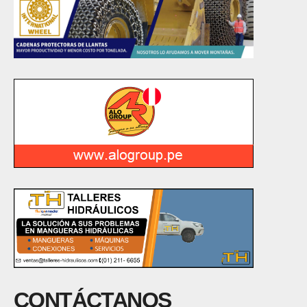
CONTÁCTANOS