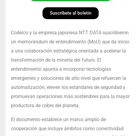
Suscríbete al boletín
Codelco y la empresa japonesa NTT DATA suscribieron
un memorándum de entendimiento (MoU) que da inicio
a una colaboración estratégica orientada a acelerar la
transformación de la minería del futuro. El
entendimiento apunta a incorporar tecnologías
emergentes y soluciones de alto nivel que refuercen la
automatización, eleven los estándares de seguridad y
promuevan operaciones más sostenibles para la mayor
productora de cobre del planeta.
El documento establece un marco amplio de
cooperación que incluye ámbitos como conectividad