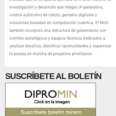
investigación y desarrollo que integra IA generativa,
control autónomo de robots, gemelos digitales y
soluciones basadas en computación cuántica. El MoU
también incorpora una estructura de gobernanza con
comités estratégicos y equipos técnicos dedicados a
analizar desafíos, identificar oportunidades y supervisar
la puesta en marcha de proyectos prioritarios.
SUSCRÍBETE AL BOLETÍN