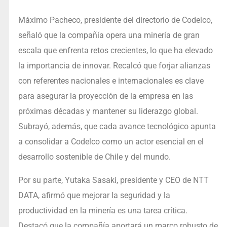
Máximo Pacheco, presidente del directorio de Codelco,
señaló que la compañía opera una minería de gran
escala que enfrenta retos crecientes, lo que ha elevado
la importancia de innovar. Recalcó que forjar alianzas
con referentes nacionales e internacionales es clave
para asegurar la proyección de la empresa en las
próximas décadas y mantener su liderazgo global.
Subrayó, además, que cada avance tecnológico apunta
a consolidar a Codelco como un actor esencial en el
desarrollo sostenible de Chile y del mundo.
Por su parte, Yutaka Sasaki, presidente y CEO de NTT
DATA, afirmó que mejorar la seguridad y la
productividad en la minería es una tarea crítica.
Destacó que la compañía aportará un marco robusto de