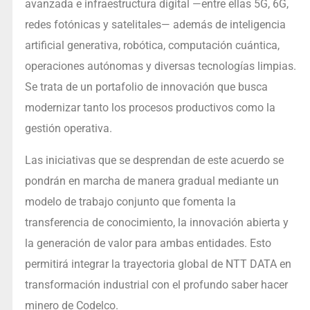
avanzada e infraestructura digital —entre ellas 5G, 6G,
redes fotónicas y satelitales— además de inteligencia
artificial generativa, robótica, computación cuántica,
operaciones autónomas y diversas tecnologías limpias.
Se trata de un portafolio de innovación que busca
modernizar tanto los procesos productivos como la
gestión operativa.
Las iniciativas que se desprendan de este acuerdo se
pondrán en marcha de manera gradual mediante un
modelo de trabajo conjunto que fomenta la
transferencia de conocimiento, la innovación abierta y
la generación de valor para ambas entidades. Esto
permitirá integrar la trayectoria global de NTT DATA en
transformación industrial con el profundo saber hacer
minero de Codelco.