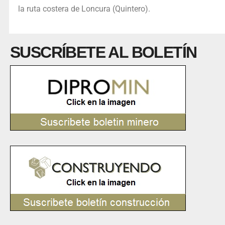
la ruta costera de Loncura (Quintero).
SUSCRÍBETE AL BOLETÍN