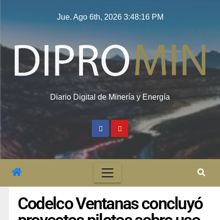
Jue. Ago 6th, 2026
3:48:17 PM
Diario Digital de Minería y Energía
Codelco Ventanas concluyó