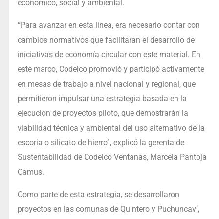
económico, social y ambiental.
“Para avanzar en esta línea, era necesario contar con
cambios normativos que facilitaran el desarrollo de
iniciativas de economía circular con este material. En
este marco, Codelco promovió y participó activamente
en mesas de trabajo a nivel nacional y regional, que
permitieron impulsar una estrategia basada en la
ejecución de proyectos piloto, que demostrarán la
viabilidad técnica y ambiental del uso alternativo de la
escoria o silicato de hierro”, explicó la gerenta de
Sustentabilidad de Codelco Ventanas, Marcela Pantoja
Camus.
Como parte de esta estrategia, se desarrollaron
proyectos en las comunas de Quintero y Puchuncaví,