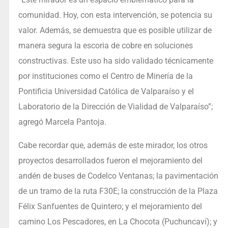
comunidad. Hoy, con esta intervención, se potencia su
valor. Además, se demuestra que es posible utilizar de
manera segura la escoria de cobre en soluciones
constructivas. Este uso ha sido validado técnicamente
por instituciones como el Centro de Minería de la
Pontificia Universidad Católica de Valparaíso y el
Laboratorio de la Dirección de Vialidad de Valparaíso”;
agregó Marcela Pantoja.
Cabe recordar que, además de este mirador, los otros
proyectos desarrollados fueron el mejoramiento del
andén de buses de Codelco Ventanas; la pavimentación
de un tramo de la ruta F30E; la construcción de la Plaza
Félix Sanfuentes de Quintero; y el mejoramiento del
camino Los Pescadores, en La Chocota (Puchuncaví); y