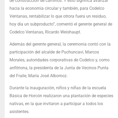
de construcción de caminos. Y esto significa avanzar
hacia la economía circular y también, para Codelco
Ventanas, rentabilizar lo que otrora fuera un residuo,
hoy día un subproducto”, comentó el gerente general de
Codelco Ventanas, Ricardo Weishaupt.
Además del gerente general, la ceremonia contó con la
participación del alcalde de Puchuncaví, Marcos
Morales, autoridades corporativas de Codelco y, como
anfitriona, la presidenta de la Junta de Vecinos Punta
del Fraile, María José Albornoz.
Durante la inauguración, niños y niñas de la escuela
Básica de Horcón realizaron una plantación de especies
nativas, en la que invitaron a participar a todos los
asistentes.