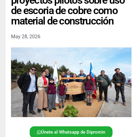
proyectos pilotos sobre uso
de escoria de cobre como
material de construcción
May 28, 2026
Únete al Whatsapp de Dipromin