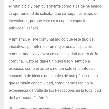
el municipio y particularmente como alcalde he tenido
la oportunidad de solicitar que se hagan este tipo de
inversiones, porque esto es recuperar espacios
públicos”, señaló.
Asimismo, el jefe comunal indicó que este tipo de
iniciativas permiten dar un mejor uso a espacios
comunitarios y avanzar en conectividad dentro de la
comuna. “Esto es darle un buen uso y sentido a
espacios como éste, pero no tan solo en puntos de
encuentro de bienes nacionales de uso público, sino
que también conectividad, como hemos tenido la
experiencia de Calle de los Pescadores en la localidad
de La Chocota”, afirmó.
“Este mirador es un espacio emblemático para la