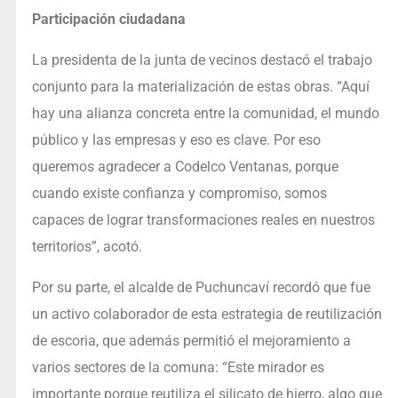
Participación ciudadana
La presidenta de la junta de vecinos destacó el trabajo
conjunto para la materialización de estas obras. “Aquí
hay una alianza concreta entre la comunidad, el mundo
público y las empresas y eso es clave. Por eso
queremos agradecer a Codelco Ventanas, porque
cuando existe confianza y compromiso, somos
capaces de lograr transformaciones reales en nuestros
territorios”, acotó.
Por su parte, el alcalde de Puchuncaví recordó que fue
un activo colaborador de esta estrategia de reutilización
de escoria, que además permitió el mejoramiento a
varios sectores de la comuna: “Este mirador es
importante porque reutiliza el silicato de hierro, algo que