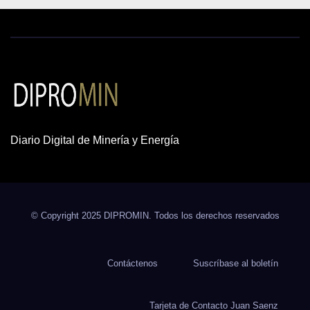
Diario Digital de Minería y Energía
© Copyright 2025 DIPROMIN. Todos los derechos reservados
Contáctenos
Suscríbase al boletín
Tarjeta de Contacto Juan Saenz