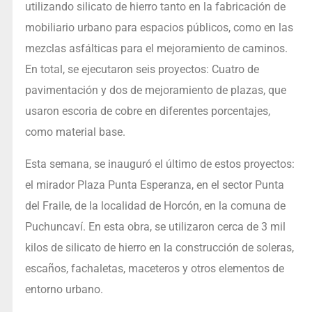
utilizando silicato de hierro tanto en la fabricación de
mobiliario urbano para espacios públicos, como en las
mezclas asfálticas para el mejoramiento de caminos.
En total, se ejecutaron seis proyectos: Cuatro de
pavimentación y dos de mejoramiento de plazas, que
usaron escoria de cobre en diferentes porcentajes,
como material base.
Esta semana, se inauguró el último de estos proyectos:
el mirador Plaza Punta Esperanza, en el sector Punta
del Fraile, de la localidad de Horcón, en la comuna de
Puchuncaví. En esta obra, se utilizaron cerca de 3 mil
kilos de silicato de hierro en la construcción de soleras,
escaños, fachaletas, maceteros y otros elementos de
entorno urbano.