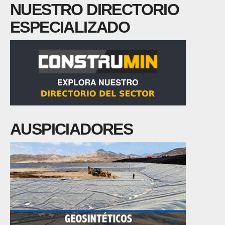
NUESTRO DIRECTORIO
ESPECIALIZADO
AUSPICIADORES