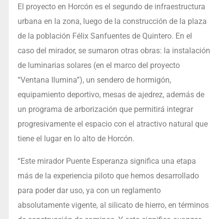
El proyecto en Horcón es el segundo de infraestructura
urbana en la zona, luego de la construcción de la plaza
de la población Félix Sanfuentes de Quintero. En el
caso del mirador, se sumaron otras obras: la instalación
de luminarias solares (en el marco del proyecto
“Ventana Ilumina”), un sendero de hormigón,
equipamiento deportivo, mesas de ajedrez, además de
un programa de arborización que permitirá integrar
progresivamente el espacio con el atractivo natural que
tiene el lugar en lo alto de Horcón.
“Este mirador Puente Esperanza significa una etapa
más de la experiencia piloto que hemos desarrollado
para poder dar uso, ya con un reglamento
absolutamente vigente, al silicato de hierro, en términos