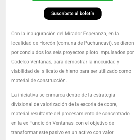
Suscríbete al boletín
Con la inauguración del Mirador Esperanza, en la
localidad de Horcón (comuna de Puchuncaví), se dieron
por concluidos los seis proyectos piloto impulsados por
Codelco Ventanas, para demostrar la inocuidad y
viabilidad del silicato de hierro para ser utilizado como
material de construcción.
La iniciativa se enmarca dentro de la estrategia
divisional de valorización de la escoria de cobre,
material resultante del procesamiento de concentrado
en la ex Fundición Ventanas, con el objetivo de
transformar este pasivo en un activo con valor