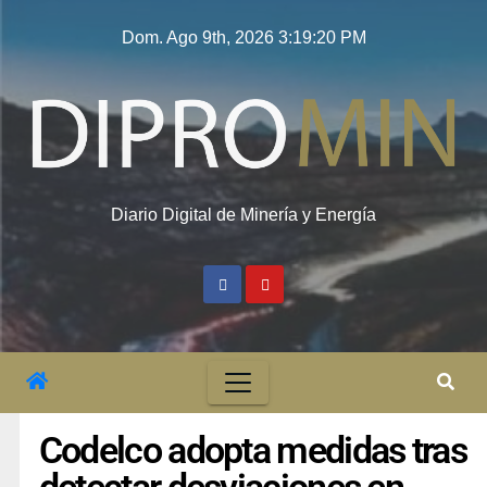
Dom. Ago 9th, 2026
3:19:20 PM
Diario Digital de Minería y Energía
Codelco adopta medidas tras