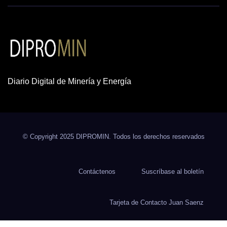
Diario Digital de Minería y Energía
© Copyright 2025 DIPROMIN. Todos los derechos reservados
Contáctenos
Suscríbase al boletín
Tarjeta de Contacto Juan Saenz