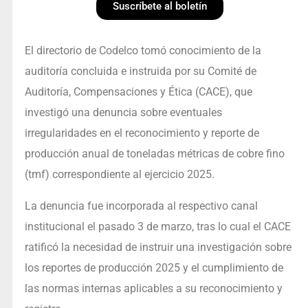
Suscríbete al boletín
El directorio de Codelco tomó conocimiento de la
auditoría concluida e instruida por su Comité de
Auditoría, Compensaciones y Ética (CACE), que
investigó una denuncia sobre eventuales
irregularidades en el reconocimiento y reporte de
producción anual de toneladas métricas de cobre fino
(tmf) correspondiente al ejercicio 2025.
La denuncia fue incorporada al respectivo canal
institucional el pasado 3 de marzo, tras lo cual el CACE
ratificó la necesidad de instruir una investigación sobre
los reportes de producción 2025 y el cumplimiento de
las normas internas aplicables a su reconocimiento y