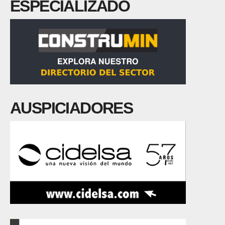
ESPECIALIZADO
AUSPICIADORES