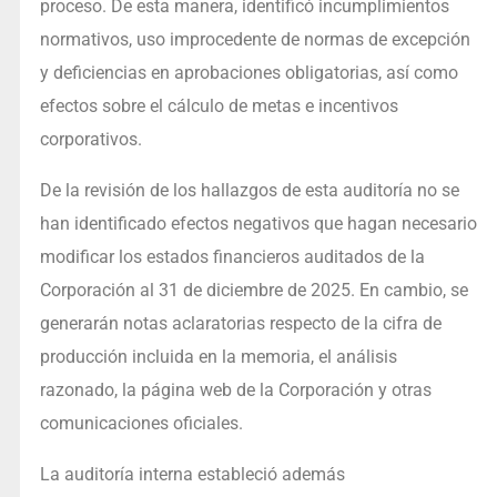
proceso. De esta manera, identificó incumplimientos
normativos, uso improcedente de normas de excepción
y deficiencias en aprobaciones obligatorias, así como
efectos sobre el cálculo de metas e incentivos
corporativos.
De la revisión de los hallazgos de esta auditoría no se
han identificado efectos negativos que hagan necesario
modificar los estados financieros auditados de la
Corporación al 31 de diciembre de 2025. En cambio, se
generarán notas aclaratorias respecto de la cifra de
producción incluida en la memoria, el análisis
razonado, la página web de la Corporación y otras
comunicaciones oficiales.
La auditoría interna estableció además