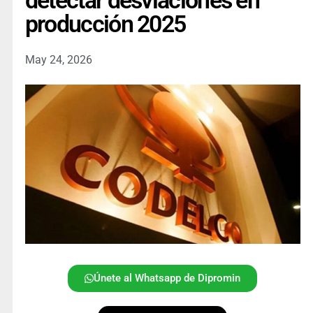
detectar desviaciones en
producción 2025
May 24, 2026
Únete al Whatsapp de Dipromin