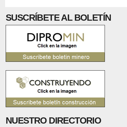
SUSCRÍBETE AL BOLETÍN
NUESTRO DIRECTORIO