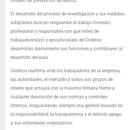
modelo de prevención de delitos.
El desarrollo del proceso de investigación y las medidas
adoptadas buscan resguardar el trabajo honesto,
profesional y responsable con que miles de
trabajadores(as) y ejecutivos(as) de Codelco
desarrollan diariamente sus funciones y contribuyen al
desarrollo del país.
Codelco reafirma ante los trabajadores de la empresa,
las autoridades, el mercado y todos sus grupos de
interés que actuará con la máxima firmeza frente a
cualquier desviación de sus normas y controles
internos, resguardando siempre una gestión basada en
la responsabilidad, la transparencia y el estricto apego
a sus estándares corporativos.