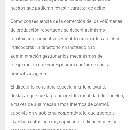
hechos que pudieran revestir carácter de delito.
Como consecuencia de la corrección de los volúmenes
de producción reportados se deberá asimismo
recalcular los incentivos variables asociados a dichos
indicadores. El directorio ha instruido a la
administración gestionar los mecanismos de
recuperación que correspondan conforme con la
normativa vigente.
El directorio considera especialmente relevante
destacar que fue la propia institucionalidad de Codelco,
a través de sus mecanismos internos de control,
supervisión y gobierno corporativo, la que abordó e
investigó estos hechos, siguiendo lo dispuesto en su