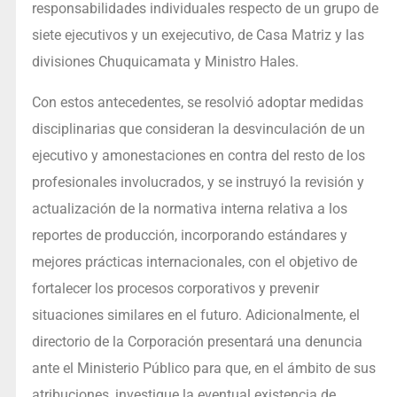
responsabilidades individuales respecto de un grupo de
siete ejecutivos y un exejecutivo, de Casa Matriz y las
divisiones Chuquicamata y Ministro Hales.
Con estos antecedentes, se resolvió adoptar medidas
disciplinarias que consideran la desvinculación de un
ejecutivo y amonestaciones en contra del resto de los
profesionales involucrados, y se instruyó la revisión y
actualización de la normativa interna relativa a los
reportes de producción, incorporando estándares y
mejores prácticas internacionales, con el objetivo de
fortalecer los procesos corporativos y prevenir
situaciones similares en el futuro. Adicionalmente, el
directorio de la Corporación presentará una denuncia
ante el Ministerio Público para que, en el ámbito de sus
atribuciones, investigue la eventual existencia de