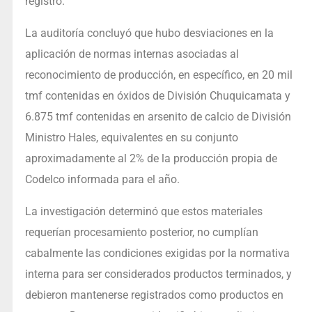
registro.
La auditoría concluyó que hubo desviaciones en la
aplicación de normas internas asociadas al
reconocimiento de producción, en específico, en 20 mil
tmf contenidas en óxidos de División Chuquicamata y
6.875 tmf contenidas en arsenito de calcio de División
Ministro Hales, equivalentes en su conjunto
aproximadamente al 2% de la producción propia de
Codelco informada para el año.
La investigación determinó que estos materiales
requerían procesamiento posterior, no cumplían
cabalmente las condiciones exigidas por la normativa
interna para ser considerados productos terminados, y
debieron mantenerse registrados como productos en