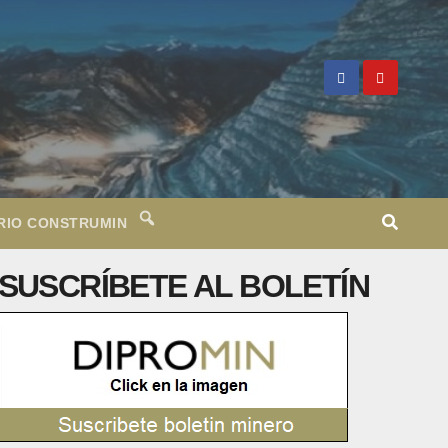
RIO CONSTRUMIN
SUSCRÍBETE AL BOLETÍN