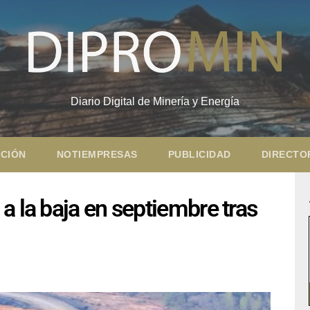
Diario Digital de Minería y Energía
CIÓN
NOTIEMPRESAS
PUBLICIDAD
DIRECTO
a la baja en septiembre tras