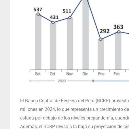
El Banco Central de Reserva del Perú (BCRP) proyecta
millones en 2024, lo que representa un crecimiento d
estaría por debajo de los niveles prepandemia, cuan
Además, el BCRP revisó a la baja su proyección de cr