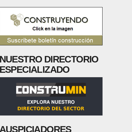
NUESTRO DIRECTORIO
ESPECIALIZADO
AUSPICIADORES