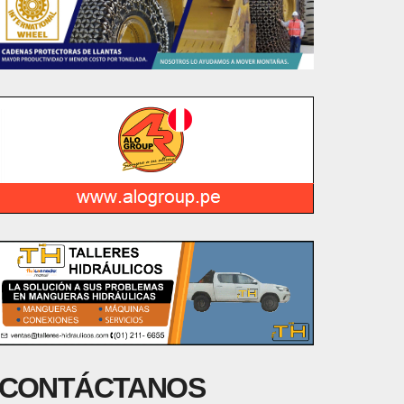
CONTÁCTANOS