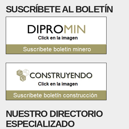
SUSCRÍBETE AL BOLETÍN
NUESTRO DIRECTORIO
ESPECIALIZADO