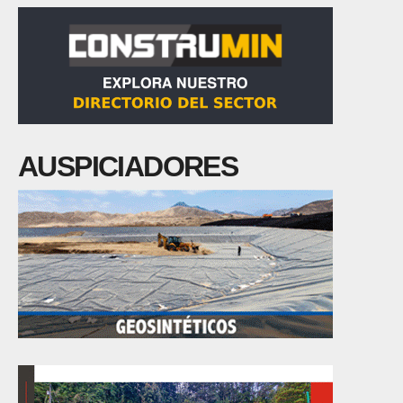
AUSPICIADORES