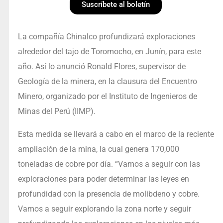
Suscríbete al boletín
La compañía Chinalco profundizará exploraciones
alrededor del tajo de Toromocho, en Junín, para este
año. Así lo anunció Ronald Flores, supervisor de
Geología de la minera, en la clausura del Encuentro
Minero, organizado por el Instituto de Ingenieros de
Minas del Perú (IIMP).
Esta medida se llevará a cabo en el marco de la reciente
ampliación de la mina, la cual genera 170,000
toneladas de cobre por día. “Vamos a seguir con las
exploraciones para poder determinar las leyes en
profundidad con la presencia de molibdeno y cobre.
Vamos a seguir explorando la zona norte y seguir