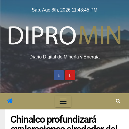
Sáb. Ago 8th, 2026
11:48:46 PM
Diario Digital de Minería y Energía
Chinalco profundizará