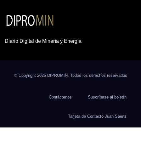
Diario Digital de Minería y Energía
© Copyright 2025 DIPROMIN. Todos los derechos reservados
Contáctenos
Suscríbase al boletín
Tarjeta de Contacto Juan Saenz