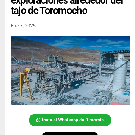
exploraciones alrededor del
tajo de Toromocho
Ene 7, 2025
Únete al Whatsapp de Dipromin