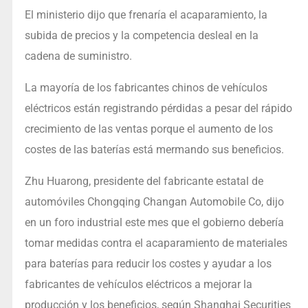
El ministerio dijo que frenaría el acaparamiento, la
subida de precios y la competencia desleal en la
cadena de suministro.
La mayoría de los fabricantes chinos de vehículos
eléctricos están registrando pérdidas a pesar del rápido
crecimiento de las ventas porque el aumento de los
costes de las baterías está mermando sus beneficios.
Zhu Huarong, presidente del fabricante estatal de
automóviles Chongqing Changan Automobile Co, dijo
en un foro industrial este mes que el gobierno debería
tomar medidas contra el acaparamiento de materiales
para baterías para reducir los costes y ayudar a los
fabricantes de vehículos eléctricos a mejorar la
producción y los beneficios, según Shanghai Securities