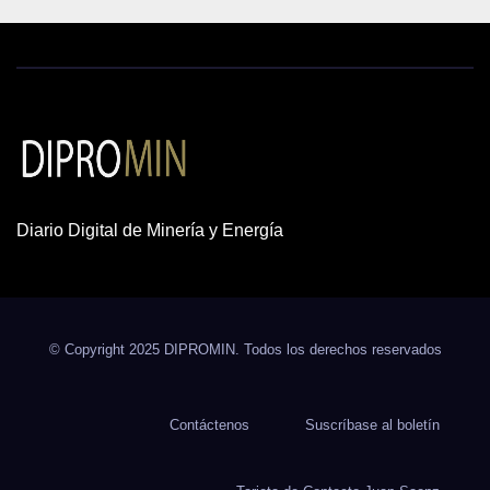
Diario Digital de Minería y Energía
© Copyright 2025 DIPROMIN. Todos los derechos reservados
Contáctenos
Suscríbase al boletín