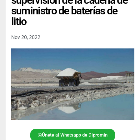
supervisión de la cadena de
suministro de baterías de
litio
Nov 20, 2022
Únete al Whatsapp de Dipromin