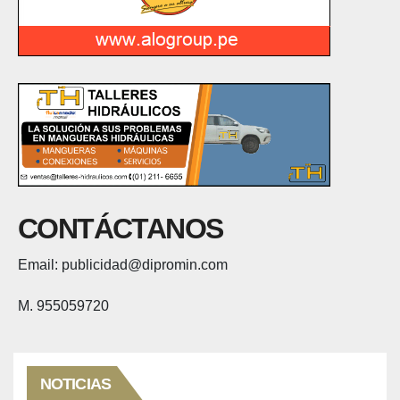
CONTÁCTANOS
Email: publicidad@dipromin.com
M. 955059720
NOTICIAS