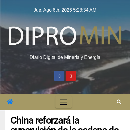
Jue. Ago 6th, 2026
5:28:35 AM
Diario Digital de Minería y Energía
China reforzará la