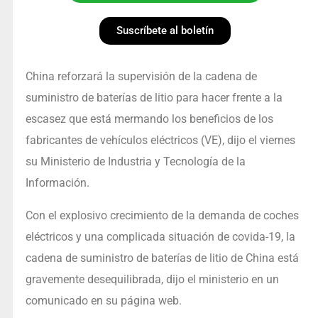
Suscríbete al boletín
China reforzará la supervisión de la cadena de
suministro de baterías de litio para hacer frente a la
escasez que está mermando los beneficios de los
fabricantes de vehículos eléctricos (VE), dijo el viernes
su Ministerio de Industria y Tecnología de la
Información.
Con el explosivo crecimiento de la demanda de coches
eléctricos y una complicada situación de covida-19, la
cadena de suministro de baterías de litio de China está
gravemente desequilibrada, dijo el ministerio en un
comunicado en su página web.