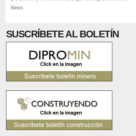
News.
SUSCRÍBETE AL BOLETÍN