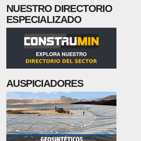
NUESTRO DIRECTORIO
ESPECIALIZADO
AUSPICIADORES