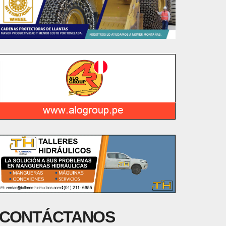
CONTÁCTANOS