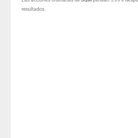
resultados.