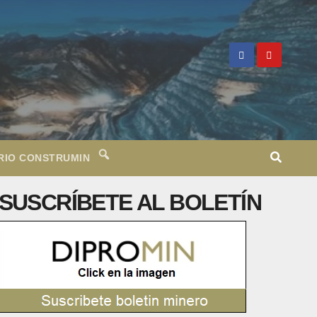
RIO CONSTRUMIN
SUSCRÍBETE AL BOLETÍN