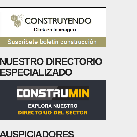
NUESTRO DIRECTORIO
ESPECIALIZADO
AUSPICIADORES