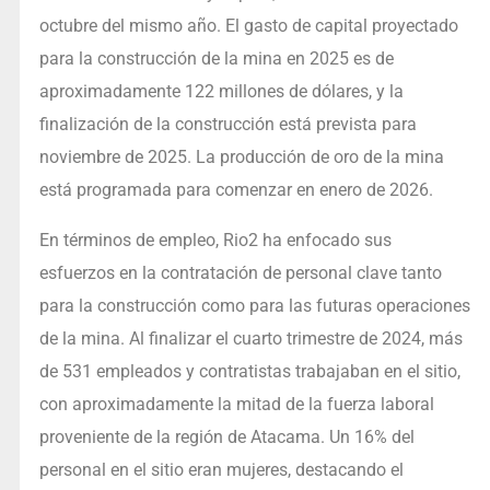
octubre del mismo año. El gasto de capital proyectado
para la construcción de la mina en 2025 es de
aproximadamente 122 millones de dólares, y la
finalización de la construcción está prevista para
noviembre de 2025. La producción de oro de la mina
está programada para comenzar en enero de 2026.
En términos de empleo, Rio2 ha enfocado sus
esfuerzos en la contratación de personal clave tanto
para la construcción como para las futuras operaciones
de la mina. Al finalizar el cuarto trimestre de 2024, más
de 531 empleados y contratistas trabajaban en el sitio,
con aproximadamente la mitad de la fuerza laboral
proveniente de la región de Atacama. Un 16% del
personal en el sitio eran mujeres, destacando el