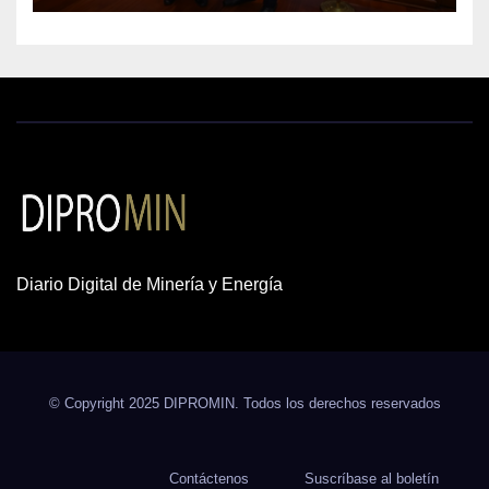
recursos mineros
Diario Digital de Minería y Energía
© Copyright 2025 DIPROMIN. Todos los derechos reservados
Contáctenos
Suscríbase al boletín