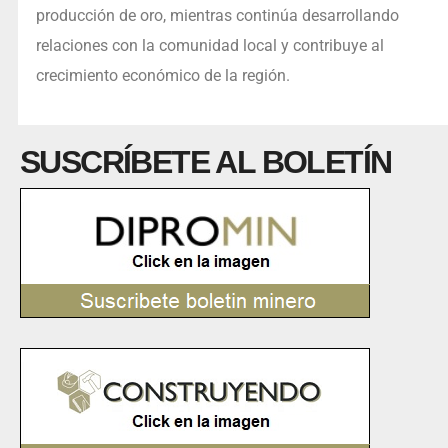
producción de oro, mientras continúa desarrollando
relaciones con la comunidad local y contribuye al
crecimiento económico de la región.
SUSCRÍBETE AL BOLETÍN