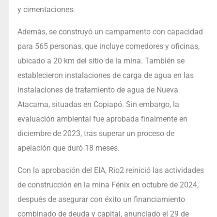
y cimentaciones.
Además, se construyó un campamento con capacidad
para 565 personas, que incluye comedores y oficinas,
ubicado a 20 km del sitio de la mina. También se
establecieron instalaciones de carga de agua en las
instalaciones de tratamiento de agua de Nueva
Atacama, situadas en Copiapó. Sin embargo, la
evaluación ambiental fue aprobada finalmente en
diciembre de 2023, tras superar un proceso de
apelación que duró 18 meses.
Con la aprobación del EIA, Rio2 reinició las actividades
de construcción en la mina Fénix en octubre de 2024,
después de asegurar con éxito un financiamiento
combinado de deuda y capital, anunciado el 29 de