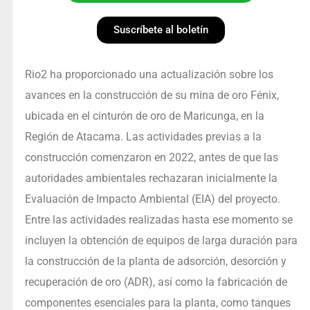
Suscríbete al boletín
Rio2 ha proporcionado una actualización sobre los
avances en la construcción de su mina de oro Fénix,
ubicada en el cinturón de oro de Maricunga, en la
Región de Atacama. Las actividades previas a la
construcción comenzaron en 2022, antes de que las
autoridades ambientales rechazaran inicialmente la
Evaluación de Impacto Ambiental (EIA) del proyecto.
Entre las actividades realizadas hasta ese momento se
incluyen la obtención de equipos de larga duración para
la construcción de la planta de adsorción, desorción y
recuperación de oro (ADR), así como la fabricación de
componentes esenciales para la planta, como tanques