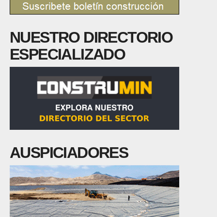
NUESTRO DIRECTORIO
ESPECIALIZADO
AUSPICIADORES