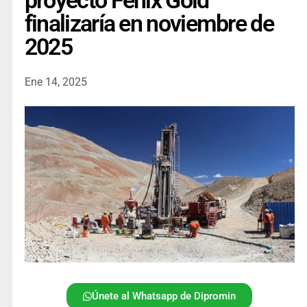
proyecto Fenix Gold
finalizaría en noviembre de
2025
Ene 14, 2025
Únete al Whatsapp de Dipromin