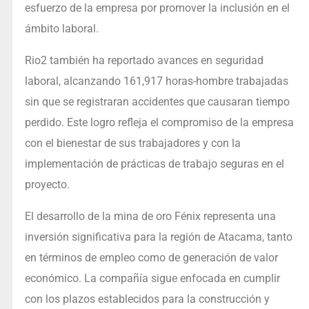
esfuerzo de la empresa por promover la inclusión en el
ámbito laboral.
Rio2 también ha reportado avances en seguridad
laboral, alcanzando 161,917 horas-hombre trabajadas
sin que se registraran accidentes que causaran tiempo
perdido. Este logro refleja el compromiso de la empresa
con el bienestar de sus trabajadores y con la
implementación de prácticas de trabajo seguras en el
proyecto.
El desarrollo de la mina de oro Fénix representa una
inversión significativa para la región de Atacama, tanto
en términos de empleo como de generación de valor
económico. La compañía sigue enfocada en cumplir
con los plazos establecidos para la construcción y