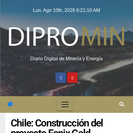
Lun. Ago 10th, 2026
6:21:11 AM
Diario Digital de Minería y Energía
Chile: Construcción del