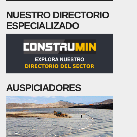
NUESTRO DIRECTORIO
ESPECIALIZADO
AUSPICIADORES