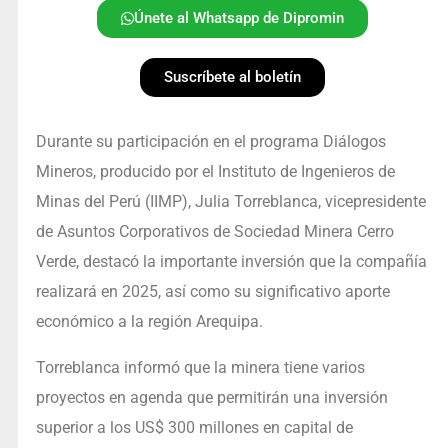
Únete al Whatsapp de Dipromin
Suscríbete al boletín
Durante su participación en el programa Diálogos
Mineros, producido por el Instituto de Ingenieros de
Minas del Perú (IIMP), Julia Torreblanca, vicepresidente
de Asuntos Corporativos de Sociedad Minera Cerro
Verde, destacó la importante inversión que la compañía
realizará en 2025, así como su significativo aporte
económico a la región Arequipa.
Torreblanca informó que la minera tiene varios
proyectos en agenda que permitirán una inversión
superior a los US$ 300 millones en capital de