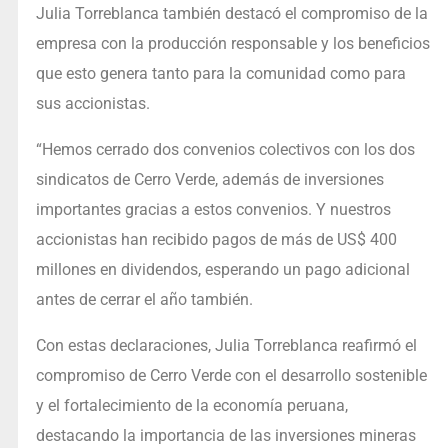
Julia Torreblanca también destacó el compromiso de la
empresa con la producción responsable y los beneficios
que esto genera tanto para la comunidad como para
sus accionistas.
“Hemos cerrado dos convenios colectivos con los dos
sindicatos de Cerro Verde, además de inversiones
importantes gracias a estos convenios. Y nuestros
accionistas han recibido pagos de más de US$ 400
millones en dividendos, esperando un pago adicional
antes de cerrar el año también.
Con estas declaraciones, Julia Torreblanca reafirmó el
compromiso de Cerro Verde con el desarrollo sostenible
y el fortalecimiento de la economía peruana,
destacando la importancia de las inversiones mineras