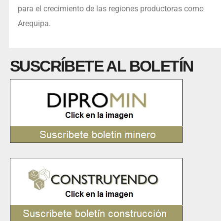
para el crecimiento de las regiones productoras como
Arequipa.
SUSCRÍBETE AL BOLETÍN