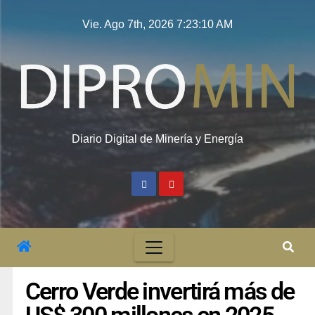
Vie. Ago 7th, 2026
7:23:11 AM
Diario Digital de Minería y Energía
Cerro Verde invertirá más de