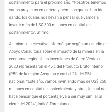
sostenimiento para el próximo año. “Nosotros tenemos
varios proyectos en cartera y permisos que se han ido
dando, los cuales nos llevan a pensar que vamos a
invertir más de US$ 300 millones en capital de
sostenimiento”, afirmó.
Asimismo, la ejecutiva informó que según un estudio de
Apoyo Consultoría sobre el impacto de la minera en la
economía regional, las inversiones de Cerro Verde en
2023 representaron el 46% del Producto Bruto Interno
(PBI) de la región Arequipa y casi el 2% del PBI
nacional. “Este año, vamos invirtiendo más de US$ 250
millones en capital de sostenimiento y otros, lo cual nos
hace pensar que el porcentaje va a ser muy similar al
cierre del 2024″, indicó Torreblanca.