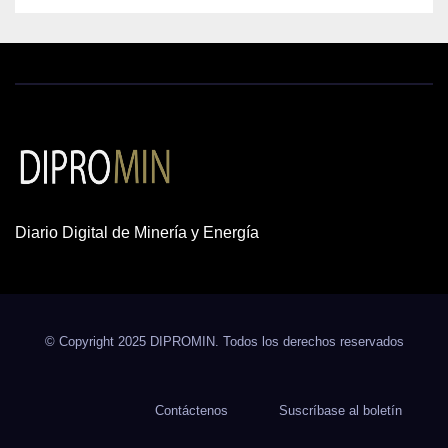
Diario Digital de Minería y Energía
© Copyright 2025 DIPROMIN. Todos los derechos reservados
Contáctenos
Suscríbase al boletín