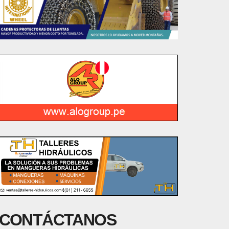
CONTÁCTANOS