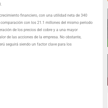
.
recimiento financiero, con una utilidad neta de 340
n comparación con los 21.1 millones del mismo periodo
ración de los precios del cobre y a una mayor
valor de las acciones de la empresa. No obstante,
Perú seguirá siendo un factor clave para los