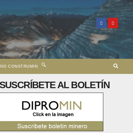
RIO CONSTRUMIN
SUSCRÍBETE AL BOLETÍN