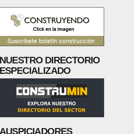
NUESTRO DIRECTORIO
ESPECIALIZADO
AUSPICIADORES