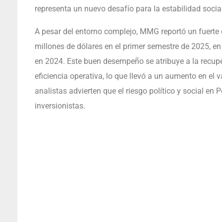
representa un nuevo desafío para la estabilidad social
A pesar del entorno complejo, MMG reportó un fuerte c
millones de dólares en el primer semestre de 2025, e
en 2024. Este buen desempeño se atribuye a la recupe
eficiencia operativa, lo que llevó a un aumento en el 
analistas advierten que el riesgo político y social en 
inversionistas.