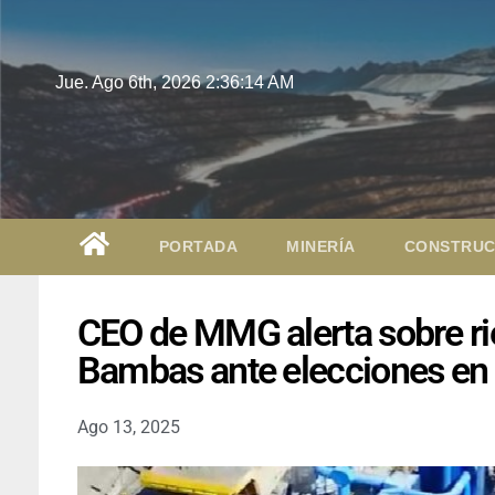
Jue. Ago 6th, 2026
2:36:15 AM
PORTADA
MINERÍA
CONSTRUC
CEO de MMG alerta sobre ri
Bambas ante elecciones en
Ago 13, 2025