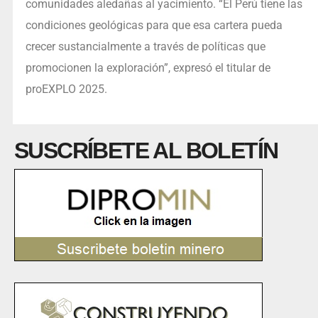
comunidades aledañas al yacimiento. “El Perú tiene las
condiciones geológicas para que esa cartera pueda
crecer sustancialmente a través de políticas que
promocionen la exploración”, expresó el titular de
proEXPLO 2025.
SUSCRÍBETE AL BOLETÍN