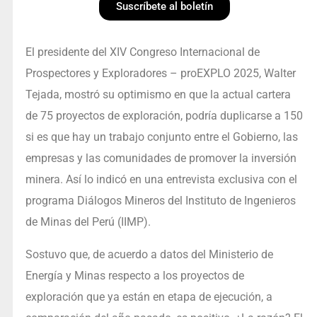
Suscríbete al boletín
El presidente del XIV Congreso Internacional de
Prospectores y Exploradores – proEXPLO 2025, Walter
Tejada, mostró su optimismo en que la actual cartera
de 75 proyectos de exploración, podría duplicarse a 150
si es que hay un trabajo conjunto entre el Gobierno, las
empresas y las comunidades de promover la inversión
minera. Así lo indicó en una entrevista exclusiva con el
programa Diálogos Mineros del Instituto de Ingenieros
de Minas del Perú (IIMP).
Sostuvo que, de acuerdo a datos del Ministerio de
Energía y Minas respecto a los proyectos de
exploración que ya están en etapa de ejecución, a