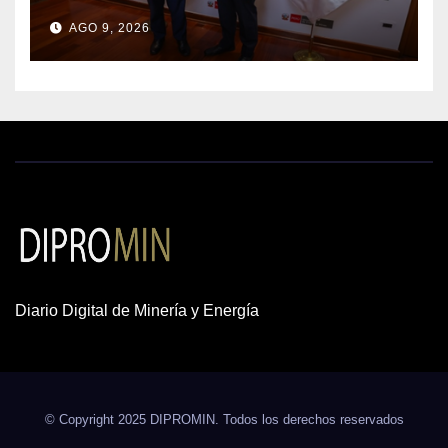
para acelerar proyectos de
AGO 9, 2026
energía y poner en valor los
recursos mineros
Diario Digital de Minería y Energía
© Copyright 2025 DIPROMIN. Todos los derechos reservados