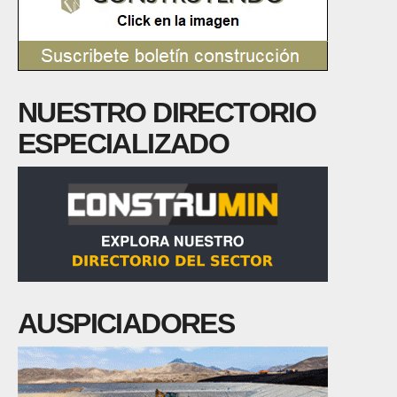
NUESTRO DIRECTORIO
ESPECIALIZADO
AUSPICIADORES