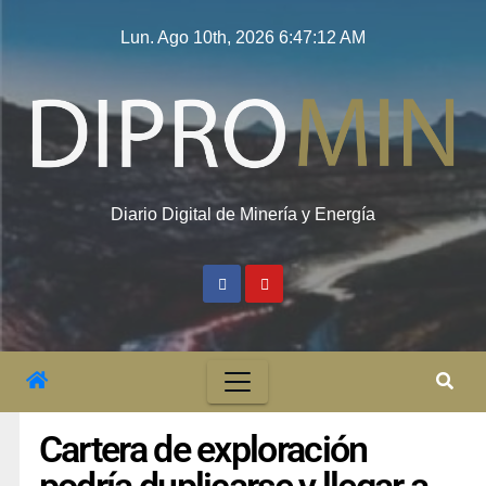
Lun. Ago 10th, 2026
6:47:13 AM
Diario Digital de Minería y Energía
Cartera de exploración