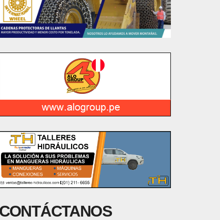
CONTÁCTANOS