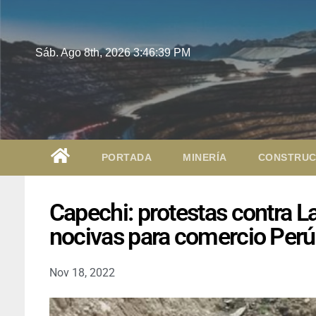
Sáb. Ago 8th, 2026
3:46:40 PM
PORTADA
MINERÍA
CONSTRUC
Capechi: protestas contra 
nocivas para comercio Per
Nov 18, 2022