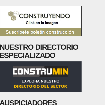
NUESTRO DIRECTORIO
ESPECIALIZADO
AUSPICIADORES