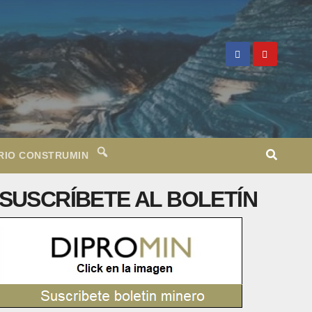
RIO CONSTRUMIN
SUSCRÍBETE AL BOLETÍN