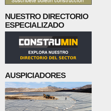
NUESTRO DIRECTORIO
ESPECIALIZADO
AUSPICIADORES