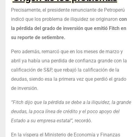
Precisamente, el presidente renunciante de Petroperú
indicó que los problema de iliquidez se originaron
con
la pérdida del grado de inversión que emitió Fitch en
su reporte de setiembre.
Pero además, remarcó que en los meses de marzo y
abril ya había una perdida de confianza grande con la
calificación de S&P, que rebajó la calificación de la
deudas, siendo esa la primera vez que perdió el grado
de inversión.
“Fitch dijo que la pérdida se debe a la iliquidez, la grande
deudas, la poca línea de crédito y el poco apoyo del
Estado a su empresa estatal”,
recordó.
En la víspera el Ministerio de Economía y Finanzas