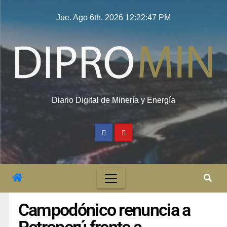
Jue. Ago 6th, 2026
12:22:48 PM
Diario Digital de Minería y Energía
Campodónico renuncia a