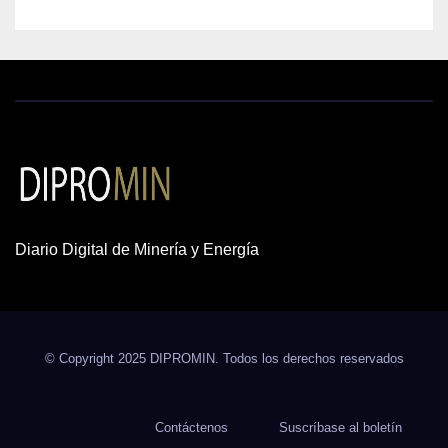
Diario Digital de Minería y Energía
© Copyright 2025 DIPROMIN. Todos los derechos reservados
Contáctenos
Suscríbase al boletín