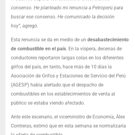
consenso. He planteado mi renuncia a Petroperú para
buscar ese consenso. He comunicado la decisión
hoy”,
agregó.
Esta renuncia se da en medio de un
desabastecimiento
de combustible en el país
. En la víspera, decenas de
conductores reportaron largas colas en los diferentes
grifos del país, en tanto, hace más de 10 días la
Asociación de Grifos y Estaciones de Servicio del Perú
(AGESP) había alertado que el despacho de
combustibles en los establecimientos de venta al
público se estaba viendo afectado.
Ante este escenario, el viceministro de Economía, Álex
Contreras, estimó que en esta semana se normalizaría
la oferta de combustible.