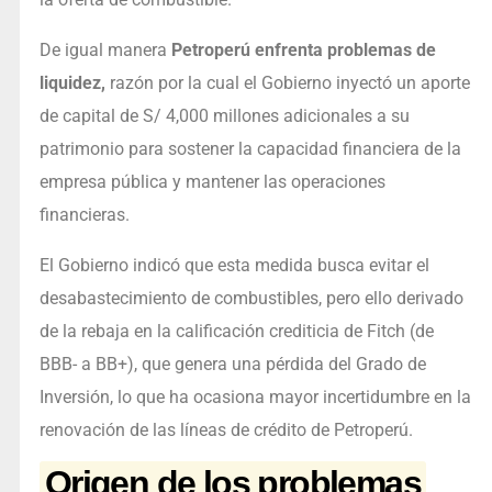
De igual manera
Petroperú enfrenta problemas de
liquidez,
razón por la cual el Gobierno inyectó un aporte
de capital de S/ 4,000 millones adicionales a su
patrimonio para sostener la capacidad financiera de la
empresa pública y mantener las operaciones
financieras.
El Gobierno indicó que esta medida busca evitar el
desabastecimiento de combustibles, pero ello derivado
de la rebaja en la calificación crediticia de Fitch (de
BBB- a BB+), que genera una pérdida del Grado de
Inversión, lo que ha ocasiona mayor incertidumbre en la
renovación de las líneas de crédito de Petroperú.
Origen de los problemas