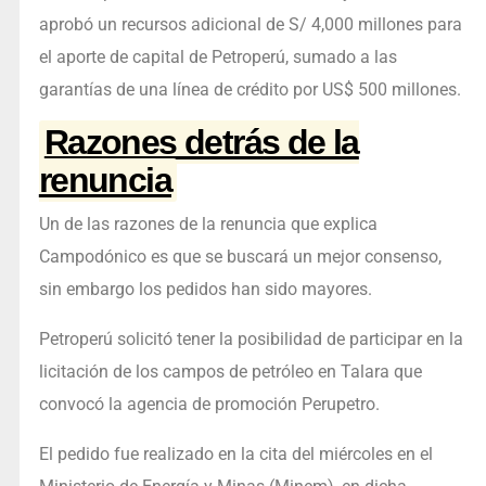
aprobó un recursos adicional de S/ 4,000 millones para
el aporte de capital de Petroperú, sumado a las
garantías de una línea de crédito por US$ 500 millones.
Razones detrás de la
renuncia
Un de las razones de la renuncia que explica
Campodónico es que se buscará un mejor consenso,
sin embargo los pedidos han sido mayores.
Petroperú solicitó tener la posibilidad de participar en la
licitación de los campos de petróleo en Talara que
convocó la agencia de promoción Perupetro.
El pedido fue realizado en la cita del miércoles en el