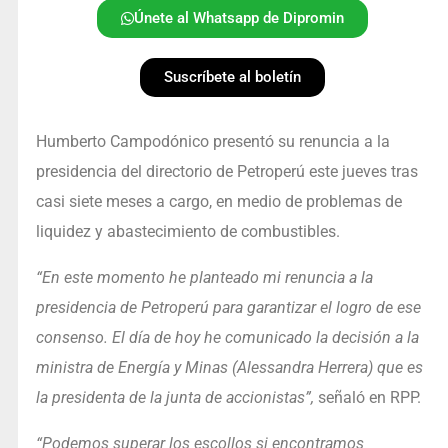
Únete al Whatsapp de Dipromin
Suscríbete al boletín
Humberto Campodónico presentó su renuncia a la
presidencia del directorio de Petroperú este jueves tras
casi siete meses a cargo, en medio de problemas de
liquidez y abastecimiento de combustibles.
“En este momento he planteado mi renuncia a la
presidencia de Petroperú para garantizar el logro de ese
consenso. El día de hoy he comunicado la decisión a la
ministra de Energía y Minas (Alessandra Herrera) que es
la presidenta de la junta de accionistas”,
señaló en RPP.
“Podemos superar los escollos si encontramos