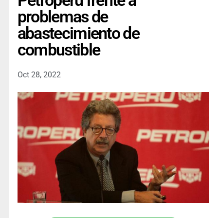
Petroperú frente a
problemas de
abastecimiento de
combustible
Oct 28, 2022