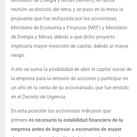
Ministerio de Energía y Minas (Minem), en dicha
reunión se discutió del tema y se puso en la mesa la
propuesta que fue rechazada por los accionistas,
Ministerio de Economía y Finanzas (MEF) y Ministerio
de Energía y Minas, debido a que dicho proyecto
implicaría mayor inyección de capital, debido al mayor
riesgo.
A ello se suma la posibilidad de abrir el capital social de
la empresa para la emisión de acciones y participar en
un año en la venta de su accionariado, que fue emitido
en el Decreto de Urgencia.
En esta posición los accionistas indicaron que
primero
es necesario la estabilidad financiera de la
empresa antes de ingresar a escenarios de mayor