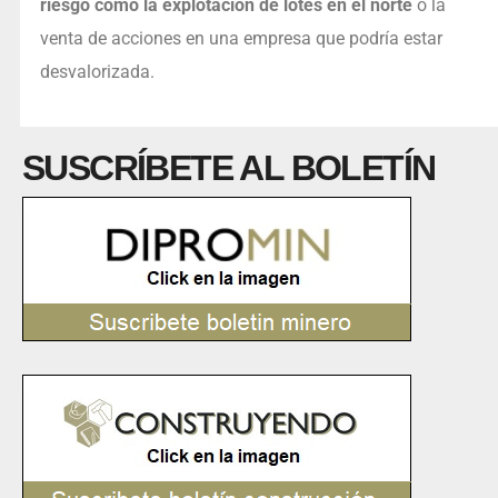
riesgo como la explotación de lotes en el norte
o la
venta de acciones en una empresa que podría estar
desvalorizada.
SUSCRÍBETE AL BOLETÍN