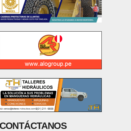
CONTÁCTANOS