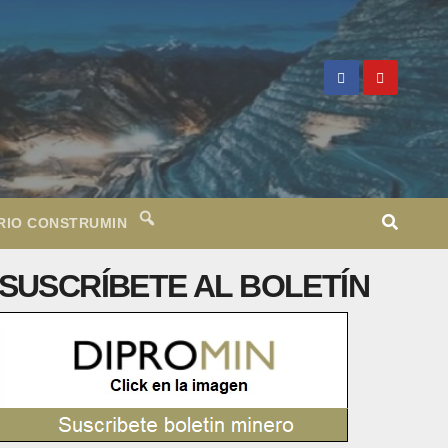
RIO CONSTRUMIN
SUSCRÍBETE AL BOLETÍN