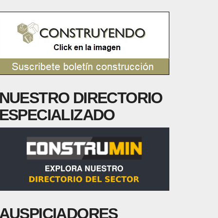
NUESTRO DIRECTORIO
ESPECIALIZADO
AUSPICIADORES