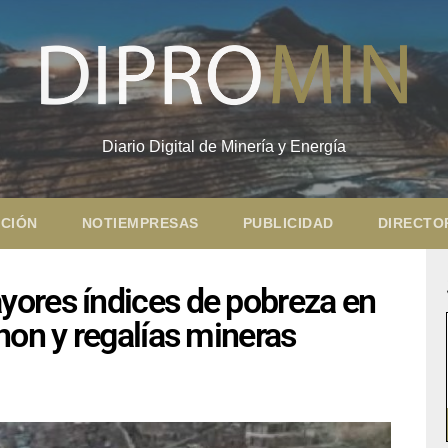
Diario Digital de Minería y Energía
CIÓN
NOTIEMPRESAS
PUBLICIDAD
DIRECTO
ores índices de pobreza en
non y regalías mineras