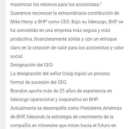
maximizar los retornos para los accionistas.”
Queremos reconocer la extraordinaria contribución de
Mike Henry a BHP como CEO. Bajo su liderazgo, BHP se
ha convertido en una empresa más segura y más
productiva, financieramente sólida y con un enfoque
claro en la creación de valor para los accionistas y valor
social.
Designación del CEO
La designación del señor Craig siguió un proceso
formal de sucesión del CEO.
Brandon aporta más de 25 años de experiencia en
liderazgo operacional y corporativo en BHP.
Actualmente se desempeña como Presidente Américas
de BHP, liderando la estrategia de crecimiento de la
compañía en minerales que miran hacia el futuro en