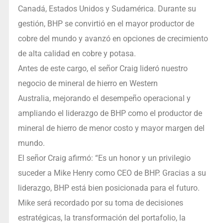
Canadá, Estados Unidos y Sudamérica. Durante su
gestión, BHP se convirtió en el mayor productor de
cobre del mundo y avanzó en opciones de crecimiento
de alta calidad en cobre y potasa.
Antes de este cargo, el señor Craig lideró nuestro
negocio de mineral de hierro en Western
Australia, mejorando el desempeño operacional y
ampliando el liderazgo de BHP como el productor de
mineral de hierro de menor costo y mayor margen del
mundo.
El señor Craig afirmó: “Es un honor y un privilegio
suceder a Mike Henry como CEO de BHP. Gracias a su
liderazgo, BHP está bien posicionada para el futuro.
Mike será recordado por su toma de decisiones
estratégicas, la transformación del portafolio, la