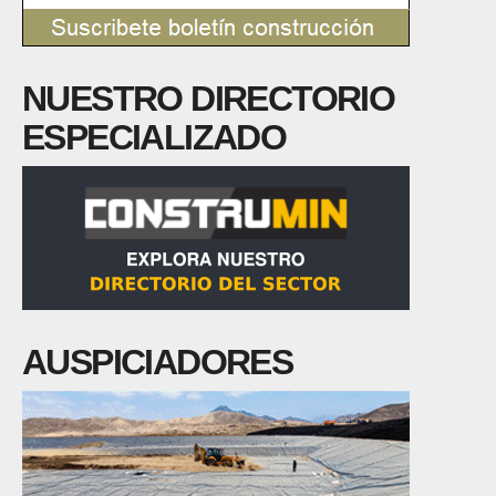
NUESTRO DIRECTORIO
ESPECIALIZADO
AUSPICIADORES