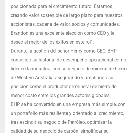
posicionada para el crecimiento futuro. Estamos
creando valor sostenible de largo plazo para nuestros
accionistas, cadena de valor, socios y comunidades.
Brandon es una excelente elección como CEO y le
deseo el mejor de los éxitos en este rol”.
Durante la gestión del señor Henry como CEO, BHP
consolidó su historial de desempeño operacional como
líder en la industria, con su negocio de mineral de hierro
de Western Australia asegurando y ampliando su
posición como el productor de mineral de hierro de
menor costo entre los grandes actores globales.
BHP se ha convertido en una empresa más simple, con
un portafolio más resiliente y orientado al crecimiento,
tras escindir su negocio de Petróleo, optimizar la
calidad de su negocio de carbón, simplificar su