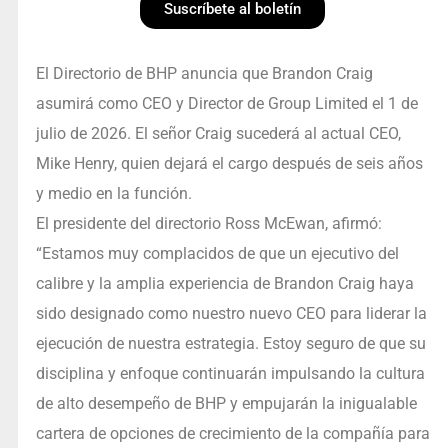
Suscríbete al boletín
El Directorio de BHP anuncia que Brandon Craig
asumirá como CEO y Director de Group Limited el 1 de
julio de 2026. El señor Craig sucederá al actual CEO,
Mike Henry, quien dejará el cargo después de seis años
y medio en la función.
El presidente del directorio Ross McEwan, afirmó:
“Estamos muy complacidos de que un ejecutivo del
calibre y la amplia experiencia de Brandon Craig haya
sido designado como nuestro nuevo CEO para liderar la
ejecución de nuestra estrategia. Estoy seguro de que su
disciplina y enfoque continuarán impulsando la cultura
de alto desempeño de BHP y empujarán la inigualable
cartera de opciones de crecimiento de la compañía para