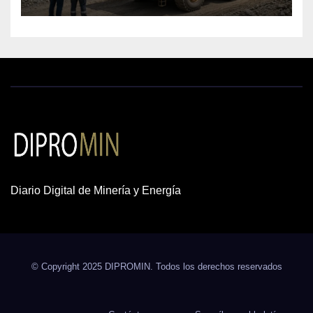
cobre y oro
Diario Digital de Minería y Energía
© Copyright 2025 DIPROMIN. Todos los derechos reservados