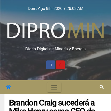
Dom. Ago 9th, 2026
7:26:04 AM
Diario Digital de Minería y Energía
Brandon Craig sucederá a