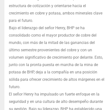
estructura de cotización y orientarse hacia el
crecimiento en cobre y potasa, ambos minerales clave
para el futuro.
Bajo el liderazgo del señor Henry, BHP se ha
consolidado como el mayor productor de cobre del
mundo, con más de la mitad de las ganancias del
último semestre provenientes del cobre y con un
volumen significativo de crecimiento por delante. Esto,
junto con la pronta puesta en marcha de la mina de
potasa de BHP, deja a la compañía en una posición
sólida para ofrecer crecimiento de altos márgenes en el
futuro.
El señor Henry ha impulsado un fuerte enfoque en la
seguridad y en una cultura de alto desempeño durante
su gestión. Bajo su liderazgo, BHP ha establecido una