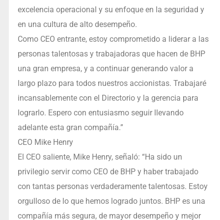
excelencia operacional y su enfoque en la seguridad y
en una cultura de alto desempeño.
Como CEO entrante, estoy comprometido a liderar a las
personas talentosas y trabajadoras que hacen de BHP
una gran empresa, y a continuar generando valor a
largo plazo para todos nuestros accionistas. Trabajaré
incansablemente con el Directorio y la gerencia para
lograrlo. Espero con entusiasmo seguir llevando
adelante esta gran compañía.”
CEO Mike Henry
El CEO saliente, Mike Henry, señaló: “Ha sido un
privilegio servir como CEO de BHP y haber trabajado
con tantas personas verdaderamente talentosas. Estoy
orgulloso de lo que hemos logrado juntos. BHP es una
compañía más segura, de mayor desempeño y mejor