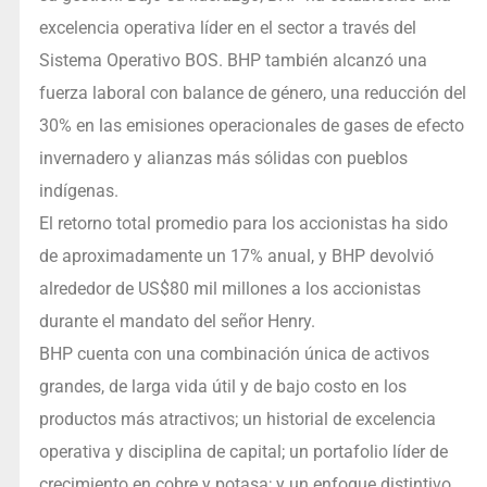
excelencia operativa líder en el sector a través del
Sistema Operativo BOS. BHP también alcanzó una
fuerza laboral con balance de género, una reducción del
30% en las emisiones operacionales de gases de efecto
invernadero y alianzas más sólidas con pueblos
indígenas.
El retorno total promedio para los accionistas ha sido
de aproximadamente un 17% anual, y BHP devolvió
alrededor de US$80 mil millones a los accionistas
durante el mandato del señor Henry.
BHP cuenta con una combinación única de activos
grandes, de larga vida útil y de bajo costo en los
productos más atractivos; un historial de excelencia
operativa y disciplina de capital; un portafolio líder de
crecimiento en cobre y potasa; y un enfoque distintivo