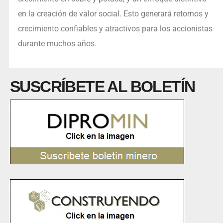
en la creación de valor social. Esto generará retornos y
crecimiento confiables y atractivos para los accionistas
durante muchos años.
SUSCRÍBETE AL BOLETÍN