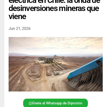
eléctrica en Chile: la onda de
desinversiones mineras que
viene
Jun 21, 2026
Únete al Whatsapp de Dipromin