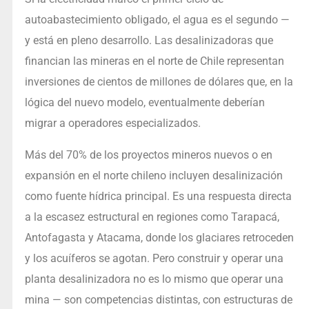
autoabastecimiento obligado, el agua es el segundo —
y está en pleno desarrollo. Las desalinizadoras que
financian las mineras en el norte de Chile representan
inversiones de cientos de millones de dólares que, en la
lógica del nuevo modelo, eventualmente deberían
migrar a operadores especializados.
Más del 70% de los proyectos mineros nuevos o en
expansión en el norte chileno incluyen desalinización
como fuente hídrica principal. Es una respuesta directa
a la escasez estructural en regiones como Tarapacá,
Antofagasta y Atacama, donde los glaciares retroceden
y los acuíferos se agotan. Pero construir y operar una
planta desalinizadora no es lo mismo que operar una
mina — son competencias distintas, con estructuras de