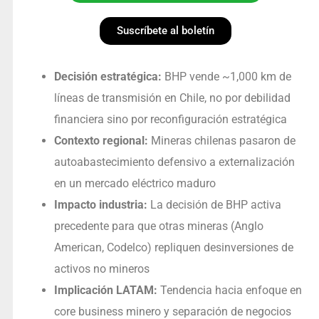
Suscríbete al boletín
Decisión estratégica:
BHP vende ~1,000 km de
líneas de transmisión en Chile, no por debilidad
financiera sino por reconfiguración estratégica
Contexto regional:
Mineras chilenas pasaron de
autoabastecimiento defensivo a externalización
en un mercado eléctrico maduro
Impacto industria:
La decisión de BHP activa
precedente para que otras mineras (Anglo
American, Codelco) repliquen desinversiones de
activos no mineros
Implicación LATAM:
Tendencia hacia enfoque en
core business minero y separación de negocios