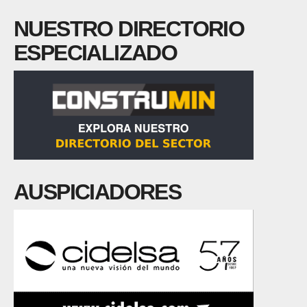
NUESTRO DIRECTORIO
ESPECIALIZADO
AUSPICIADORES