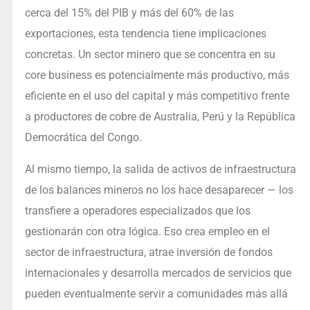
cerca del 15% del PIB y más del 60% de las
exportaciones, esta tendencia tiene implicaciones
concretas. Un sector minero que se concentra en su
core business es potencialmente más productivo, más
eficiente en el uso del capital y más competitivo frente
a productores de cobre de Australia, Perú y la República
Democrática del Congo.
Al mismo tiempo, la salida de activos de infraestructura
de los balances mineros no los hace desaparecer — los
transfiere a operadores especializados que los
gestionarán con otra lógica. Eso crea empleo en el
sector de infraestructura, atrae inversión de fondos
internacionales y desarrolla mercados de servicios que
pueden eventualmente servir a comunidades más allá