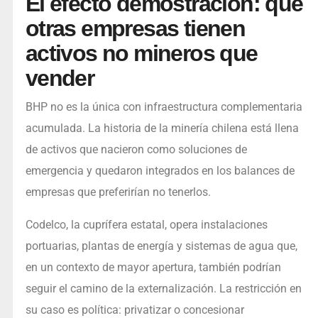
El efecto demostración: qué
otras empresas tienen
activos no mineros que
vender
BHP no es la única con infraestructura complementaria
acumulada. La historia de la minería chilena está llena
de activos que nacieron como soluciones de
emergencia y quedaron integrados en los balances de
empresas que preferirían no tenerlos.
Codelco, la cuprífera estatal, opera instalaciones
portuarias, plantas de energía y sistemas de agua que,
en un contexto de mayor apertura, también podrían
seguir el camino de la externalización. La restricción en
su caso es política: privatizar o concesionar