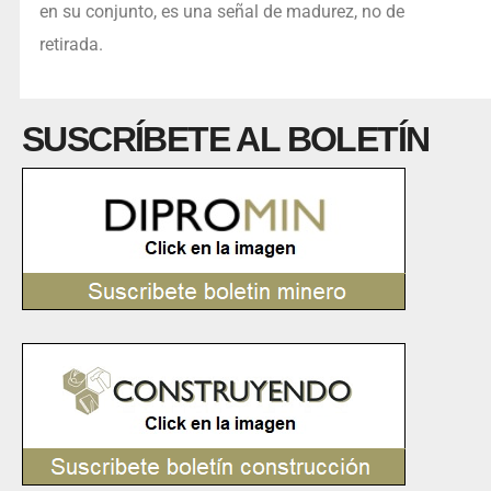
en su conjunto, es una señal de madurez, no de
retirada.
SUSCRÍBETE AL BOLETÍN