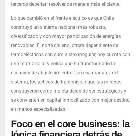
terceros deberían resolver de manera más eficiente.
Lo que cambió en el frente eléctrico es que Chile
construyó un sistema nacional más robusto,
diversificado y con mayor participación de energías
renovables. El norte chileno, otrora dependiente de
termoeléctricas con suministro irregular, hoy cuenta con
una matriz solar y eólica que ha transformado la
ecuación de abastecimiento. Con esa madurez del
sistema, los activos de transmisión que las mineras
construyeron como muleta dejan de ser estratégicos y
se convierten en capital inmovilizado con mejor destino
en manos especializadas.
Foco en el core business: la
lógica financiera detrás de