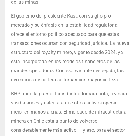
de las minas.
El gobierno del presidente Kast, con su giro pro-
mercado y su énfasis en la estabilidad regulatoria,
ofrece el entorno político adecuado para que estas
transacciones ocurran con seguridad jurídica. La nueva
estructura del royalty minero, vigente desde 2024, ya
está incorporada en los modelos financieros de las
grandes operadoras. Con esa variable despejada, las
decisiones de cartera se toman con mayor certeza.
BHP abrió la puerta. La industria tomará nota, revisará
sus balances y calculará qué otros activos operan
mejor en manos ajenas. El mercado de infraestructura
minera en Chile está a punto de volverse
considerablemente más activo — y eso, para el sector