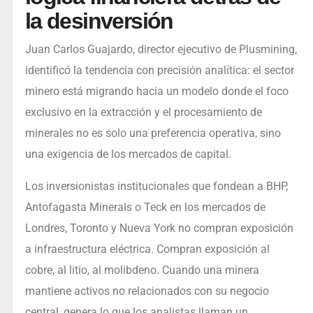
la desinversión
Juan Carlos Guajardo, director ejecutivo de Plusmining,
identificó la tendencia con precisión analítica: el sector
minero está migrando hacia un modelo donde el foco
exclusivo en la extracción y el procesamiento de
minerales no es solo una preferencia operativa, sino
una exigencia de los mercados de capital.
Los inversionistas institucionales que fondean a BHP,
Antofagasta Minerals o Teck en los mercados de
Londres, Toronto y Nueva York no compran exposición
a infraestructura eléctrica. Compran exposición al
cobre, al litio, al molibdeno. Cuando una minera
mantiene activos no relacionados con su negocio
central, genera lo que los analistas llaman un