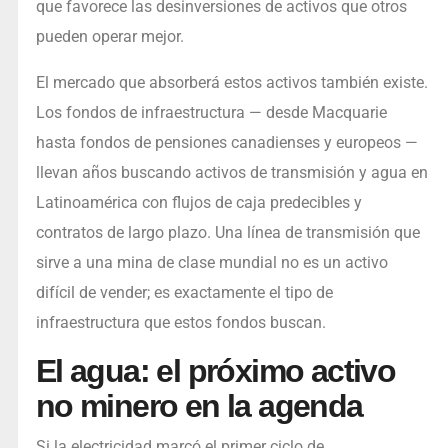
que favorece las desinversiones de activos que otros
pueden operar mejor.
El mercado que absorberá estos activos también existe.
Los fondos de infraestructura — desde Macquarie
hasta fondos de pensiones canadienses y europeos —
llevan años buscando activos de transmisión y agua en
Latinoamérica con flujos de caja predecibles y
contratos de largo plazo. Una línea de transmisión que
sirve a una mina de clase mundial no es un activo
difícil de vender; es exactamente el tipo de
infraestructura que estos fondos buscan.
El agua: el próximo activo
no minero en la agenda
Si la electricidad marcó el primer ciclo de