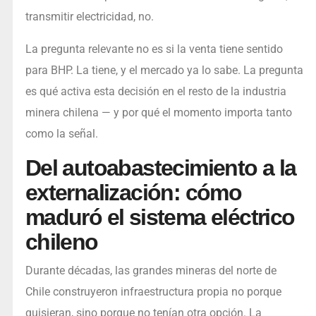
transmitir electricidad, no.
La pregunta relevante no es si la venta tiene sentido
para BHP. La tiene, y el mercado ya lo sabe. La pregunta
es qué activa esta decisión en el resto de la industria
minera chilena — y por qué el momento importa tanto
como la señal.
Del autoabastecimiento a la
externalización: cómo
maduró el sistema eléctrico
chileno
Durante décadas, las grandes mineras del norte de
Chile construyeron infraestructura propia no porque
quisieran, sino porque no tenían otra opción. La