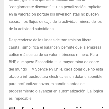
“conglomerate discount” — una penalización implícita
en la valoración porque los inversionistas no pueden
separar los flujos de caja de la actividad minera de los
de la actividad subsidiaria.
Desprenderse de las líneas de transmisión libera
capital, simplifica el balance y permite que la empresa
cotice más cerca de su valor intrínseco minero. Para
BHP, que opera Escondida — la mayor mina de cobre
del mundo — y Spence en Chile, cada dólar que no está
atado a infraestructura eléctrica es un dólar disponible
para profundizar pozos, expandir plantas de
procesamiento o avanzar en automatización. La lógica
es impecable.