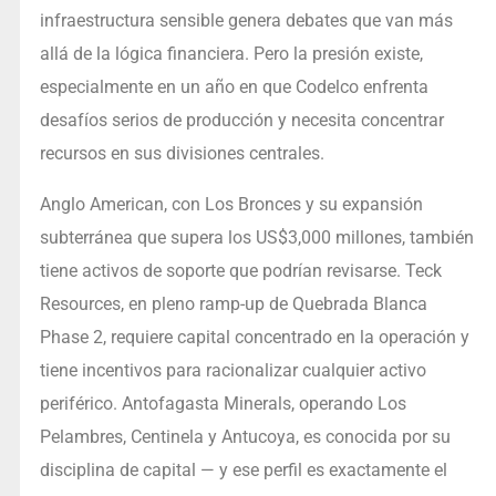
infraestructura sensible genera debates que van más
allá de la lógica financiera. Pero la presión existe,
especialmente en un año en que Codelco enfrenta
desafíos serios de producción y necesita concentrar
recursos en sus divisiones centrales.
Anglo American, con Los Bronces y su expansión
subterránea que supera los US$3,000 millones, también
tiene activos de soporte que podrían revisarse. Teck
Resources, en pleno ramp-up de Quebrada Blanca
Phase 2, requiere capital concentrado en la operación y
tiene incentivos para racionalizar cualquier activo
periférico. Antofagasta Minerals, operando Los
Pelambres, Centinela y Antucoya, es conocida por su
disciplina de capital — y ese perfil es exactamente el