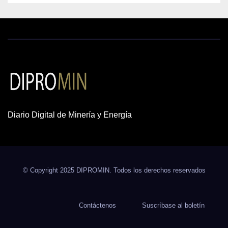
Diario Digital de Minería y Energía
© Copyright 2025 DIPROMIN. Todos los derechos reservados
Contáctenos
Suscríbase al boletín