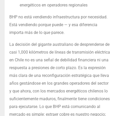
energéticos en operadores regionales
BHP no está vendiendo infraestructura por necesidad.
Está vendiendo porque puede — y esa diferencia
importa más de lo que parece.
La decisión del gigante australiano de desprenderse de
casi 1,000 kilómetros de líneas de transmisión eléctrica
en Chile no es una señal de debilidad financiera ni una
respuesta a presiones de corto plazo. Es la expresión
más clara de una reconfiguración estratégica que lleva
años gestándose en los grandes operadores del sector
y que ahora, con los mercados energéticos chilenos lo
suficientemente maduros, finalmente tiene condiciones
para ejecutarse. Lo que BHP está comunicando al
mercado es simple: extraer cobre es nuestro negocio;