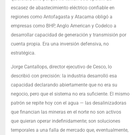
escasez de abastecimiento eléctrico confiable en
regiones como Antofagasta y Atacama obligó a
empresas como BHP, Anglo American y Codelco a
desarrollar capacidad de generación y transmisión por
cuenta propia. Era una inversión defensiva, no
estratégica.
Jorge Cantallops, director ejecutivo de Cesco, lo
describió con precisión: la industria desarrolló esa
capacidad declarando abiertamente que no era su
negocio, pero que el sistema no era suficiente. El mismo
patrón se repite hoy con el agua — las desalinizadoras
que financian las mineras en el norte no son activos
que quieran operar indefinidamente; son soluciones
temporales a una falla de mercado que, eventualmente,