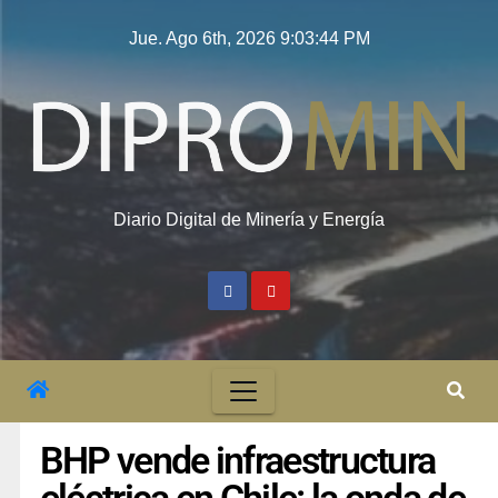
Jue. Ago 6th, 2026
9:03:45 PM
Diario Digital de Minería y Energía
BHP vende infraestructura