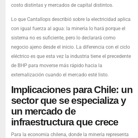
costo distintas y mercados de capital distintos.
Lo que Cantallops describió sobre la electricidad aplica
con igual fuerza al agua: la minería lo hará porque el
sistema no es suficiente, pero lo declarará como
negocio ajeno desde el inicio. La diferencia con el ciclo
eléctrico es que esta vez la industria tiene el precedente
de BHP para moverse más rápido hacia la
externalización cuando el mercado esté listo.
Implicaciones para Chile: un
sector que se especializa y
un mercado de
infraestructura que crece
Para la economía chilena, donde la minería representa