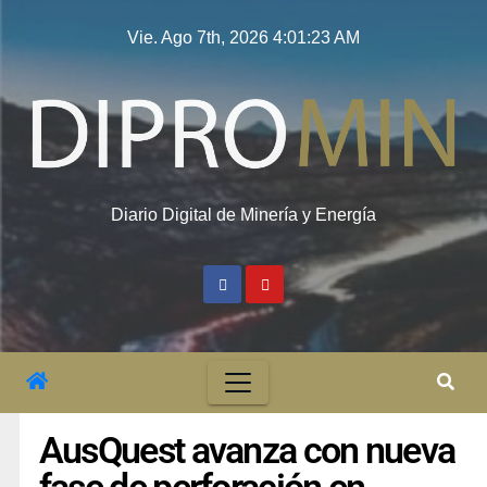
Vie. Ago 7th, 2026
4:01:23 AM
Diario Digital de Minería y Energía
AusQuest avanza con nueva