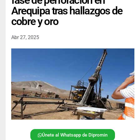
fase de perforación en
Arequipa tras hallazgos de
cobre y oro
Abr 27, 2025
Únete al Whatsapp de Dipromin