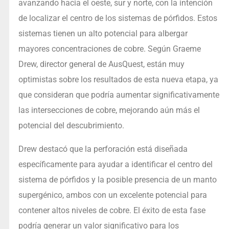
avanzando hacia el oeste, sur y norte, con la intención
de localizar el centro de los sistemas de pórfidos. Estos
sistemas tienen un alto potencial para albergar
mayores concentraciones de cobre. Según Graeme
Drew, director general de AusQuest, están muy
optimistas sobre los resultados de esta nueva etapa, ya
que consideran que podría aumentar significativamente
las intersecciones de cobre, mejorando aún más el
potencial del descubrimiento.
Drew destacó que la perforación está diseñada
específicamente para ayudar a identificar el centro del
sistema de pórfidos y la posible presencia de un manto
supergénico, ambos con un excelente potencial para
contener altos niveles de cobre. El éxito de esta fase
podría generar un valor significativo para los