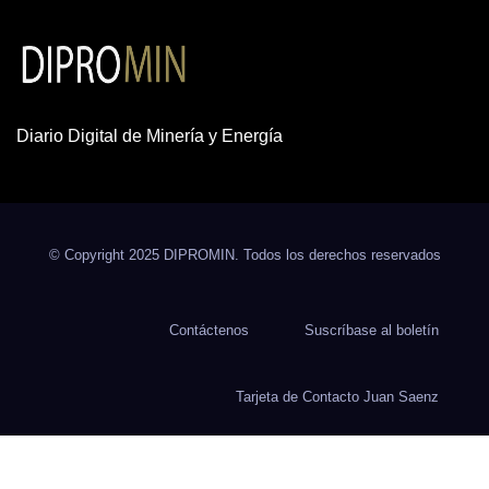
Diario Digital de Minería y Energía
© Copyright 2025 DIPROMIN. Todos los derechos reservados
Contáctenos
Suscríbase al boletín
Tarjeta de Contacto Juan Saenz