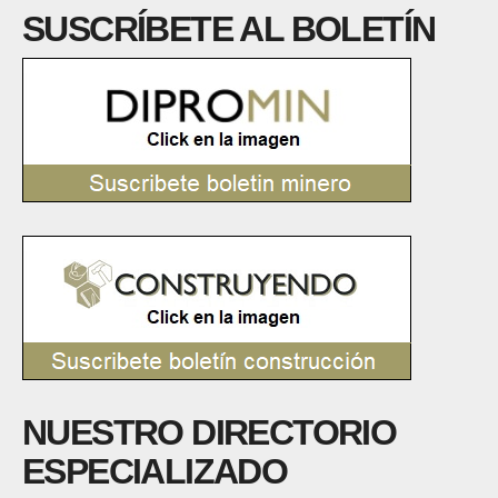
SUSCRÍBETE AL BOLETÍN
NUESTRO DIRECTORIO
ESPECIALIZADO