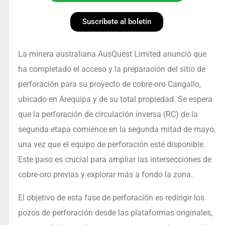
Suscríbete al boletín
La minera australiana AusQuest Limited anunció que
ha completado el acceso y la preparación del sitio de
perforación para su proyecto de cobre-oro Cangallo,
ubicado en Arequipa y de su total propiedad. Se espera
que la perforación de circulación inversa (RC) de la
segunda etapa comience en la segunda mitad de mayo,
una vez que el equipo de perforación esté disponible.
Este paso es crucial para ampliar las intersecciones de
cobre-oro previas y explorar más a fondo la zona.
El objetivo de esta fase de perforación es redirigir los
pozos de perforación desde las plataformas originales,