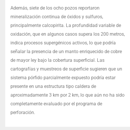
Además, siete de los ocho pozos reportaron
mineralización continua de óxidos y sulfuros,
principalmente calcopirita. La profundidad variable de
oxidación, que en algunos casos supera los 200 metros,
indica procesos supergénicos activos, lo que podría
señalar la presencia de un manto enriquecido de cobre
de mayor ley bajo la cobertura superficial. Las
cartografías y muestreos de superficie sugieren que un
sistema pórfido parcialmente expuesto podría estar
presente en una estructura tipo caldera de
aproximadamente 3 km por 2 km, lo que aún no ha sido
completamente evaluado por el programa de
perforación.