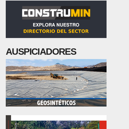
AUSPICIADORES