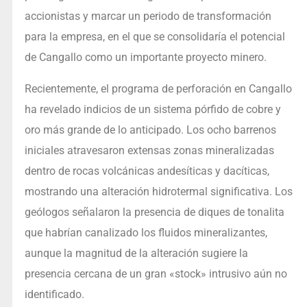
accionistas y marcar un periodo de transformación
para la empresa, en el que se consolidaría el potencial
de Cangallo como un importante proyecto minero.
Recientemente, el programa de perforación en Cangallo
ha revelado indicios de un sistema pórfido de cobre y
oro más grande de lo anticipado. Los ocho barrenos
iniciales atravesaron extensas zonas mineralizadas
dentro de rocas volcánicas andesíticas y dacíticas,
mostrando una alteración hidrotermal significativa. Los
geólogos señalaron la presencia de diques de tonalita
que habrían canalizado los fluidos mineralizantes,
aunque la magnitud de la alteración sugiere la
presencia cercana de un gran «stock» intrusivo aún no
identificado.