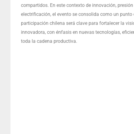
compartidos. En este contexto de innovación, presión 
electrificación, el evento se consolida como un punto 
participación chilena será clave para fortalecer la vi
innovadora, con énfasis en nuevas tecnologías, eficie
toda la cadena productiva.