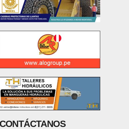
CONTÁCTANOS