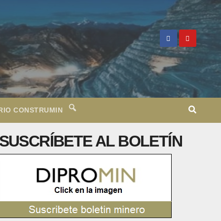
RIO CONSTRUMIN
SUSCRÍBETE AL BOLETÍN