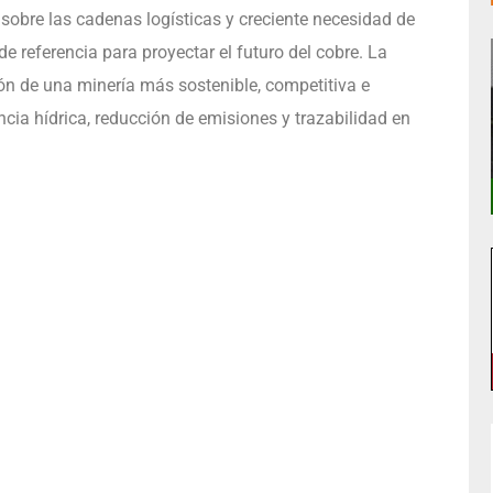
sobre las cadenas logísticas y creciente necesidad de
de referencia para proyectar el futuro del cobre. La
sión de una minería más sostenible, competitiva e
ncia hídrica, reducción de emisiones y trazabilidad en