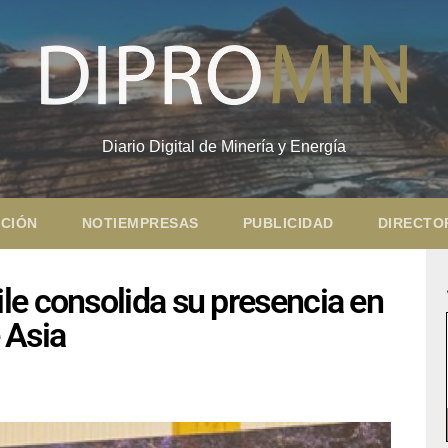
Diario Digital de Minería y Energía
CIÓN
NOTIEMPRESAS
PUBLICIDAD
DIRECTO
le consolida su presencia en
e Asia