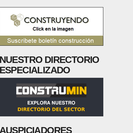
NUESTRO DIRECTORIO
ESPECIALIZADO
AUSPICIADORES