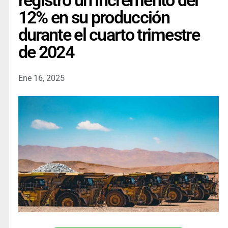
registró un incremento del
12% en su producción
durante el cuarto trimestre
de 2024
Ene 16, 2025