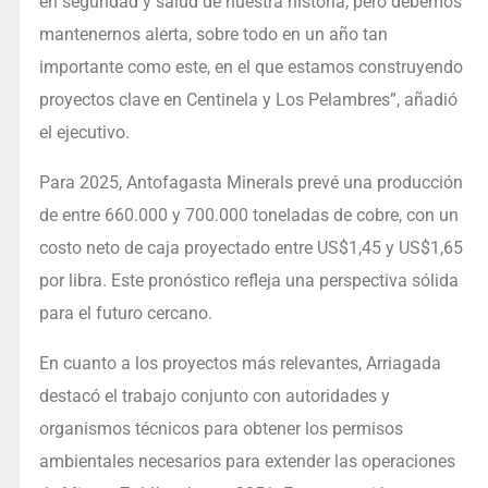
en seguridad y salud de nuestra historia, pero debemos
mantenernos alerta, sobre todo en un año tan
importante como este, en el que estamos construyendo
proyectos clave en Centinela y Los Pelambres”, añadió
el ejecutivo.
Para 2025, Antofagasta Minerals prevé una producción
de entre 660.000 y 700.000 toneladas de cobre, con un
costo neto de caja proyectado entre US$1,45 y US$1,65
por libra. Este pronóstico refleja una perspectiva sólida
para el futuro cercano.
En cuanto a los proyectos más relevantes, Arriagada
destacó el trabajo conjunto con autoridades y
organismos técnicos para obtener los permisos
ambientales necesarios para extender las operaciones