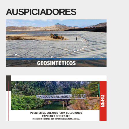
AUSPICIADORES