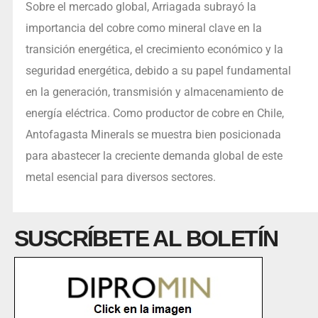
Sobre el mercado global, Arriagada subrayó la
importancia del cobre como mineral clave en la
transición energética, el crecimiento económico y la
seguridad energética, debido a su papel fundamental
en la generación, transmisión y almacenamiento de
energía eléctrica. Como productor de cobre en Chile,
Antofagasta Minerals se muestra bien posicionada
para abastecer la creciente demanda global de este
metal esencial para diversos sectores.
SUSCRÍBETE AL BOLETÍN