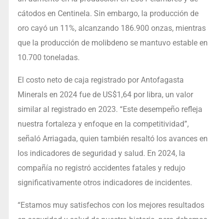
cátodos en Centinela. Sin embargo, la producción de
oro cayó un 11%, alcanzando 186.900 onzas, mientras
que la producción de molibdeno se mantuvo estable en
10.700 toneladas.
El costo neto de caja registrado por Antofagasta
Minerals en 2024 fue de US$1,64 por libra, un valor
similar al registrado en 2023. “Este desempeño refleja
nuestra fortaleza y enfoque en la competitividad”,
señaló Arriagada, quien también resaltó los avances en
los indicadores de seguridad y salud. En 2024, la
compañía no registró accidentes fatales y redujo
significativamente otros indicadores de incidentes.
“Estamos muy satisfechos con los mejores resultados