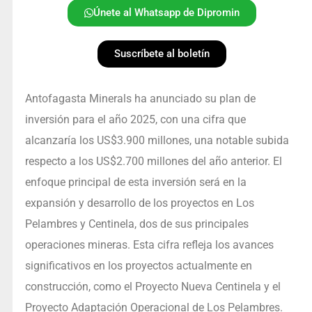
Únete al Whatsapp de Dipromin
Suscríbete al boletín
Antofagasta Minerals ha anunciado su plan de
inversión para el año 2025, con una cifra que
alcanzaría los US$3.900 millones, una notable subida
respecto a los US$2.700 millones del año anterior. El
enfoque principal de esta inversión será en la
expansión y desarrollo de los proyectos en Los
Pelambres y Centinela, dos de sus principales
operaciones mineras. Esta cifra refleja los avances
significativos en los proyectos actualmente en
construcción, como el Proyecto Nueva Centinela y el
Proyecto Adaptación Operacional de Los Pelambres.