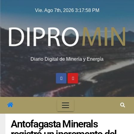
Vie. Ago 7th, 2026
3:17:59 PM
Diario Digital de Minería y Energía
Antofagasta Minerals