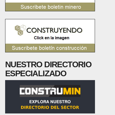
NUESTRO DIRECTORIO
ESPECIALIZADO