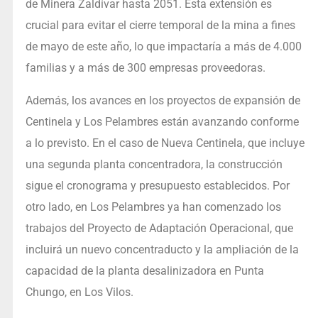
de Minera Zaldívar hasta 2051. Esta extensión es
crucial para evitar el cierre temporal de la mina a fines
de mayo de este año, lo que impactaría a más de 4.000
familias y a más de 300 empresas proveedoras.
Además, los avances en los proyectos de expansión de
Centinela y Los Pelambres están avanzando conforme
a lo previsto. En el caso de Nueva Centinela, que incluye
una segunda planta concentradora, la construcción
sigue el cronograma y presupuesto establecidos. Por
otro lado, en Los Pelambres ya han comenzado los
trabajos del Proyecto de Adaptación Operacional, que
incluirá un nuevo concentraducto y la ampliación de la
capacidad de la planta desalinizadora en Punta
Chungo, en Los Vilos.