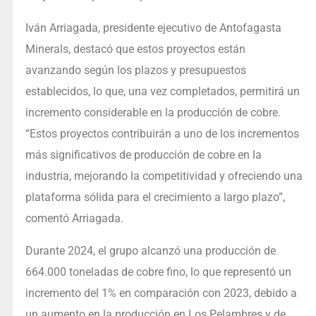
Iván Arriagada, presidente ejecutivo de Antofagasta
Minerals, destacó que estos proyectos están
avanzando según los plazos y presupuestos
establecidos, lo que, una vez completados, permitirá un
incremento considerable en la producción de cobre.
“Estos proyectos contribuirán a uno de los incrementos
más significativos de producción de cobre en la
industria, mejorando la competitividad y ofreciendo una
plataforma sólida para el crecimiento a largo plazo”,
comentó Arriagada.
Durante 2024, el grupo alcanzó una producción de
664.000 toneladas de cobre fino, lo que representó un
incremento del 1% en comparación con 2023, debido a
un aumento en la producción en Los Pelambres y de