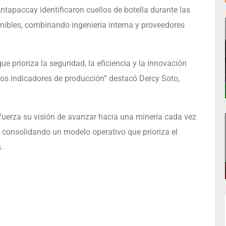
ntapaccay identificaron cuellos de botella durante las
nibles, combinando ingeniería interna y proveedores
e prioriza la seguridad, la eficiencia y la innovación
los indicadores de producción” destacó Dercy Soto,
uerza su visión de avanzar hacia una minería cada vez
 consolidando un modelo operativo que prioriza el
.