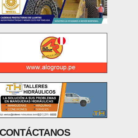
CONTÁCTANOS