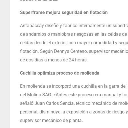
Superframe mejora seguridad en flotación
Antapaccay diseñó y fabricó internamente un superfr
de andamios o maniobras riesgosas en las celdas de 
celdas desde el exterior, con mayor comodidad y segu
flotación. Según Dennys Centeno, supervisor mecánic
de dos días a menos de 24 horas.
Cuchilla optimiza proceso de molienda
En molienda se incorporó una cuchilla en la garra del
del Molino SAG. «Antes este proceso era manual y tom
señaló Juan Carlos Sencia, técnico mecánico de molie
personal, disminuye la exposición a zonas de riesgo 
supervisor mecánico de planta.