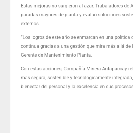
Estas mejoras no surgieron al azar. Trabajadores de A
paradas mayores de planta y evaluó soluciones soste
externos.
“Los logros de este año se enmarcan en una política qu
continua gracias a una gestión que mira más allá de 
Gerente de Mantenimiento Planta.
Con estas acciones, Compañía Minera Antapaccay ref
más segura, sostenible y tecnológicamente integrada,
bienestar del personal y la excelencia en sus procesos