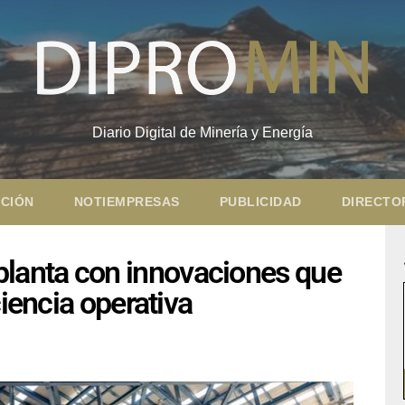
Diario Digital de Minería y Energía
CIÓN
NOTIEMPRESAS
PUBLICIDAD
DIRECTO
anta con innovaciones que
ciencia operativa