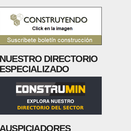
NUESTRO DIRECTORIO
ESPECIALIZADO
AUSPICIADORES