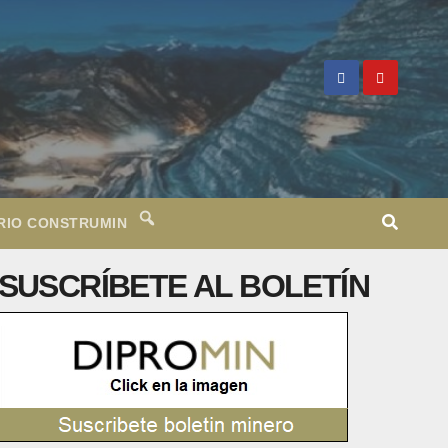
RIO CONSTRUMIN
SUSCRÍBETE AL BOLETÍN