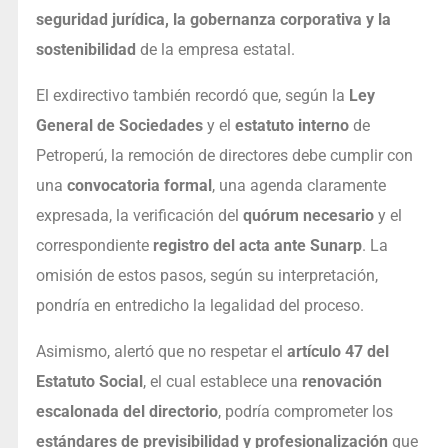
seguridad jurídica, la gobernanza corporativa y la
sostenibilidad
de la empresa estatal.
El exdirectivo también recordó que, según la
Ley
General de Sociedades
y el
estatuto interno
de
Petroperú, la remoción de directores debe cumplir con
una
convocatoria formal
, una agenda claramente
expresada, la verificación del
quórum necesario
y el
correspondiente
registro del acta ante Sunarp
. La
omisión de estos pasos, según su interpretación,
pondría en entredicho la legalidad del proceso.
Asimismo, alertó que no respetar el
artículo 47 del
Estatuto Social
, el cual establece una
renovación
escalonada del directorio
, podría comprometer los
estándares de previsibilidad y profesionalización
que