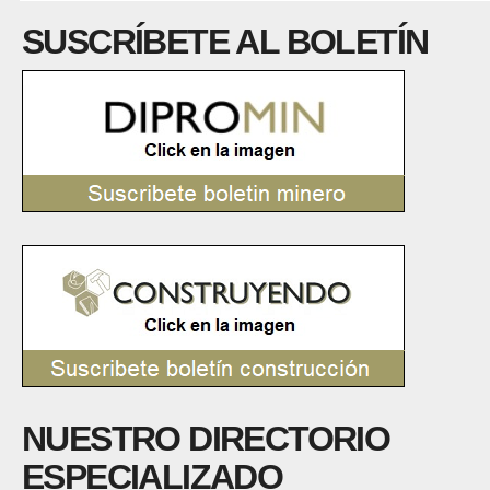
SUSCRÍBETE AL BOLETÍN
NUESTRO DIRECTORIO
ESPECIALIZADO