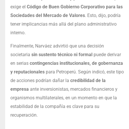
exige el
Código de Buen Gobierno Corporativo para las
Sociedades del Mercado de Valores
. Esto, dijo, podría
tener implicancias más allá del plano administrativo
interno.
Finalmente, Narváez advirtió que una decisión
societaria
sin sustento técnico ni formal
puede derivar
en serias
contingencias institucionales, de gobernanza
y reputacionales
para Petroperú. Según indicó, este tipo
de acciones podrían dañar la
credibilidad de la
empresa
ante inversionistas, mercados financieros y
organismos multilaterales, en un momento en que la
estabilidad de la compañía es clave para su
recuperación.