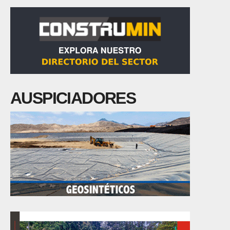
AUSPICIADORES