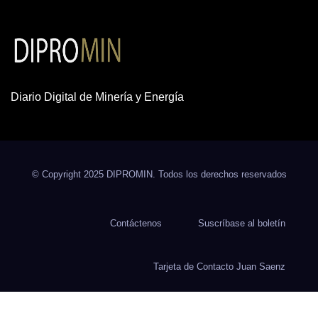
Diario Digital de Minería y Energía
© Copyright 2025 DIPROMIN. Todos los derechos reservados
Contáctenos
Suscríbase al boletín
Tarjeta de Contacto Juan Saenz