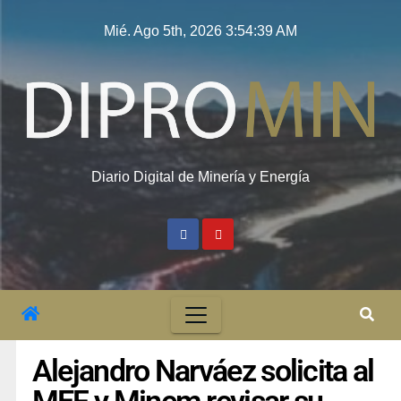
Mié. Ago 5th, 2026
3:54:40 AM
Diario Digital de Minería y Energía
Alejandro Narváez solicita al