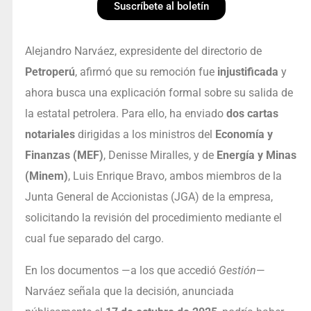
Suscríbete al boletín
Alejandro Narváez, expresidente del directorio de
Petroperú
, afirmó que su remoción fue
injustificada
y
ahora busca una explicación formal sobre su salida de
la estatal petrolera. Para ello, ha enviado
dos cartas
notariales
dirigidas a los ministros del
Economía y
Finanzas (MEF)
, Denisse Miralles, y de
Energía y Minas
(Minem)
, Luis Enrique Bravo, ambos miembros de la
Junta General de Accionistas (JGA) de la empresa,
solicitando la revisión del procedimiento mediante el
cual fue separado del cargo.
En los documentos —a los que accedió
Gestión
—
Narváez señala que la decisión, anunciada