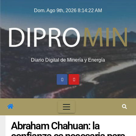
Dom. Ago 9th, 2026
8:14:23 AM
Diario Digital de Minería y Energía
Abraham Chahuan: la