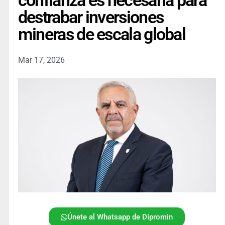
confianza es necesaria para
destrabar inversiones
mineras de escala global
Mar 17, 2026
Únete al Whatsapp de Dipromin