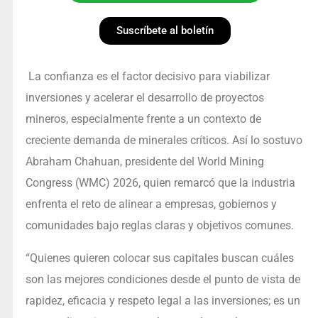
Suscríbete al boletín
La confianza es el factor decisivo para viabilizar
inversiones y acelerar el desarrollo de proyectos
mineros, especialmente frente a un contexto de
creciente demanda de minerales críticos. Así lo sostuvo
Abraham Chahuan, presidente del World Mining
Congress (WMC) 2026, quien remarcó que la industria
enfrenta el reto de alinear a empresas, gobiernos y
comunidades bajo reglas claras y objetivos comunes.
“Quienes quieren colocar sus capitales buscan cuáles
son las mejores condiciones desde el punto de vista de
rapidez, eficacia y respeto legal a las inversiones; es un