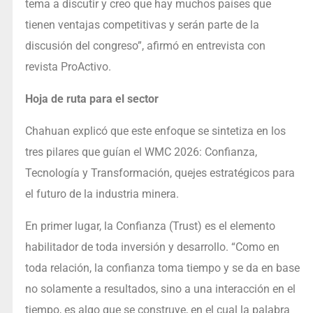
tema a discutir y creo que hay muchos países que
tienen ventajas competitivas y serán parte de la
discusión del congreso”, afirmó en entrevista con
revista ProActivo.
Hoja de ruta para el sector
Chahuan explicó que este enfoque se sintetiza en los
tres pilares que guían el WMC 2026: Confianza,
Tecnología y Transformación, quejes estratégicos para
el futuro de la industria minera.
En primer lugar, la Confianza (Trust) es el elemento
habilitador de toda inversión y desarrollo. “Como en
toda relación, la confianza toma tiempo y se da en base
no solamente a resultados, sino a una interacción en el
tiempo, es algo que se construye, en el cual la palabra