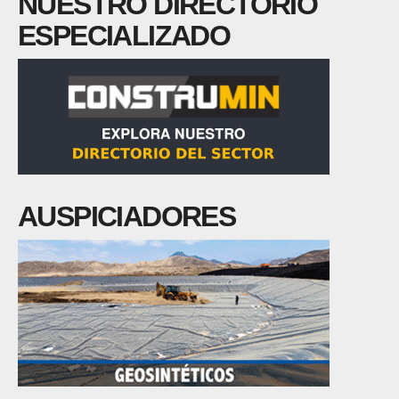
NUESTRO DIRECTORIO
ESPECIALIZADO
AUSPICIADORES