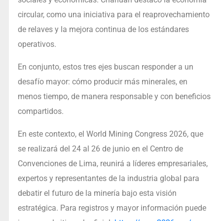
circular, como una iniciativa para el reaprovechamiento
de relaves y la mejora continua de los estándares
operativos.
En conjunto, estos tres ejes buscan responder a un
desafío mayor: cómo producir más minerales, en
menos tiempo, de manera responsable y con beneficios
compartidos.
En este contexto, el World Mining Congress 2026, que
se realizará del 24 al 26 de junio en el Centro de
Convenciones de Lima, reunirá a líderes empresariales,
expertos y representantes de la industria global para
debatir el futuro de la minería bajo esta visión
estratégica. Para registros y mayor información puede