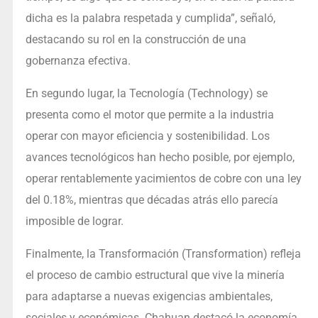
dicha es la palabra respetada y cumplida”, señaló,
destacando su rol en la construcción de una
gobernanza efectiva.
En segundo lugar, la Tecnología (Technology) se
presenta como el motor que permite a la industria
operar con mayor eficiencia y sostenibilidad. Los
avances tecnológicos han hecho posible, por ejemplo,
operar rentablemente yacimientos de cobre con una ley
del 0.18%, mientras que décadas atrás ello parecía
imposible de lograr.
Finalmente, la Transformación (Transformation) refleja
el proceso de cambio estructural que vive la minería
para adaptarse a nuevas exigencias ambientales,
sociales y económicas. Chahuan destacó la economía