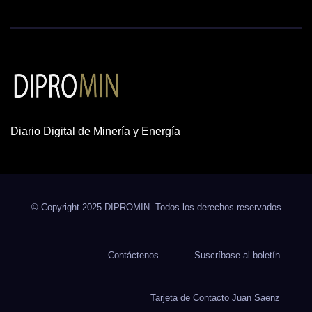
Diario Digital de Minería y Energía
© Copyright 2025 DIPROMIN. Todos los derechos reservados
Contáctenos
Suscríbase al boletín
Tarjeta de Contacto Juan Saenz