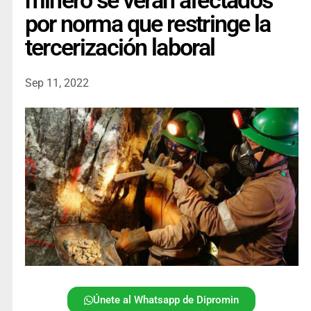
minero se verán afectados
por norma que restringe la
tercerización laboral
Sep 11, 2022
Únete al Whatsapp de Dipromin