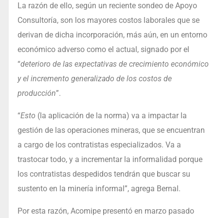
La razón de ello, según un reciente sondeo de Apoyo
Consultoría, son los mayores costos laborales que se
derivan de dicha incorporación, más aún, en un entorno
económico adverso como el actual, signado por el
“
deterioro de las expectativas de crecimiento económico
y el incremento generalizado de los costos de
producción
”.
“
Esto
(la aplicación de la norma) va a impactar la
gestión de las operaciones mineras, que se encuentran
a cargo de los contratistas especializados. Va a
trastocar todo, y a incrementar la informalidad porque
los contratistas despedidos tendrán que buscar su
sustento en la minería informal”, agrega Bernal.
Por esta razón, Acomipe presentó en marzo pasado