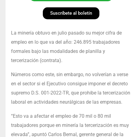
Suscríbete al boletín
La minería obtuvo en julio pasado su mejor cifra de
empleo en lo que va del año: 246.895 trabajadores
formales bajo las modalidades de planilla y
tercerización (contrata).
Números como este, sin embargo, no volverían a verse
en el sector si el Ejecutivo consigue imponer el decreto
supremo D.S. 001-2022-TR, que prohibe la tercerización
laboral en actividades neurálgicas de las empresas.
“Esto va a afectar el empleo de 70 mil o 80 mil
trabajadores porque en minería la tercerización es muy
elevada”, apuntó Carlos Bernal, gerente general de la