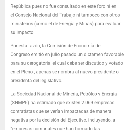
República pues no fue consultado en este foro ni en
el Consejo Nacional del Trabajo ni tampoco con otros
ministerios (como el de Energía y Minas) para evaluar
su impacto.
Por esta razón, la Comisión de Economía del
Congreso emitió en julio pasado un dictamen favorable
para su derogatoria, el cual debe ser discutido y votado
en el Pleno , apenas se nombra al nuevo presidente o
presidenta del legislativo.
La Sociedad Nacional de Minería, Petróleo y Energía
(SNMPE) ha estimado que existen 2.069 empresas
contratistas que se verían impactadas de manera
negativa por la decisión del Ejecutivo, incluyendo, a
“empresas comunales que han formado las