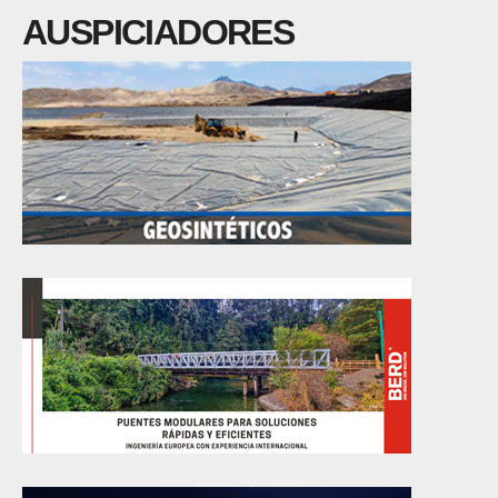
AUSPICIADORES