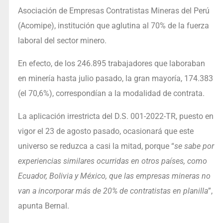
Asociación de Empresas Contratistas Mineras del Perú
(Acomipe), institución que aglutina al 70% de la fuerza
laboral del sector minero.
En efecto, de los 246.895 trabajadores que laboraban
en minería hasta julio pasado, la gran mayoría, 174.383
(el 70,6%), correspondían a la modalidad de contrata.
La aplicación irrestricta del D.S. 001-2022-TR, puesto en
vigor el 23 de agosto pasado, ocasionará que este
universo se reduzca a casi la mitad, porque “
se sabe por
experiencias similares ocurridas en otros países, como
Ecuador, Bolivia y México, que las empresas mineras no
van a incorporar más de 20% de contratistas en planilla
”,
apunta Bernal.