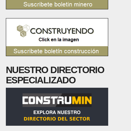
NUESTRO DIRECTORIO
ESPECIALIZADO