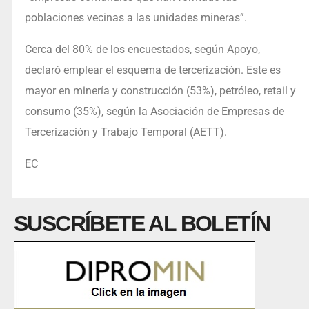
poblaciones vecinas a las unidades mineras”.
Cerca del 80% de los encuestados, según Apoyo,
declaró emplear el esquema de tercerización. Este es
mayor en minería y construcción (53%), petróleo, retail y
consumo (35%), según la Asociación de Empresas de
Tercerización y Trabajo Temporal (AETT).
EC
SUSCRÍBETE AL BOLETÍN