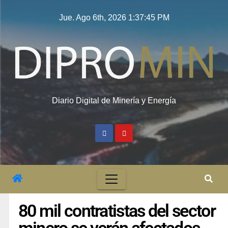
Jue. Ago 6th, 2026
1:37:46 PM
Diario Digital de Minería y Energía
80 mil contratistas del sector