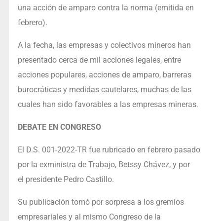
una acción de amparo contra la norma (emitida en
febrero).
A la fecha, las empresas y colectivos mineros han
presentado cerca de mil acciones legales, entre
acciones populares, acciones de amparo, barreras
burocráticas y medidas cautelares, muchas de las
cuales han sido favorables a las empresas mineras.
DEBATE EN CONGRESO
El D.S. 001-2022-TR fue rubricado en febrero pasado
por la exministra de Trabajo, Betssy Chávez, y por
el presidente Pedro Castillo.
Su publicación tomó por sorpresa a los gremios
empresariales y al mismo Congreso de la