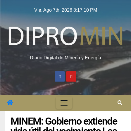
Vie. Ago 7th, 2026
8:17:11 PM
Diario Digital de Minería y Energía
MINEM: Gobierno extiende