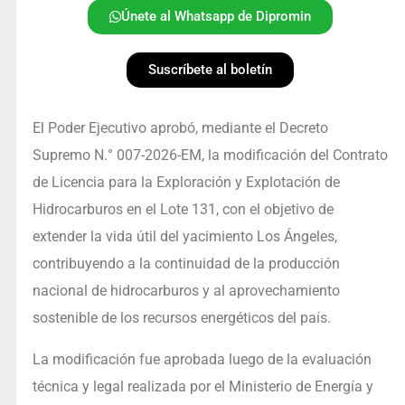
Únete al Whatsapp de Dipromin
Suscríbete al boletín
El Poder Ejecutivo aprobó, mediante el Decreto
Supremo N.° 007-2026-EM, la modificación del Contrato
de Licencia para la Exploración y Explotación de
Hidrocarburos en el Lote 131, con el objetivo de
extender la vida útil del yacimiento Los Ángeles,
contribuyendo a la continuidad de la producción
nacional de hidrocarburos y al aprovechamiento
sostenible de los recursos energéticos del país.
La modificación fue aprobada luego de la evaluación
técnica y legal realizada por el Ministerio de Energía y