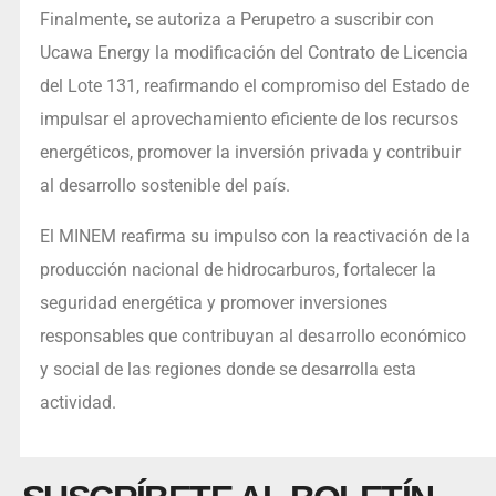
Finalmente, se autoriza a Perupetro a suscribir con
Ucawa Energy la modificación del Contrato de Licencia
del Lote 131, reafirmando el compromiso del Estado de
impulsar el aprovechamiento eficiente de los recursos
energéticos, promover la inversión privada y contribuir
al desarrollo sostenible del país.
El MINEM reafirma su impulso con la reactivación de la
producción nacional de hidrocarburos, fortalecer la
seguridad energética y promover inversiones
responsables que contribuyan al desarrollo económico
y social de las regiones donde se desarrolla esta
actividad.