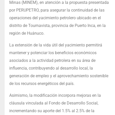
Minas (MINEM), en atención a la propuesta presentada
por PERUPETRO, para asegurar la continuidad de las
operaciones del yacimiento petrolero ubicado en el
distrito de Tournavista, provincia de Puerto Inca, en la
región de Huánuco.
La extensión de la vida útil del yacimiento permitirá
mantener y potenciar los beneficios económicos
asociados a la actividad petrolera en su área de
influencia, contribuyendo al desarrollo local, la
generación de empleo y el aprovechamiento sostenible
de los recursos energéticos del país.
Asimismo, la modificación incorpora mejoras en la
cláusula vinculada al Fondo de Desarrollo Social,
incrementando su aporte del 1.5% al 2.5% de la