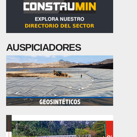
AUSPICIADORES