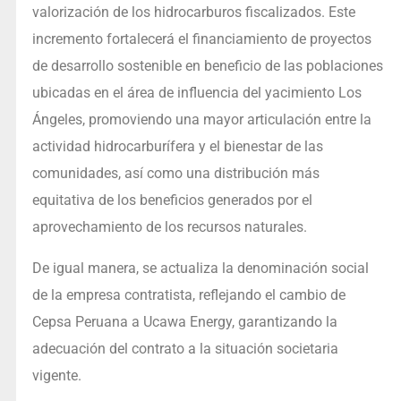
valorización de los hidrocarburos fiscalizados. Este
incremento fortalecerá el financiamiento de proyectos
de desarrollo sostenible en beneficio de las poblaciones
ubicadas en el área de influencia del yacimiento Los
Ángeles, promoviendo una mayor articulación entre la
actividad hidrocarburífera y el bienestar de las
comunidades, así como una distribución más
equitativa de los beneficios generados por el
aprovechamiento de los recursos naturales.
De igual manera, se actualiza la denominación social
de la empresa contratista, reflejando el cambio de
Cepsa Peruana a Ucawa Energy, garantizando la
adecuación del contrato a la situación societaria
vigente.