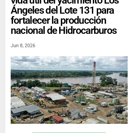
vida útil del yacimiento Los
Ángeles del Lote 131 para
fortalecer la producción
nacional de Hidrocarburos
Jun 8, 2026