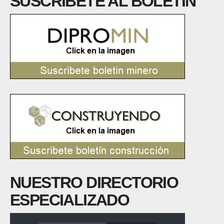
SUSCRÍBETE AL BOLETÍN
NUESTRO DIRECTORIO
ESPECIALIZADO