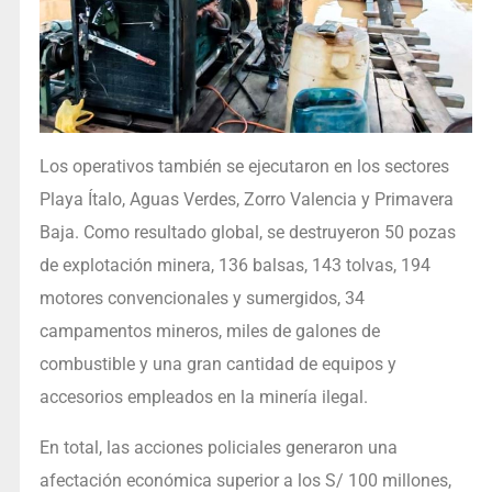
Los operativos también se ejecutaron en los sectores
Playa Ítalo, Aguas Verdes, Zorro Valencia y Primavera
Baja. Como resultado global, se destruyeron 50 pozas
de explotación minera, 136 balsas, 143 tolvas, 194
motores convencionales y sumergidos, 34
campamentos mineros, miles de galones de
combustible y una gran cantidad de equipos y
accesorios empleados en la minería ilegal.
En total, las acciones policiales generaron una
afectación económica superior a los S/ 100 millones,