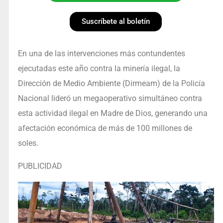
Suscríbete al boletín
En una de las intervenciones más contundentes
ejecutadas este año contra la minería ilegal, la
Dirección de Medio Ambiente (Dirmeam) de la Policía
Nacional lideró un megaoperativo simultáneo contra
esta actividad ilegal en Madre de Dios, generando una
afectación económica de más de 100 millones de
soles.
PUBLICIDAD