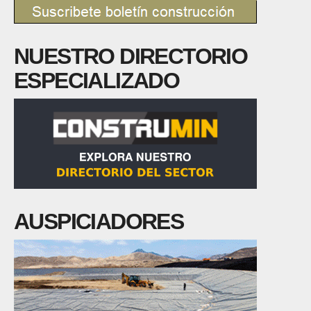
NUESTRO DIRECTORIO
ESPECIALIZADO
AUSPICIADORES