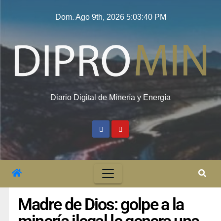
Dom. Ago 9th, 2026
5:03:41 PM
Diario Digital de Minería y Energía
Madre de Dios: golpe a la