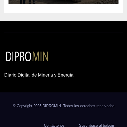
Diario Digital de Minería y Energía
© Copyright 2025 DIPROMIN. Todos los derechos reservados
Contáctenos
Suscríbase al boletín