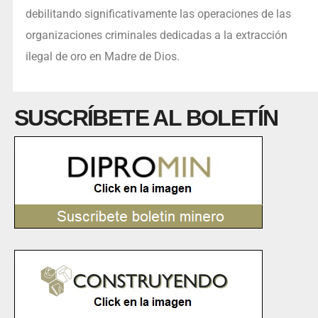
debilitando significativamente las operaciones de las
organizaciones criminales dedicadas a la extracción
ilegal de oro en Madre de Dios.
SUSCRÍBETE AL BOLETÍN