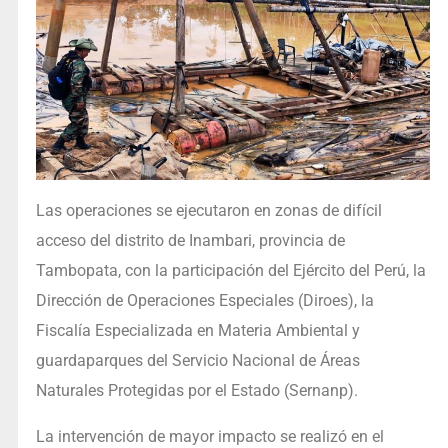
Las operaciones se ejecutaron en zonas de difícil
acceso del distrito de Inambari, provincia de
Tambopata, con la participación del Ejército del Perú, la
Dirección de Operaciones Especiales (Diroes), la
Fiscalía Especializada en Materia Ambiental y
guardaparques del Servicio Nacional de Áreas
Naturales Protegidas por el Estado (Sernanp).
La intervención de mayor impacto se realizó en el