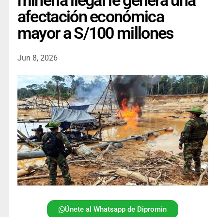
minería ilegal le genera una
afectación económica
mayor a S/100 millones
Jun 8, 2026
Únete al Whatsapp de Dipromin