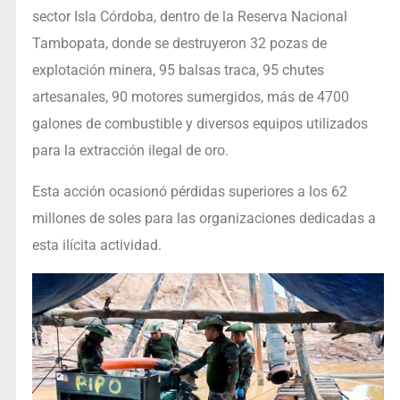
sector Isla Córdoba, dentro de la Reserva Nacional
Tambopata, donde se destruyeron 32 pozas de
explotación minera, 95 balsas traca, 95 chutes
artesanales, 90 motores sumergidos, más de 4700
galones de combustible y diversos equipos utilizados
para la extracción ilegal de oro.
Esta acción ocasionó pérdidas superiores a los 62
millones de soles para las organizaciones dedicadas a
esta ilícita actividad.